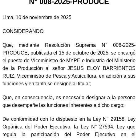
N° 008-2025-PRODUCE
Lima, 10 de noviembre de 2025
CONSIDERANDO:
Que, mediante Resolución Suprema N° 006-2025-
PRODUCE, publicada el 15 de octubre de 2025, se encargó
el puesto de Viceministro de MYPE e Industria del Ministerio
de la Producción al señor JESUS ELOY BARRIENTOS
RUIZ, Viceministro de Pesca y Acuicultura, en adición a sus
funciones y en tanto se designe al titular;
Que, en consecuencia, es necesario designar a la persona
que desempeñe las funciones inherentes a dicho cargo;
De conformidad con lo dispuesto en la Ley N° 29158, Ley
Orgánica del Poder Ejecutivo; la Ley N° 27594, Ley que
regula la participación del Poder Ejecutivo en el