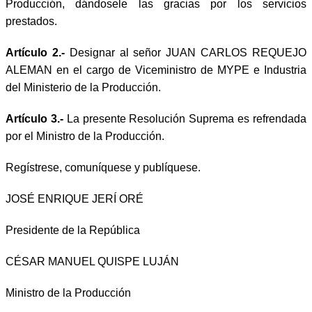
Producción, dándosele las gracias por los servicios
prestados.
Artículo 2.-
Designar al señor JUAN CARLOS REQUEJO
ALEMAN en el cargo de Viceministro de MYPE e Industria
del Ministerio de la Producción.
Artículo 3.-
La presente Resolución Suprema es refrendada
por el Ministro de la Producción.
Regístrese, comuníquese y publíquese.
JOSÉ ENRIQUE JERÍ ORÉ
Presidente de la República
CÉSAR MANUEL QUISPE LUJÁN
Ministro de la Producción