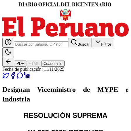
Buscar
Filtros
PDF
HTML
Cuadernillo
Fecha de publicación:
11/11/2025
Designan Viceministro de MYPE e
Industria
RESOLUCIÓN SUPREMA