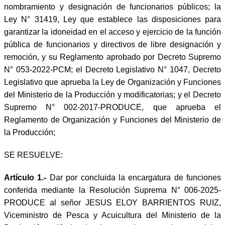
nombramiento y designación de funcionarios públicos; la
Ley N° 31419, Ley que establece las disposiciones para
garantizar la idoneidad en el acceso y ejercicio de la función
pública de funcionarios y directivos de libre designación y
remoción, y su Reglamento aprobado por Decreto Supremo
N° 053-2022-PCM; el Decreto Legislativo N° 1047, Decreto
Legislativo que aprueba la Ley de Organización y Funciones
del Ministerio de la Producción y modificatorias; y el Decreto
Supremo N° 002-2017-PRODUCE, que aprueba el
Reglamento de Organización y Funciones del Ministerio de
la Producción;
SE RESUELVE:
Artículo 1.-
Dar por concluida la encargatura de funciones
conferida mediante la Resolución Suprema N° 006-2025-
PRODUCE al señor JESUS ELOY BARRIENTOS RUIZ,
Viceministro de Pesca y Acuicultura del Ministerio de la