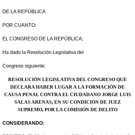
DE LA REPÚBLICA
POR CUANTO:
EL CONGRESO DE LA REPÚBLICA;
Ha dado la Resolución Legislativa del
Congreso siguiente:
RESOLUCIÓN LEGISLATIVA DEL CONGRESO QUE
DECLARA HABER LUGAR A LA FORMACIÓN DE
CAUSA PENAL CONTRA EL CIUDADANO JORGE LUIS
SALAS ARENAS, EN SU CONDICIÓN DE JUEZ
SUPREMO, POR LA COMISIÓN DE DELITO
CONSIDERANDO: