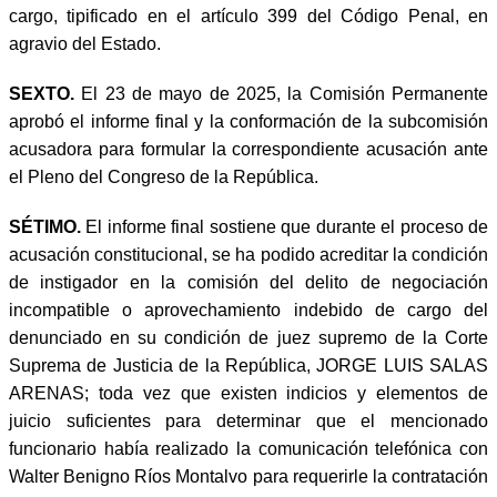
cargo, tipificado en el artículo 399 del Código Penal, en
agravio del Estado.
SEXTO.
El 23 de mayo de 2025, la Comisión Permanente
aprobó el informe final y la conformación de la subcomisión
acusadora para formular la correspondiente acusación ante
el Pleno del Congreso de la República.
SÉTIMO.
El informe final sostiene que durante el proceso de
acusación constitucional, se ha podido acreditar la condición
de instigador en la comisión del delito de negociación
incompatible o aprovechamiento indebido de cargo del
denunciado en su condición de juez supremo de la Corte
Suprema de Justicia de la República, JORGE LUIS SALAS
ARENAS; toda vez que existen indicios y elementos de
juicio suficientes para determinar que el mencionado
funcionario había realizado la comunicación telefónica con
Walter Benigno Ríos Montalvo para requerirle la contratación