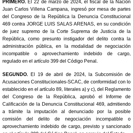
PRIMERO.
El 22 de marzo de 2024, el fiscal de la Nación
Juan Carlos Villena Campana, ingresó por mesa de partes
del Congreso de la República la Denuncia Constitucional
469 contra JORGE LUIS SALAS ARENAS, en su condición
de juez supremo de la Corte Suprema de Justicia de la
República, como presunto instigador del delito contra la
administración pública, en la modalidad de negociación
incompatible o aprovechamiento indebido de cargo,
regulado en el artículo 399 del Código Penal.
SEGUNDO.
El 19 de abril de 2024, la Subcomisión de
Acusaciones Constitucionales-SCAC, de conformidad con lo
establecido en el artículo 89, literales a) y c), del Reglamento
del Congreso de la República, aprobó el Informe de
Calificación de la Denuncia Constitucional 469, admitiendo
a trámite la imputación al denunciado por la posible
comisión del delito de negociación incompatible o
aprovechamiento indebido de cargo, previsto y sancionado