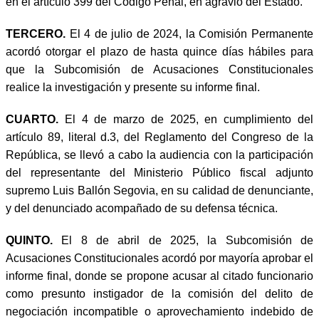
en el artículo 399 del Código Penal, en agravio del Estado.
TERCERO.
El 4 de julio de 2024, la Comisión Permanente
acordó otorgar el plazo de hasta quince días hábiles para
que la Subcomisión de Acusaciones Constitucionales
realice la investigación y presente su informe final.
CUARTO.
El 4 de marzo de 2025, en cumplimiento del
artículo 89, literal d.3, del Reglamento del Congreso de la
República, se llevó a cabo la audiencia con la participación
del representante del Ministerio Público fiscal adjunto
supremo Luis Ballón Segovia, en su calidad de denunciante,
y del denunciado acompañado de su defensa técnica.
QUINTO.
El 8 de abril de 2025, la Subcomisión de
Acusaciones Constitucionales acordó por mayoría aprobar el
informe final, donde se propone acusar al citado funcionario
como presunto instigador de la comisión del delito de
negociación incompatible o aprovechamiento indebido de