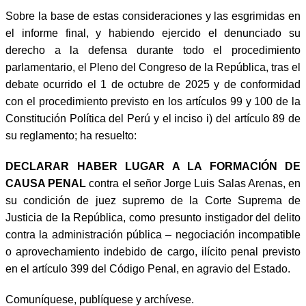
Sobre la base de estas consideraciones y las esgrimidas en
el informe final, y habiendo ejercido el denunciado su
derecho a la defensa durante todo el procedimiento
parlamentario, el Pleno del Congreso de la República, tras el
debate ocurrido el 1 de octubre de 2025 y de conformidad
con el procedimiento previsto en los artículos 99 y 100 de la
Constitución Política del Perú y el inciso i) del artículo 89 de
su reglamento; ha resuelto:
DECLARAR HABER LUGAR A LA FORMACIÓN DE
CAUSA PENAL
contra el señor Jorge Luis Salas Arenas, en
su condición de juez supremo de la Corte Suprema de
Justicia de la República, como presunto instigador del delito
contra la administración pública – negociación incompatible
o aprovechamiento indebido de cargo, ilícito penal previsto
en el artículo 399 del Código Penal, en agravio del Estado.
Comuníquese, publíquese y archívese.