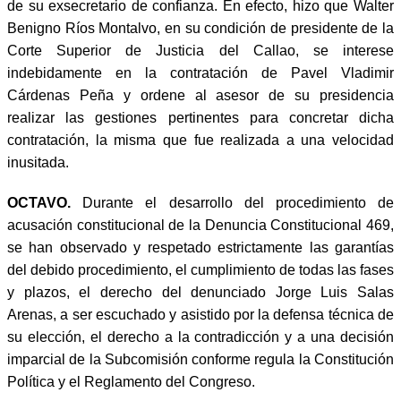
de su exsecretario de confianza. En efecto, hizo que Walter
Benigno Ríos Montalvo, en su condición de presidente de la
Corte Superior de Justicia del Callao, se interese
indebidamente en la contratación de Pavel Vladimir
Cárdenas Peña y ordene al asesor de su presidencia
realizar las gestiones pertinentes para concretar dicha
contratación, la misma que fue realizada a una velocidad
inusitada.
OCTAVO.
Durante el desarrollo del procedimiento de
acusación constitucional de la Denuncia Constitucional 469,
se han observado y respetado estrictamente las garantías
del debido procedimiento, el cumplimiento de todas las fases
y plazos, el derecho del denunciado Jorge Luis Salas
Arenas, a ser escuchado y asistido por la defensa técnica de
su elección, el derecho a la contradicción y a una decisión
imparcial de la Subcomisión conforme regula la Constitución
Política y el Reglamento del Congreso.