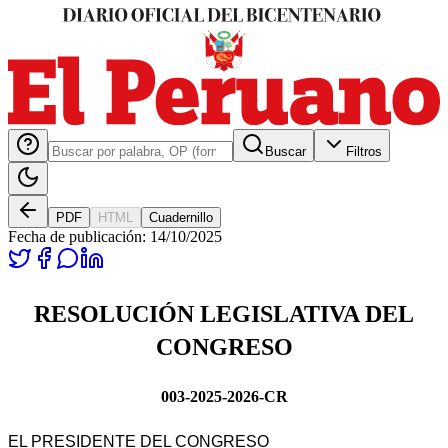
Buscar
Filtros
PDF
HTML
Cuadernillo
Fecha de publicación:
14/10/2025
RESOLUCIÓN LEGISLATIVA DEL
CONGRESO
003-2025-2026-CR
EL PRESIDENTE DEL CONGRESO