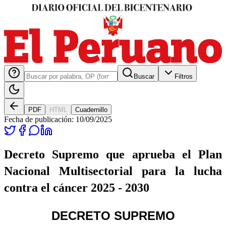
Buscar
Filtros
PDF
HTML
Cuadernillo
Fecha de publicación:
10/09/2025
Decreto Supremo que aprueba el Plan
Nacional Multisectorial para la lucha
contra el cáncer 2025 - 2030
DECRETO SUPREMO