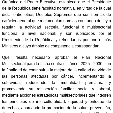
Orgánica del Poder Ejecutivo, establece que el Presidente
de la República tiene facultad normativa, en virtud de la cual
dicta, entre otros, Decretos Supremos que son normas de
carácter general que reglamentan normas con rango de ley o
regulan la actividad sectorial funcional o multisectorial
funcional a nivel nacional; y, son rubricados por el
Presidente de la República y refrendados por uno o más
Ministros a cuyo ámbito de competencia correspondan;
Que, resulta necesario aprobar el Plan Nacional
Multisectorial para la lucha contra el cáncer 2025 - 2030, con
la finalidad de contribuir a la mejora de la calidad de vida de
las personas afectadas por cáncer, incrementando la
sobrevida, reduciendo la mortalidad prematura y
promoviendo su reinserción familiar, social y laboral,
mediante acciones estratégicas multisectoriales que integren
los principios de interculturalidad, equidad y enfoque de
derechos, abarcando la promoción de la salud, prevención,