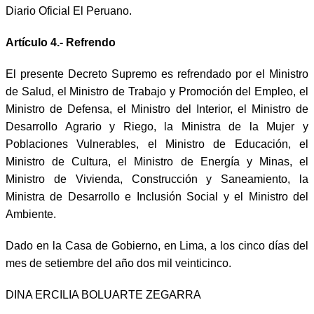
Diario Oficial El Peruano.
Artículo 4.- Refrendo
El presente Decreto Supremo es refrendado por el Ministro
de Salud, el Ministro de Trabajo y Promoción del Empleo, el
Ministro de Defensa, el Ministro del Interior, el Ministro de
Desarrollo Agrario y Riego, la Ministra de la Mujer y
Poblaciones Vulnerables, el Ministro de Educación, el
Ministro de Cultura, el Ministro de Energía y Minas, el
Ministro de Vivienda, Construcción y Saneamiento, la
Ministra de Desarrollo e Inclusión Social y el Ministro del
Ambiente.
Dado en la Casa de Gobierno, en Lima, a los cinco días del
mes de setiembre del año dos mil veinticinco.
DINA ERCILIA BOLUARTE ZEGARRA