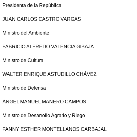
Presidenta de la República
JUAN CARLOS CASTRO VARGAS
Ministro del Ambiente
FABRICIO ALFREDO VALENCIA GIBAJA
Ministro de Cultura
WALTER ENRIQUE ASTUDILLO CHÁVEZ
Ministro de Defensa
ÁNGEL MANUEL MANERO CAMPOS
Ministro de Desarrollo Agrario y Riego
FANNY ESTHER MONTELLANOS CARBAJAL