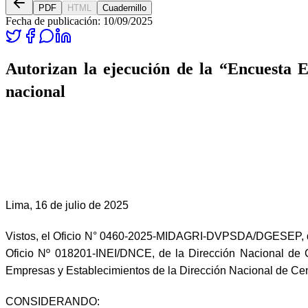
PDF
HTML
Cuadernillo
Fecha de publicación:
10/09/2025
Autorizan la ejecución de la “Encuesta E
nacional
Lima, 16 de julio de 2025
Vistos, el Oficio N° 0460-2025-MIDAGRI-DVPSDA/DGESEP, de la
Oficio Nº 018201-INEI/DNCE, de la Dirección Nacional de
Empresas y Establecimientos de la Dirección Nacional de Censo
CONSIDERANDO: