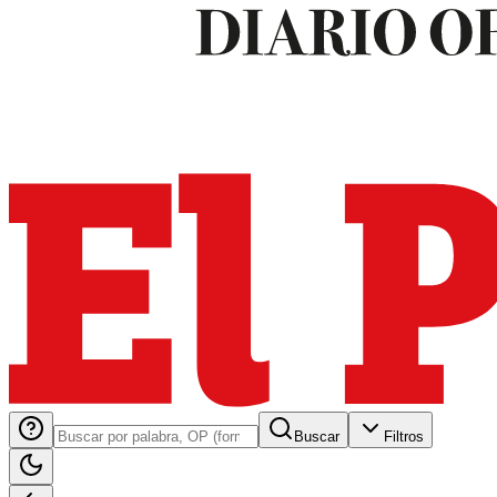
Buscar
Filtros