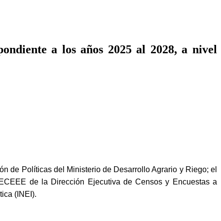
ondiente a los años 2025 al 2028, a nivel
e Políticas del Ministerio de Desarrollo Agrario y Riego; el
DECEEE de la Dirección Ejecutiva de Censos y Encuestas a
ica (INEI).