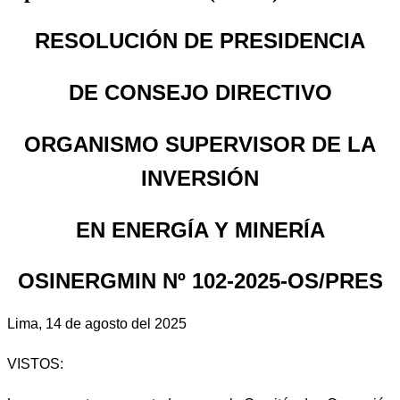
RESOLUCIÓN DE PRESIDENCIA
DE CONSEJO DIRECTIVO
ORGANISMO SUPERVISOR DE LA
INVERSIÓN
EN ENERGÍA Y MINERÍA
OSINERGMIN Nº 102-2025-OS/PRES
Lima, 14 de agosto del 2025
VISTOS: