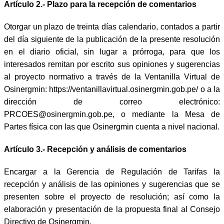
Artículo 2.-
Plazo para la recepción de comentarios
Otorgar un plazo de treinta días calendario, contados a partir
del día siguiente de la publicación de la presente resolución
en el diario oficial, sin lugar a prórroga, para que los
interesados remitan por escrito sus opiniones y sugerencias
al proyecto normativo a través de la Ventanilla Virtual de
Osinergmin: https://ventanillavirtual.osinergmin.gob.pe/ o a la
dirección de correo electrónico:
PRCOES@osinergmin.gob.pe, o mediante la Mesa de
Partes física con las que Osinergmin cuenta a nivel nacional.
Artículo 3.- Recepción y análisis de comentarios
Encargar a la Gerencia de Regulación de Tarifas la
recepción y análisis de las opiniones y sugerencias que se
presenten sobre el proyecto de resolución; así como la
elaboración y presentación de la propuesta final al Consejo
Directivo de Osinergmin.