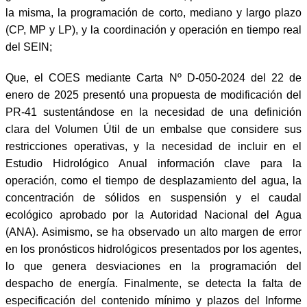
la misma, la programación de corto, mediano y largo plazo
(CP, MP y LP), y la coordinación y operación en tiempo real
del SEIN;
Que, el COES mediante Carta Nº D-050-2024 del 22 de
enero de 2025 presentó una propuesta de modificación del
PR-41 sustentándose en la necesidad de una definición
clara del Volumen Útil de un embalse que considere sus
restricciones operativas, y la necesidad de incluir en el
Estudio Hidrológico Anual información clave para la
operación, como el tiempo de desplazamiento del agua, la
concentración de sólidos en suspensión y el caudal
ecológico aprobado por la Autoridad Nacional del Agua
(ANA). Asimismo, se ha observado un alto margen de error
en los pronósticos hidrológicos presentados por los agentes,
lo que genera desviaciones en la programación del
despacho de energía. Finalmente, se detecta la falta de
especificación del contenido mínimo y plazos del Informe