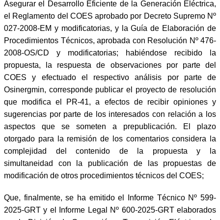
Asegurar el Desarrollo Eficiente de la Generación Eléctrica,
el Reglamento del COES aprobado por Decreto Supremo Nº
027-2008-EM y modificatorias, y la Guía de Elaboración de
Procedimientos Técnicos, aprobada con Resolución Nº 476-
2008-OS/CD y modificatorias; habiéndose recibido la
propuesta, la respuesta de observaciones por parte del
COES y efectuado el respectivo análisis por parte de
Osinergmin, corresponde publicar el proyecto de resolución
que modifica el PR-41, a efectos de recibir opiniones y
sugerencias por parte de los interesados con relación a los
aspectos que se someten a prepublicación. El plazo
otorgado para la remisión de los comentarios considera la
complejidad del contenido de la propuesta y la
simultaneidad con la publicación de las propuestas de
modificación de otros procedimientos técnicos del COES;
Que, finalmente, se ha emitido el Informe Técnico Nº 599-
2025-GRT y el Informe Legal Nº 600-2025-GRT elaborados