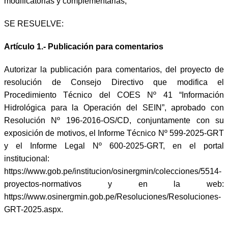
modificatorias y complementarias;
SE RESUELVE:
Artículo 1.-
Publicación para comentarios
Autorizar la publicación para comentarios, del proyecto de
resolución de Consejo Directivo que modifica el
Procedimiento Técnico del COES Nº 41 “Información
Hidrológica para la Operación del SEIN”, aprobado con
Resolución Nº 196-2016-OS/CD, conjuntamente con su
exposición de motivos, el Informe Técnico Nº 599-2025-GRT
y el Informe Legal Nº 600-2025-GRT, en el portal
institucional:
https://www.gob.pe/institucion/osinergmin/colecciones/5514-
proyectos-normativos y en la web:
https://www.osinergmin.gob.pe/Resoluciones/Resoluciones-
GRT-2025.aspx.