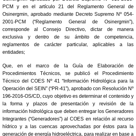
PCM y en el artículo 21 del Reglamento General de
Osinergmin, aprobado mediante Decreto Supremo Nº 054-
2001-PCM (“Reglamento General de Osinergmin”),
corresponde al Consejo Directivo, dictar de manera
exclusiva y dentro de su ámbito de competencia,
reglamentos de carácter particular, aplicables a las
entidades;
Que, en el marco de la Guía de Elaboración de
Procedimientos Técnicos, se publicó el Procedimiento
Técnico del COES Nº 41 “Información Hidrológica para la
Operación del SEIN” (“PR-41”), aprobado con Resolución Nº
196-2016-OS/CD, cuyo objetivo es determinar el contenido y
la forma y plazos de presentación y revisión de la
información hidrológica que deben entregar los Generadores
Integrantes (“Generadores”) al COES en relación al recurso
hídrico y a las cuencas aprovechadas por éstos para la
generación de energía hidroeléctrica, para realizar en base a