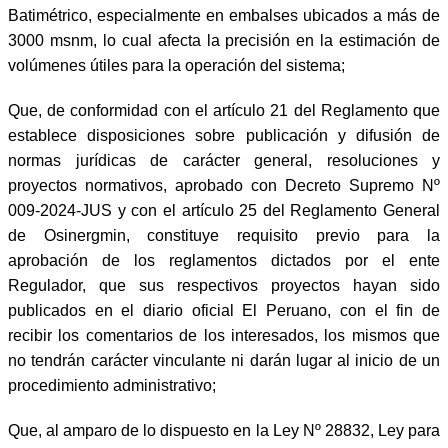
Batimétrico, especialmente en embalses ubicados a más de
3000 msnm, lo cual afecta la precisión en la estimación de
volúmenes útiles para la operación del sistema;
Que, de conformidad con el artículo 21 del Reglamento que
establece disposiciones sobre publicación y difusión de
normas jurídicas de carácter general, resoluciones y
proyectos normativos, aprobado con Decreto Supremo Nº
009-2024-JUS y con el artículo 25 del Reglamento General
de Osinergmin, constituye requisito previo para la
aprobación de los reglamentos dictados por el ente
Regulador, que sus respectivos proyectos hayan sido
publicados en el diario oficial El Peruano, con el fin de
recibir los comentarios de los interesados, los mismos que
no tendrán carácter vinculante ni darán lugar al inicio de un
procedimiento administrativo;
Que, al amparo de lo dispuesto en la Ley Nº 28832, Ley para