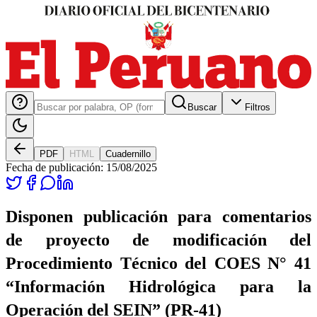
Buscar
Filtros
PDF
HTML
Cuadernillo
Fecha de publicación:
15/08/2025
Disponen publicación para comentarios
de proyecto de modificación del
Procedimiento Técnico del COES N° 41
“Información Hidrológica para la
Operación del SEIN” (PR-41)