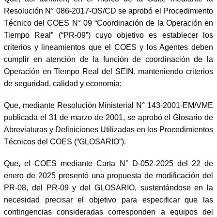
Resolución N° 086-2017-OS/CD se aprobó el Procedimiento
Técnico del COES N° 09 “Coordinación de la Operación en
Tiempo Real” (“PR-09”) cuyo objetivo es establecer los
criterios y lineamientos que el COES y los Agentes deben
cumplir en atención de la función de coordinación de la
Operación en Tiempo Real del SEIN, manteniendo criterios
de seguridad, calidad y economía;
Que, mediante Resolución Ministerial N° 143-2001-EM/VME
publicada el 31 de marzo de 2001, se aprobó el Glosario de
Abreviaturas y Definiciones Utilizadas en los Procedimientos
Técnicos del COES (“GLOSARIO”).
Que, el COES mediante Carta N° D-052-2025 del 22 de
enero de 2025 presentó una propuesta de modificación del
PR-08, del PR-09 y del GLOSARIO, sustentándose en la
necesidad precisar el objetivo para especificar que las
contingencias consideradas corresponden a equipos del