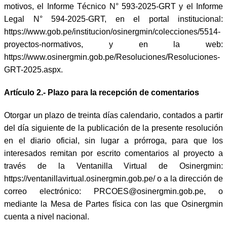
motivos, el Informe Técnico N° 593-2025-GRT y el Informe
Legal N° 594-2025-GRT, en el portal institucional:
https://www.gob.pe/institucion/osinergmin/colecciones/5514-
proyectos-normativos, y en la web:
https://www.osinergmin.gob.pe/Resoluciones/Resoluciones-
GRT-2025.aspx.
Artículo 2.-
Plazo para la recepción de comentarios
Otorgar un plazo de treinta días calendario, contados a partir
del día siguiente de la publicación de la presente resolución
en el diario oficial, sin lugar a prórroga, para que los
interesados remitan por escrito comentarios al proyecto a
través de la Ventanilla Virtual de Osinergmin:
https://ventanillavirtual.osinergmin.gob.pe/ o a la dirección de
correo electrónico: PRCOES@osinergmin.gob.pe, o
mediante la Mesa de Partes física con las que Osinergmin
cuenta a nivel nacional.