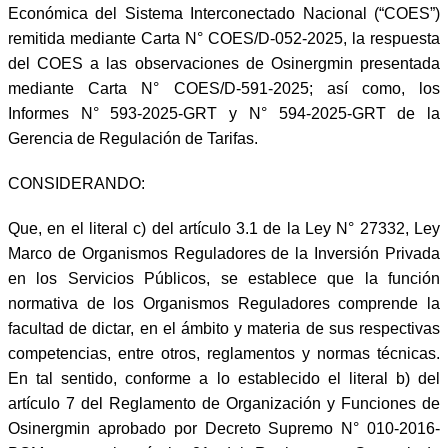
Económica del Sistema Interconectado Nacional (“COES”)
remitida mediante Carta N° COES/D-052-2025, la respuesta
del COES a las observaciones de Osinergmin presentada
mediante Carta N° COES/D-591-2025; así como, los
Informes N° 593-2025-GRT y N° 594-2025-GRT de la
Gerencia de Regulación de Tarifas.
CONSIDERANDO:
Que, en el literal c) del artículo 3.1 de la Ley N° 27332, Ley
Marco de Organismos Reguladores de la Inversión Privada
en los Servicios Públicos, se establece que la función
normativa de los Organismos Reguladores comprende la
facultad de dictar, en el ámbito y materia de sus respectivas
competencias, entre otros, reglamentos y normas técnicas.
En tal sentido, conforme a lo establecido el literal b) del
artículo 7 del Reglamento de Organización y Funciones de
Osinergmin aprobado por Decreto Supremo N° 010-2016-