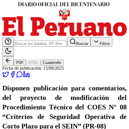
Buscar
Filtros
PDF
HTML
Cuadernillo
Fecha de publicación:
15/08/2025
Disponen publicación para comentarios,
del proyecto de modificación del
Procedimiento Técnico del COES N° 08
“Criterios de Seguridad Operativa de
Corto Plazo para el SEIN” (PR-08)