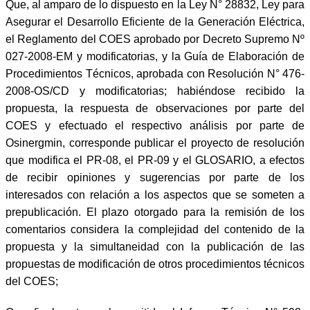
Que, al amparo de lo dispuesto en la Ley N° 28832, Ley para
Asegurar el Desarrollo Eficiente de la Generación Eléctrica,
el Reglamento del COES aprobado por Decreto Supremo Nº
027-2008-EM y modificatorias, y la Guía de Elaboración de
Procedimientos Técnicos, aprobada con Resolución N° 476-
2008-OS/CD y modificatorias; habiéndose recibido la
propuesta, la respuesta de observaciones por parte del
COES y efectuado el respectivo análisis por parte de
Osinergmin, corresponde publicar el proyecto de resolución
que modifica el PR-08, el PR-09 y el GLOSARIO, a efectos
de recibir opiniones y sugerencias por parte de los
interesados con relación a los aspectos que se someten a
prepublicación. El plazo otorgado para la remisión de los
comentarios considera la complejidad del contenido de la
propuesta y la simultaneidad con la publicación de las
propuestas de modificación de otros procedimientos técnicos
del COES;