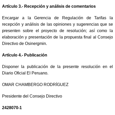
Artículo 3.- Recepción y análisis de comentarios
Encargar a la Gerencia de Regulación de Tarifas la
recepción y análisis de las opiniones y sugerencias que se
presenten sobre el proyecto de resolución; así como la
elaboración y presentación de la propuesta final al Consejo
Directivo de Osinergmin.
Artículo 4.- Publicación
Disponer la publicación de la presente resolución en el
D
iario
O
ficial El Peruano.
OMAR CHAMBERGO RODRÍGUEZ
Presidente del Consejo Directivo
2428070-1