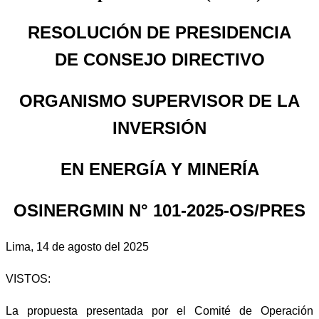
RESOLUCIÓN DE PRESIDENCIA
DE CONSEJO DIRECTIVO
ORGANISMO SUPERVISOR DE LA
INVERSIÓN
EN ENERGÍA Y MINERÍA
OSINERGMIN N° 101-2025-OS/PRES
Lima, 14 de agosto del 2025
VISTOS:
La propuesta presentada por el Comité de Operación