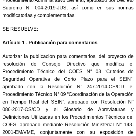
Procedimiento Administrativo General, aprobado por Decreto
Supremo N° 004-2019-JUS; así como en sus normas
modificatorias y complementarias;
SE RESUELVE:
Artículo 1.-
Publicación para comentarios
Autorizar la publicación para comentarios, del proyecto de
resolución de Consejo Directivo que modifica el
Procedimiento Técnico del COES N° 08 “Criterios de
Seguridad Operativa de Corto Plazo para el SEIN”,
aprobado con la Resolución N° 247-2014-OS/CD, el
Procedimiento Técnico N° 09 “Coordinación de la Operación
en Tiempo Real del SEIN”, aprobado con Resolución N°
086-2017-OS/CD y el Glosario de Abreviaturas y
Definiciones Utilizadas en los Procedimientos Técnicos del
COES, aprobado mediante Resolución Ministerial N° 143-
2001-EM/VME, conjuntamente con su exposición de