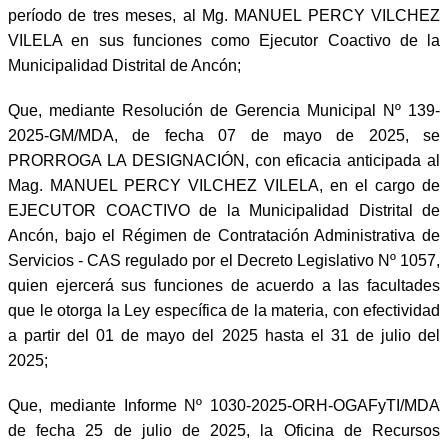
período de tres meses, al Mg. MANUEL PERCY VILCHEZ
VILELA en sus funciones como Ejecutor Coactivo de la
Municipalidad Distrital de Ancón;
Que, mediante Resolución de Gerencia Municipal Nº 139-
2025-GM/MDA, de fecha 07 de mayo de 2025, se
PRORROGA LA DESIGNACIÓN, con eficacia anticipada al
Mag. MANUEL PERCY VILCHEZ VILELA, en el cargo de
EJECUTOR COACTIVO de la Municipalidad Distrital de
Ancón, bajo el Régimen de Contratación Administrativa de
Servicios - CAS regulado por el Decreto Legislativo Nº 1057,
quien ejercerá sus funciones de acuerdo a las facultades
que le otorga la Ley específica de la materia, con efectividad
a partir del 01 de mayo del 2025 hasta el 31 de julio del
2025;
Que, mediante Informe Nº 1030-2025-ORH-OGAFyTI/MDA
de fecha 25 de julio de 2025, la Oficina de Recursos