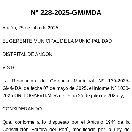
Nº 228-2025-GM/MDA
Ancón, 25 de julio de 2025
EL GERENTE MUNICIPAL DE LA MUNICIPALIDAD
DISTRITAL DE ANCÓN
VISTO:
La Resolución de Gerencia Municipal Nº 139-2025-
GM/MDA, de fecha 07 de mayo de 2025, el Informe Nº 1030-
2025-ORH-OGAFyTI/MDA de fecha 25 de julio de 2025, y;
CONSIDERANDO:
Que, conforme a lo dispuesto por el Artículo 194º de la
Constitución Política del Perú, modificado por la Ley de