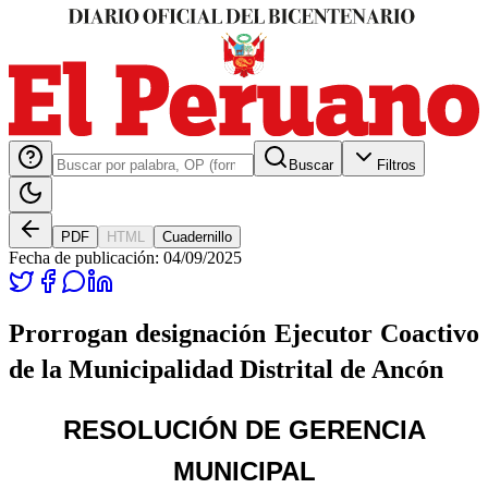
Buscar
Filtros
PDF
HTML
Cuadernillo
Fecha de publicación:
04/09/2025
Prorrogan designación Ejecutor Coactivo
de la Municipalidad Distrital de Ancón
RESOLUCIÓN DE GERENCIA
MUNICIPAL