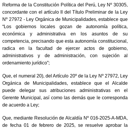
Reforma de la Constitución Política del Perú, Ley Nº 30305,
concordante con el artículo II del Título Preliminar de la Ley
Nº 27972 - Ley Orgánica de Municipalidades, establece que
“Los gobiernos locales gozan de autonomía política,
económica y administrativa en los asuntos de su
competencia, precisando que esta autonomía constitucional,
radica en la facultad de ejercer actos de gobierno,
administrativos y de administración, con sujeción al
ordenamiento jurídico”;
Que, el numeral 20), del Artículo 20º de la Ley Nº 27972, Ley
Orgánica de Municipalidades, establece que el Alcalde
puede delegar sus atribuciones administrativas en el
Gerente Municipal, así como las demás que le corresponda
de acuerdo a Ley;
Que, mediante Resolución de Alcaldía Nº 016-2025-A-MDA,
de fecha 01 de febrero de 2025, se resuelve aprobar la