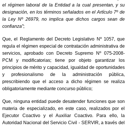
el régimen laboral de la Entidad a la cual presentan, y su
designación, en los términos señalados en el Artículo 7º de
la Ley Nº 26979, no implica que dichos cargos sean de
confianza”
;
Que, el Reglamento del Decreto Legislativo Nº 1057, que
regula el régimen especial de contratación administrativa de
servicios, aprobado con Decreto Supremo Nº 075-2008-
PCM y modificatorias; tiene por objeto garantizar los
principios de mérito y capacidad, igualdad de oportunidades
y profesionalismo de la administración pública,
prescribiendo que el acceso a dicho régimen se realiza
obligatoriamente mediante concurso público;
Que, ninguna entidad puede desatender funciones que son
materia de especializado, en este caso, realizados por el
Ejecutor Coactivo y el Auxiliar Coactivo. Para ello, la
Autoridad Nacional del Servicio Civil - SERVIR, a través del