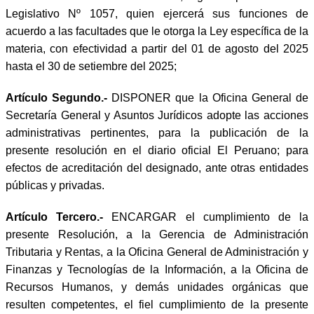
Legislativo Nº 1057, quien ejercerá sus funciones de
acuerdo a las facultades que le otorga la Ley específica de la
materia, con efectividad a partir del 01 de agosto del 2025
hasta el 30 de setiembre del 2025;
Artículo Segundo.-
DISPONER que la Oficina General de
Secretaría General y Asuntos Jurídicos adopte las acciones
administrativas pertinentes, para la publicación de la
presente resolución en el diario oficial El Peruano; para
efectos de acreditación del designado, ante otras entidades
públicas y privadas.
Artículo Tercero.-
ENCARGAR el cumplimiento de la
presente Resolución, a la Gerencia de Administración
Tributaria y Rentas, a la Oficina General de Administración y
Finanzas y Tecnologías de la Información, a la Oficina de
Recursos Humanos, y demás unidades orgánicas que
resulten competentes, el fiel cumplimiento de la presente