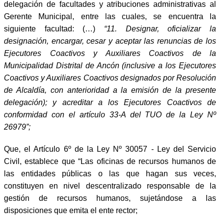
delegación de facultades y atribuciones administrativas al
Gerente Municipal, entre las cuales, se encuentra la
siguiente facultad: (…)
“11. Designar, oficializar la
designación, encargar, cesar y aceptar las renuncias de los
Ejecutores Coactivos y Auxiliares Coactivos de la
Municipalidad Distrital de Ancón (inclusive a los Ejecutores
Coactivos y Auxiliares Coactivos designados por Resolución
de Alcaldía, con anterioridad a la emisión de la presente
delegación); y acreditar a los Ejecutores Coactivos de
conformidad con el artículo 33-A del TUO de la Ley Nº
26979”;
Que, el Artículo 6º de la Ley Nº 30057 - Ley del Servicio
Civil, establece que “Las oficinas de recursos humanos de
las entidades públicas o las que hagan sus veces,
constituyen en nivel descentralizado responsable de la
gestión de recursos humanos, sujetándose a las
disposiciones que emita el ente rector;