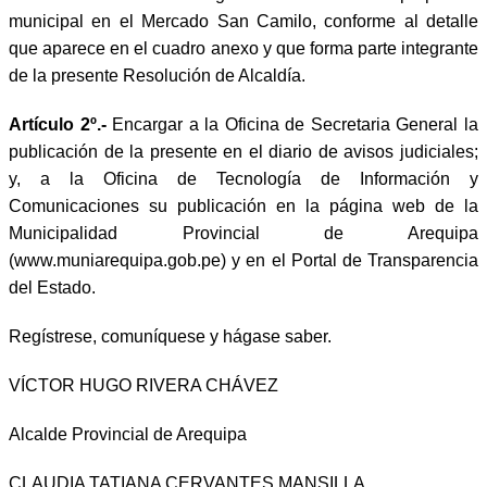
municipal en el Mercado San Camilo, conforme al detalle
que aparece en el cuadro anexo y que forma parte integrante
de la presente Resolución de Alcaldía.
Artículo 2º.-
Encargar a la Oficina de Secretaria General la
publicación de la presente en el diario de avisos judiciales;
y, a la Oficina de Tecnología de Información y
Comunicaciones su publicación en la página web de la
Municipalidad Provincial de Arequipa
(www.muniarequipa.gob.pe) y en el Portal de Transparencia
del Estado.
Regístrese, comuníquese y hágase saber.
VÍCTOR HUGO RIVERA CHÁVEZ
Alcalde Provincial de Arequipa
CLAUDIA TATIANA CERVANTES MANSILLA