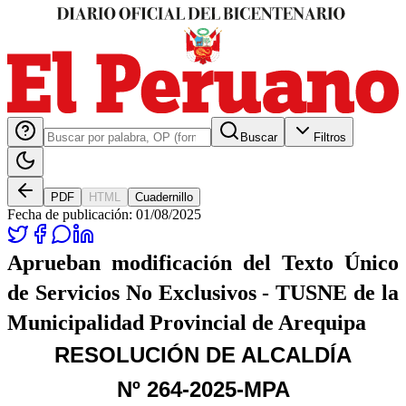
Buscar
Filtros
PDF
HTML
Cuadernillo
Fecha de publicación:
01/08/2025
Aprueban modificación del Texto Único
de Servicios No Exclusivos - TUSNE de la
Municipalidad Provincial de Arequipa
RESOLUCIÓN DE ALCALDÍA
Nº 264-2025-MPA