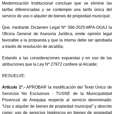
Modernización Institucional concluye que se elimine las
tarifas diferenciadas y se contemple una tarifa única del
servicio de uso o alquiler de bienes de propiedad municipal;
Que, mediante Dictamen Legal Nº 566-2025-MPA-OGAJ la
Oficina General de Asesoría Jurídica, emite opinión legal
favorable a la propuesta y que la misma debe ser aprobada
a través de resolución de alcaldía;
Estando a las consideraciones expuestas y en uso de las
atribuciones que la Ley Nº 27972 confiere al Alcalde;
RESUELVE:
Artículo 1º.-
APROBAR la modificación del Texto Único de
Servicios No Exclusivos - TUSNE de la Municipalidad
Provincial de Arequipa respecto al servicio denominado:
“Uso o alquiler de bienes de propiedad municipal” y descrito
como: uso de servicios higiénicos en bienes de propiedad