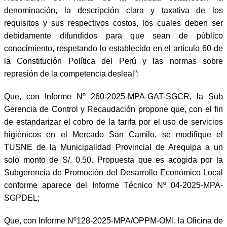
denominación, la descripción clara y taxativa de los
requisitos y sus respectivos costos, los cuales deben ser
debidamente difundidos para que sean de público
conocimiento, respetando lo establecido en el artículo 60 de
la Constitución Política del Perú y las normas sobre
represión de la competencia desleal”;
Que, con Informe Nº 260-2025-MPA-GAT-SGCR, la Sub
Gerencia de Control y Recaudación propone que, con el fin
de estandarizar el cobro de la tarifa por el uso de servicios
higiénicos en el Mercado San Camilo, se modifique el
TUSNE de la Municipalidad Provincial de Arequipa a un
solo monto de S/. 0.50. Propuesta que es acogida por la
Subgerencia de Promoción del Desarrollo Económico Local
conforme aparece del Informe Técnico Nº 04-2025-MPA-
SGPDEL;
Que, con Informe Nº128-2025-MPA/OPPM-OMI, la Oficina de