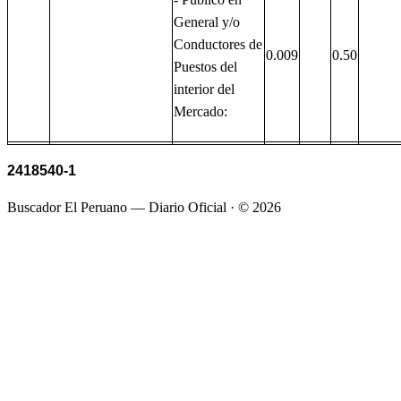
General y/o
Conductores de
0.009
0.50
Puestos del
interior del
Mercado:
2418540-1
Buscador El Peruano — Diario Oficial · ©
2026