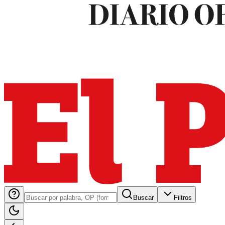
Buscar
Filtros