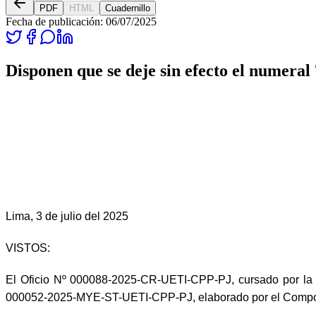
PDF
HTML
Cuadernillo
Fecha de publicación:
06/07/2025
Disponen que se deje sin efecto el numeral
Lima, 3 de julio del 2025
VISTOS:
El Oficio Nº 000088-2025-CR-UETI-CPP-PJ, cursado por la 
000052-2025-MYE-ST-UETI-CPP-PJ, elaborado por el Compon