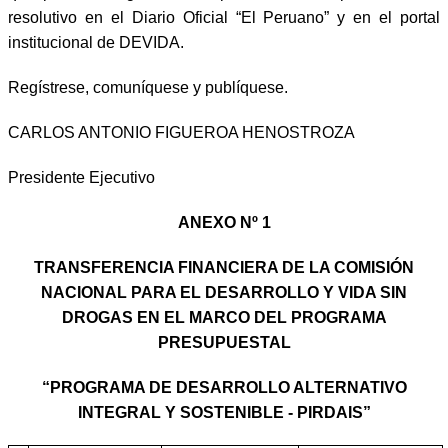
resolutivo en el Diario Oficial “El Peruano” y en el portal
institucional de DEVIDA.
Regístrese, comuníquese y publíquese.
CARLOS ANTONIO FIGUEROA HENOSTROZA
Presidente Eje
cutivo
ANEXO Nº 1
TRANSFERENCIA FINANCIERA DE LA COMISIÓN
NACIONAL PARA EL DESARROLLO Y VIDA SIN
DROGAS EN EL MARCO DEL PROGRAMA
PRESUPUESTAL
“PROGRAMA DE DESARROLLO ALTERNATIVO
INTEGRAL Y SOSTENIBLE - PIRDAIS”