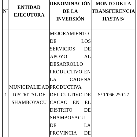
DENOMINACIÓN
MONTO DE LA
ENTIDAD
Nº
DE LA
TRANSFERENCIA
EJECUTORA
INVERSIÓN
HASTA S/
MEJORAMIENTO
DE LOS
SERVICIOS DE
APOYO AL
DESARROLLO
PRODUCTIVO EN
LA CADENA
MUNICIPALIDAD
PRODUCTIVA
1
DISTRITAL DE
DEL CULTIVO DE
S/ 1’066,259.27
SHAMBOYACU
CACAO EN EL
DISTRITO DE
SHAMBOYACU
DE LA
PROVINCIA DE