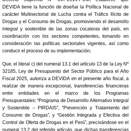
DEVIDA tiene la función de diseñar la Política Nacional de
carácter Multisectorial de Lucha contra el Tráfico Ilícito de
Drogas y el Consumo de Drogas, promoviendo el desarrollo
integral y sostenible de las zonas cocaleras del país, en
coordinación con los sectores competentes, tomando en
consideración las políticas sectoriales vigentes, así como
conducir el proceso de su implementación;
Que, el literal c) del numeral 13.1 del artículo 13 de la Ley Nº
32185, Ley de Presupuesto del Sector Público para el Año
Fiscal 2025, autoriza a DEVIDA en el presente año fiscal, a
realizar de manera excepcional, transferencias financieras
entre entidades en el marco de los Programas
Presupuestales: “Programa de Desarrollo Alternativo Integral
y Sostenible – PIRDAIS”, “Prevención y Tratamiento del
Consumo de Drogas”, y “Gestión Integrada y Efectiva del
Control de Oferta de Drogas en el Perú”, precisándose en el
numeral 13.2 del referido artículo, que dichas transferencias