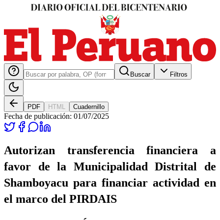
Buscar
Filtros
PDF
HTML
Cuadernillo
Fecha de publicación:
01/07/2025
Autorizan transferencia financiera a
favor de la Municipalidad Distrital de
Shamboyacu para financiar actividad en
el marco del PIRDAIS