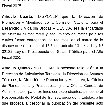
32185, Ley de Presupuesto del Sector Público para el Año
Fiscal 2025.
Artículo Cuarto.-
DISPONER
que la Dirección de
Promoción y Monitoreo de la Comisión Nacional para el
Desarrollo y Vida sin Drogas – DEVIDA, sea la encargada
de efectuar el monitoreo y seguimiento de metas para las
cuales fueron entregados los recursos, en el marco de lo
dispuesto en el numeral 13.3 del artículo 13 de la Ley Nº
32185, Ley de Presupuesto del Sector Público para el Año
Fiscal 2025.
Artículo Quinto.-
NOTIFICAR la presente resolución a la
Dirección de Articulación Territorial, la Dirección de Asuntos
Técnicos, la Dirección de Promoción y Monitoreo, la Oficina
de Planeamiento y Presupuesto, y a la Oficina General de
Administración para los fines correspondientes, así como al
Responsable del Portal de Transparencia de la Entidad, a fin
que proceda a gestionar la publicación del presente acto