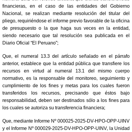
financieras, en el caso de las entidades del Gobierno
Nacional, se realizan mediante resolución del titular del
pliego, requiriéndose el informe previo favorable de la oficina
de presupuesto o la que haga sus veces en la entidad,
siendo necesario que tal resolución sea publicada en el
Diario Oficial “El Peruano”;
Que, el numeral 13.3 del artículo señalado en el párrafo
anterior, establece que la entidad pública que transfiere los
recursos en virtud al numeral 13.1 del mismo cuerpo
normativo, es la responsable del monitoreo, seguimiento y
cumplimiento de los fines y metas para los cuales fueron
transferidos los recursos, precisando que éstos bajo
responsabilidad, deben ser destinados sólo a los fines para
los cuales se autoriza su transferencia financiera;
Que, mediante Informe Nº 000025-2025-DV-HPO-OPP-UINV
y el Informe Nº 000029-2025-DV-HPO-OPP-UINV, la Unidad