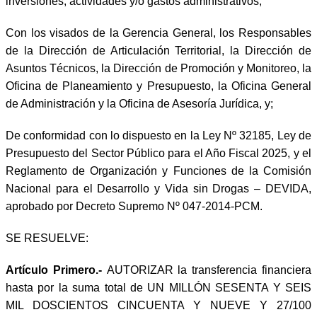
inversiones, actividades y/o gastos administrativos;
Con los visados de la Gerencia General, los Responsables
de la Dirección de Articulación Territorial, la Dirección de
Asuntos Técnicos, la Dirección de Promoción y Monitoreo, la
Oficina de Planeamiento y Presupuesto, la Oficina General
de Administración y la Oficina de Asesoría Jurídica, y;
De conformidad con lo dispuesto en la Ley Nº 32185, Ley de
Presupuesto del Sector Público para el Año Fiscal 2025, y el
Reglamento de Organización y Funciones de la Comisión
Nacional para el Desarrollo y Vida sin Drogas – DEVIDA,
aprobado por Decreto Supremo Nº 047-2014-PCM.
SE RESUELVE:
Artículo Primero.-
AUTORIZAR la transferencia financiera
hasta por la suma total de UN MILLÓN SESENTA Y SEIS
MIL DOSCIENTOS CINCUENTA Y NUEVE Y 27/100