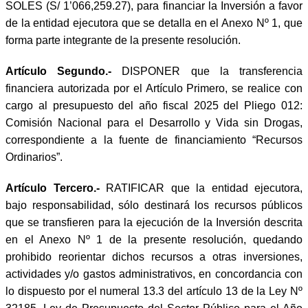
SOLES (S/ 1’066,259.27), para financiar la Inversión a favor
de la entidad ejecutora que se detalla en el Anexo Nº 1, que
forma parte integrante de la presente resolución.
Artículo Segundo.-
DISPONER que
la transferencia
financiera autorizada por el Artículo Primero, se realice con
cargo al presupuesto del año fiscal 2025 del Pliego 012:
Comisión Nacional para el Desarrollo y Vida sin Drogas,
correspondiente a la fuente de financiamiento “Recursos
Ordinarios”.
Artículo Tercero.-
RATIFICAR que la entidad ejecutora,
bajo responsabilidad, sólo destinará los recursos públicos
que se transfieren para la ejecución de la Inversión descrita
en el Anexo Nº 1 de la presente resolución, quedando
prohibido reorientar dichos recursos a otras inversiones,
actividades y/o gastos administrativos, en concordancia con
lo dispuesto por el numeral 13.3 del artículo 13 de la Ley Nº