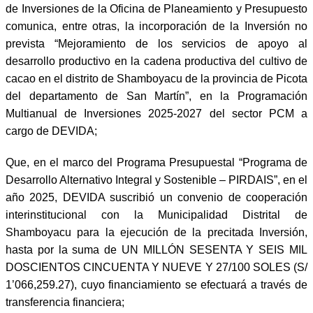
de Inversiones de la Oficina de Planeamiento y Presupuesto
comunica, entre otras, la incorporación de la Inversión no
prevista “Mejoramiento de los servicios de apoyo al
desarrollo productivo en la cadena productiva del cultivo de
cacao en el distrito de Shamboyacu de la provincia de Picota
del departamento de San Martín”, en la Programación
Multianual de Inversiones 2025-2027 del sector PCM a
cargo de DEVIDA;
Que, en el marco del Programa Presupuestal “Programa de
Desarrollo Alternativo Integral y Sostenible – PIRDAIS”, en el
año 2025, DEVIDA suscribió un convenio de cooperación
interinstitucional con la Municipalidad Distrital de
Shamboyacu para la ejecución de la precitada Inversión,
hasta por la suma de UN MILLÓN SESENTA Y SEIS MIL
DOSCIENTOS CINCUENTA Y NUEVE Y 27/100 SOLES (S/
1’066,259.27), cuyo financiamiento se efectuará a través de
transferencia financiera;