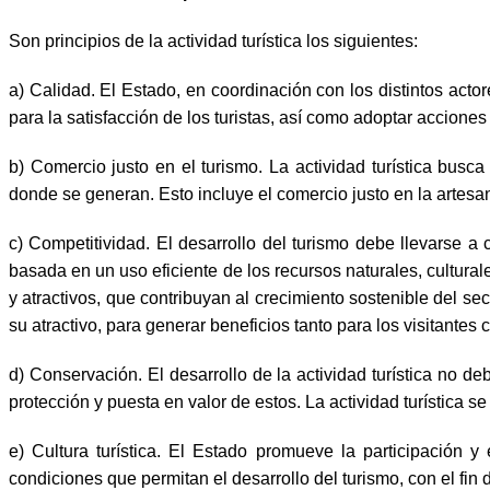
Son principios de la actividad turística los siguientes:
a) Calidad. El Estado, en coordinación con los distintos actor
para la satisfacción de los turistas, así como adoptar accion
b) Comercio justo en el turismo. La actividad turística busc
donde se generan. Esto incluye el comercio justo en la artesan
c) Competitividad. El desarrollo del turismo debe llevarse a 
basada en un uso eficiente de los recursos naturales, culturale
y atractivos, que contribuyan al crecimiento sostenible del s
su atractivo, para generar beneficios tanto para los visitantes
d) Conservación. El desarrollo de la actividad turística no de
protección y puesta en valor de estos. La actividad turística se
e) Cultura turística. El Estado promueve la participación 
condiciones que permitan el desarrollo del turismo, con el fin 