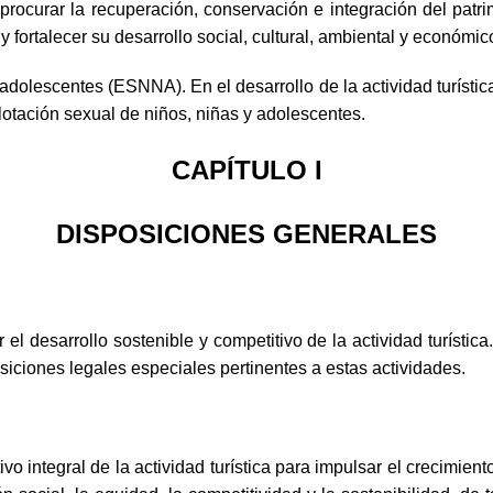
procurar la recuperación, conservación e integración del patrim
 y fortalecer su desarrollo social, cultural, ambiental y económic
adolescentes (ESNNA). En el desarrollo de la actividad turística
lotación sexual de niños, niñas y adolescentes.
CAPÍTULO I
DISPOSICIONES GENERALES
 el desarrollo sostenible y competitivo de la actividad turístic
osiciones legales especiales pertinentes a estas actividades.
tivo integral de la actividad turística para impulsar el crecimi