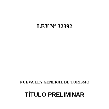
LEY Nº 32392
NUEVA LEY GENERAL DE TURISMO
TÍTULO PRELIMINAR