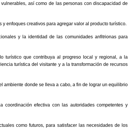
s y vulnerables, así como de las personas con discapacidad de
y enfoques creativos para agregar valor al producto turístico.
icionales y la identidad de las comunidades anfitrionas para
 turístico que contribuya al progreso local y regional, a la
ncia turística del visitante y a la transformación de recursos
 ambiente donde se lleva a cabo, a fin de lograr un equilibrio
la coordinación efectiva con las autoridades competentes y
ctuales como futuros, para satisfacer las necesidades de los