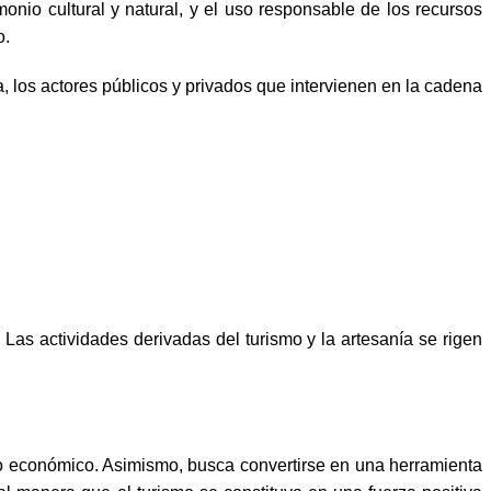
onio cultural y natural, y el uso responsable de los recursos
o.
, los actores públicos y privados que intervienen en la cadena
a. Las actividades derivadas del turismo y la artesanía se rigen
ento económico. Asimismo, busca convertirse en una herramienta