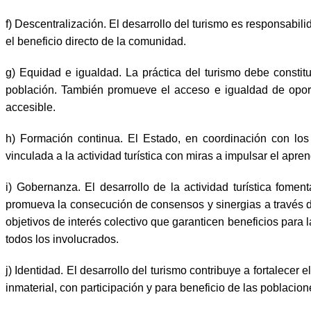
f) Descentralización. El desarrollo del turismo es responsabil
el beneficio directo de la comunidad.
g) Equidad e igualdad. La práctica del turismo debe constitu
población. También promueve el acceso e igualdad de oportu
accesible.
h) Formación continua. El Estado, en coordinación con los
vinculada a la actividad turística con miras a impulsar el apren
i) Gobernanza. El desarrollo de la actividad turística fome
promueva la consecución de consensos y sinergias a través 
objetivos de interés colectivo que garanticen beneficios para
todos los involucrados.
j) Identidad. El desarrollo del turismo contribuye a fortalecer
inmaterial, con participación y para beneficio de las poblacion