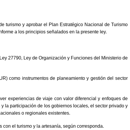
de turismo y aprobar el Plan Estratégico Nacional de Turismo
forme a los principios señalados en la presente ley.
Ley 27790, Ley de Organización y Funciones del Ministerio de
NTUR) como instrumentos de planeamiento y gestión del sector
over experiencias de viaje con valor diferencial y enfoques de
 la participación de los gobiernos locales, el sector privado y
 nacionales o regionales existentes.
s con el turismo y la artesanía, según corresponda.