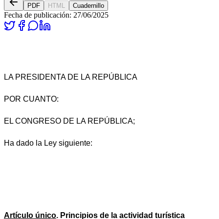
PDF
HTML
Cuadernillo
Fecha de publicación:
27/06/2025
LA PRESIDENTA DE LA REPÚBLICA
POR CUANTO:
EL CONGRESO DE LA REPÚBLICA;
Ha dado la Ley siguiente:
Artículo único
. Principios de la actividad turística