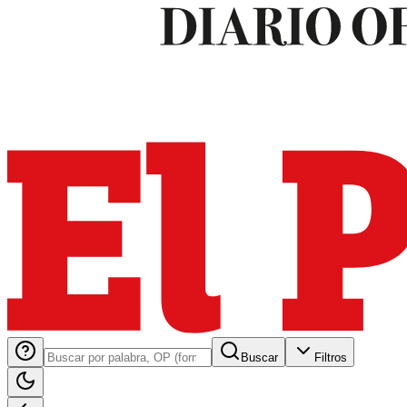
Buscar
Filtros