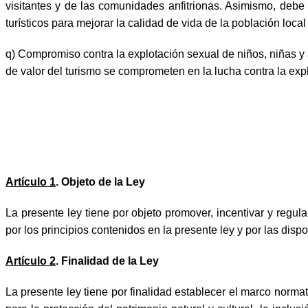
visitantes y de las comunidades anfitrionas. Asimismo, debe 
turísticos para mejorar la calidad de vida de la población local
q) Compromiso contra la explotación sexual de niños, niñas y 
de valor del turismo se comprometen en la lucha contra la exp
Artículo 1
. Objeto de la Ley
La presente ley tiene por objeto promover, incentivar y regular
por los principios contenidos en la presente ley y por las disp
Artículo 2
. Finalidad de la Ley
La presente ley tiene por finalidad establecer el marco norma