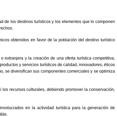
idad de los destinos turísticos y los elementos que lo componen
rechos.
icos obtenidos en favor de la población del destino turístico
 extranjera y la creación de una oferta turística competitiva,
productos y servicios turísticos de calidad, innovadores, éticos
smo, se diversifican sus componentes comerciales y se optimiza
 ni los recursos culturales, debiendo promover la conservación,
nvolucrados en la actividad turística para la generación de
ible.