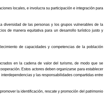
ciones locales, e involucra su participación e integración para
 la diversidad de las personas y los grupos vulnerables de la
s de manera equitativa para un desarrollo turístico justo y
talecimiento de capacidades y competencias de la población
volucrados en la cadena de valor del turismo, de modo que se
ooperación. Estos actores deben organizarse para establecer
as interdependencias y las responsabilidades compartidas entre
a promover la identificación, rescate y promoción del patrimonio