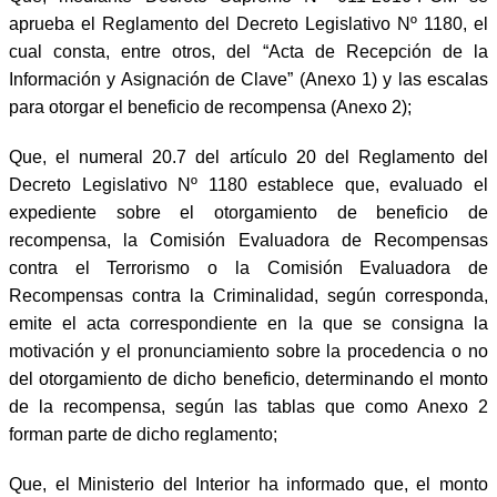
aprueba el Reglamento del Decreto Legislativo Nº 1180, el
cual consta, entre otros, del “Acta de Recepción de la
Información y Asignación de Clave” (Anexo 1) y las escalas
para otorgar el beneficio de recompensa (Anexo 2);
Que, el numeral 20.7 del artículo 20 del Reglamento del
Decreto Legislativo Nº 1180 establece que, evaluado el
expediente sobre el otorgamiento de beneficio de
recompensa, la Comisión Evaluadora de Recompensas
contra el Terrorismo o la Comisión Evaluadora de
Recompensas contra la Criminalidad, según corresponda,
emite el acta correspondiente en la que se consigna la
motivación y el pronunciamiento sobre la procedencia o no
del otorgamiento de dicho beneficio, determinando el monto
de la recompensa, según las tablas que como Anexo 2
forman parte de dicho reglamento;
Que, el Ministerio del Interior ha informado que, el monto