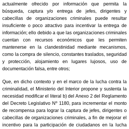
actualmente ofrecido por información que permita la
búsqueda, captura y/o entrega de jefes, dirigentes y
cabecillas de organizaciones criminales puede resultar
insuficiente o poco atractivo para incentivar la entrega de
información; ello debido a que las organizaciones criminales
cuentan con recursos económicos que les permiten
mantenerse en la clandestinidad mediante mecanismos,
como la compra de silencio, constantes traslados, seguridad
y protección, alojamiento en lugares lujosos, uso de
documentación falsa, entre otros;
Que, en dicho contexto y en el marco de la lucha contra la
criminalidad, el Ministerio del Interior propone y sustenta la
necesidad modificar el literal b) del Anexo 2 del Reglamento
del Decreto Legislativo Nº 1180, para incrementar el monto
de recompensa para lograr la captura de jefes, dirigentes o
cabecillas de organizaciones criminales, a fin de mejorar el
incentivo para la participación de ciudadanos en la lucha