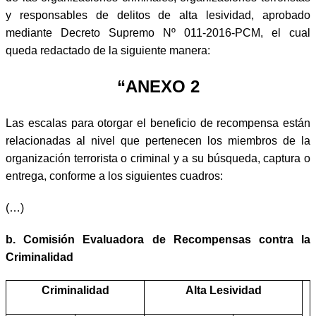
y responsables de delitos de alta lesividad, aprobado
mediante Decreto Supremo Nº 011-2016-PCM, el cual
queda redactado de la siguiente manera:
“ANEXO 2
Las escalas para otorgar el beneficio de recompensa están
relacionadas al nivel que pertenecen los miembros de la
organización terrorista o criminal y a su búsqueda, captura o
entrega, conforme a los siguientes cuadros:
(…)
b. Comisión Evaluadora de Recompensas contra la
Criminalidad
Criminalidad
Alta Lesividad