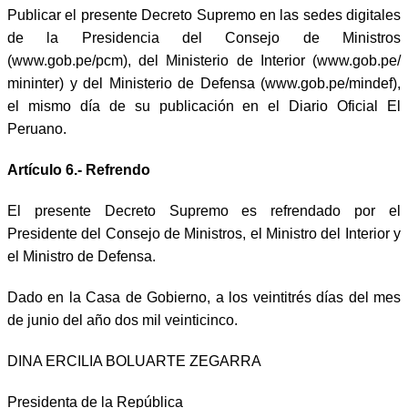
Publicar el presente Decreto Supremo en las sedes digitales
de la Presidencia del Consejo de Ministros
(www.gob.pe/pcm), del Ministerio de Interior (www.gob.pe/
mininter) y del Ministerio de Defensa (www.gob.pe/mindef),
el mismo día de su publicación en el Diario Oficial El
Peruano.
Artículo 6.- Refrendo
El presente Decreto Supremo es refrendado por el
Presidente del Consejo de Ministros, el Ministro del Interior y
el Ministro de Defensa.
Dado en la Casa de Gobierno, a los veintitrés días del mes
de junio del año dos mil veinticinco.
DINA ERCILIA BOLUARTE ZEGARRA
Presidenta de la República