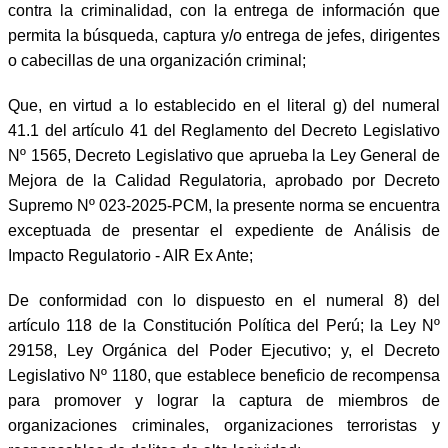
contra la criminalidad, con la entrega de información que
permita la búsqueda, captura y/o entrega de jefes, dirigentes
o cabecillas de una organización criminal;
Que, en virtud a lo establecido en el literal g) del numeral
41.1 del artículo 41 del Reglamento del Decreto Legislativo
Nº 1565, Decreto Legislativo que aprueba la Ley General de
Mejora de la Calidad Regulatoria, aprobado por Decreto
Supremo Nº 023-2025-PCM, la presente norma se encuentra
exceptuada de presentar el expediente de Análisis de
Impacto Regulatorio - AIR Ex Ante;
De conformidad con lo dispuesto en el numeral 8) del
artículo 118 de la Constitución Política del Perú; la Ley Nº
29158, Ley Orgánica del Poder Ejecutivo; y, el Decreto
Legislativo Nº 1180, que establece beneficio de recompensa
para promover y lograr la captura de miembros de
organizaciones criminales, organizaciones terroristas y