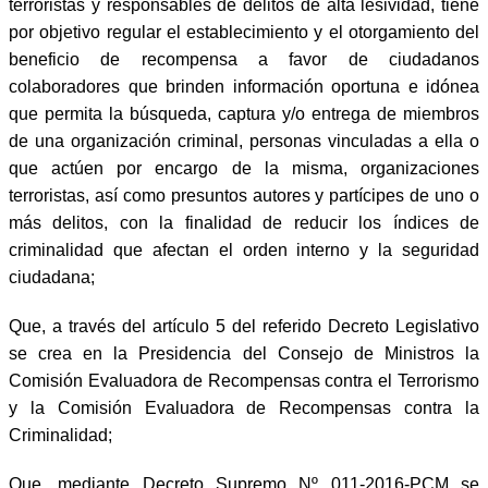
terroristas y responsables de delitos de alta lesividad, tiene
por objetivo regular el establecimiento y el otorgamiento del
beneficio de recompensa a favor de ciudadanos
colaboradores que brinden información oportuna e idónea
que permita la búsqueda, captura y/o entrega de miembros
de una organización criminal, personas vinculadas a ella o
que actúen por encargo de la misma, organizaciones
terroristas, así como presuntos autores y partícipes de uno o
más delitos, con la finalidad de reducir los índices de
criminalidad que afectan el orden interno y la seguridad
ciudadana;
Que, a través del artículo 5 del referido Decreto Legislativo
se crea en la Presidencia del Consejo de Ministros la
Comisión Evaluadora de Recompensas contra el Terrorismo
y la Comisión Evaluadora de Recompensas contra la
Criminalidad;
Que, mediante Decreto Supremo Nº 011-2016-PCM se