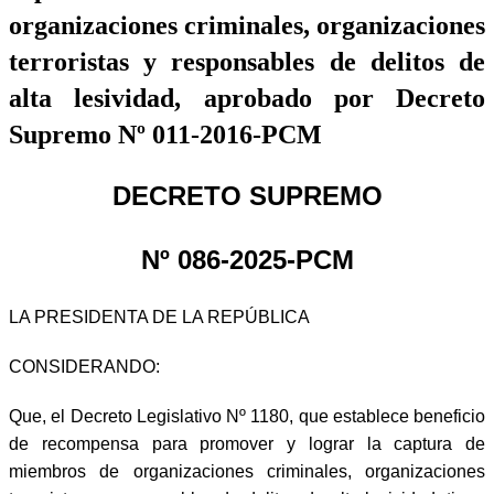
organizaciones criminales, organizaciones
terroristas y responsables de delitos de
alta lesividad, aprobado por Decreto
Supremo Nº 011-2016-PCM
DECRETO SUPREMO
Nº 086-2025-PCM
LA PRESIDENTA DE LA REPÚBLICA
CONSIDERANDO:
Que, el Decreto Legislativo Nº 1180, que establece beneficio
de recompensa para promover y lograr la captura de
miembros de organizaciones criminales, organizaciones