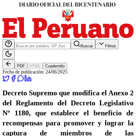
Buscar
Filtros
PDF
HTML
Cuadernillo
Fecha de publicación:
24/06/2025
Decreto Supremo que modifica el Anexo 2
del Reglamento del Decreto Legislativo
Nº 1180, que establece el beneficio de
recompensas para promover y lograr la
captura de miembros de las