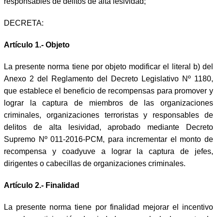
responsables de delitos de alta lesividad;
DECRETA:
Artículo 1.- Objeto
La presente norma tiene por objeto modificar el literal b) del
Anexo 2 del Reglamento del Decreto Legislativo Nº 1180,
que establece el beneficio de recompensas para promover y
lograr la captura de miembros de las organizaciones
criminales, organizaciones terroristas y responsables de
delitos de alta lesividad, aprobado mediante Decreto
Supremo Nº 011-2016-PCM, para incrementar el monto de
recompensa y coadyuve a lograr la captura de jefes,
dirigentes o cabecillas de organizaciones criminales.
Artículo 2.- Finalidad
La presente norma tiene por finalidad mejorar el incentivo