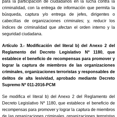
para la participación de ciudadanos en la lucha contra la
criminalidad, con la entrega de información que permita la
búsqueda, captura y/o entrega de jefes, dirigentes o
cabecillas de organizaciones criminales; y, reducir los
índices de criminalidad que afectan el orden interno y la
seguridad ciudadana.
Artículo 3.- Modificación del literal b) del Anexo 2 del
Reglamento del Decreto Legislativo Nº 1180, que
establece el beneficio de recompensas para promover y
lograr la captura de miembros de las organizaciones
criminales, organizaciones terroristas y responsables de
delitos de alta lesividad, aprobado mediante Decreto
Supremo Nº 011-2016-PCM
Se modifica el literal b) del Anexo 2 del Reglamento del
Decreto Legislativo Nº 1180, que establece el beneficio de
recompensas para promover y lograr la captura de miembros
de las organizaciones criminales, organizaciones terroristas