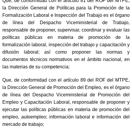
Que, de conformidad con el artículo 81 del ROF del MTPE,
la Dirección General de Políticas para la Promoción de la
Formalización Laboral e Inspección del Trabajo es el órgano
de línea del Despacho Viceministerial de Trabajo,
responsable de proponer, supervisar, coordinar y evaluar las
políticas públicas en materia de promoción de la
formalización laboral, inspección del trabajo y capacitación y
difusión laboral; así como proponer las normas y
documentos técnicos normativos en el ámbito nacional, en
las materias de su competencia;
Que, de conformidad con el artículo 89 del ROF del MTPE,
la Dirección General de Promoción del Empleo, es el órgano
de línea del Despacho Viceministerial de Promoción del
Empleo y Capacitación Laboral, responsable de proponer y
ejecutar las políticas públicas en materia de promoción del
empleo, autoempleo; información laboral e información del
mercado de trabajo;