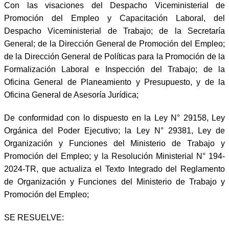
Con las visaciones del Despacho Viceministerial de
Promoción del Empleo y Capacitación Laboral, del
Despacho Viceministerial de Trabajo; de la Secretaría
General; de la Dirección General de Promoción del Empleo;
de la Dirección General de Políticas para la Promoción de la
Formalización Laboral e Inspección del Trabajo; de la
Oficina General de Planeamiento y Presupuesto, y de la
Oficina General de Asesoría Jurídica;
De conformidad con lo dispuesto en la Ley N° 29158, Ley
Orgánica del Poder Ejecutivo; la Ley N° 29381, Ley de
Organización y Funciones del Ministerio de Trabajo y
Promoción del Empleo; y la Resolución Ministerial N° 194-
2024-TR, que actualiza el Texto Integrado del Reglamento
de Organización y Funciones del Ministerio de Trabajo y
Promoción del Empleo;
SE RESUELVE: