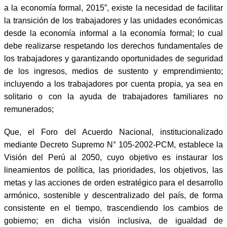
a la economía formal, 2015”, existe la necesidad de facilitar
la transición de los trabajadores y las unidades económicas
desde la economía informal a la economía formal; lo cual
debe realizarse respetando los derechos fundamentales de
los trabajadores y garantizando oportunidades de seguridad
de los ingresos, medios de sustento y emprendimiento;
incluyendo a los trabajadores por cuenta propia, ya sea en
solitario o con la ayuda de trabajadores familiares no
remunerados;
Que, el Foro del Acuerdo Nacional, institucionalizado
mediante Decreto Supremo N° 105-2002-PCM, establece la
Visión del Perú al 2050, cuyo objetivo es instaurar los
lineamientos de política, las prioridades, los objetivos, las
metas y las acciones de orden estratégico para el desarrollo
armónico, sostenible y descentralizado del país, de forma
consistente en el tiempo, trascendiendo los cambios de
gobierno; en dicha visión inclusiva, de igualdad de