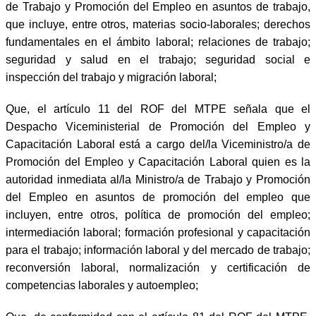
de Trabajo y Promoción del Empleo en asuntos de trabajo,
que incluye, entre otros, materias socio-laborales; derechos
fundamentales en el ámbito laboral; relaciones de trabajo;
seguridad y salud en el trabajo; seguridad social e
inspección del trabajo y migración laboral;
Que, el artículo 11 del ROF del MTPE señala que el
Despacho Viceministerial de Promoción del Empleo y
Capacitación Laboral está a cargo del/la Viceministro/a de
Promoción del Empleo y Capacitación Laboral quien es la
autoridad inmediata al/la Ministro/a de Trabajo y Promoción
del Empleo en asuntos de promoción del empleo que
incluyen, entre otros, política de promoción del empleo;
intermediación laboral; formación profesional y capacitación
para el trabajo; información laboral y del mercado de trabajo;
reconversión laboral, normalización y certificación de
competencias laborales y autoempleo;