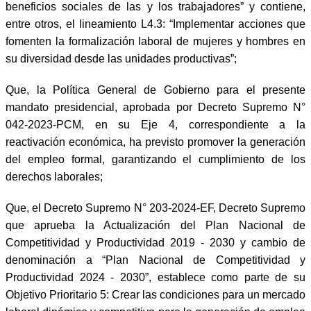
beneficios sociales de las y los trabajadores” y contiene,
entre otros, el lineamiento L4.3: “Implementar acciones que
fomenten la formalización laboral de mujeres y hombres en
su diversidad desde las unidades productivas”;
Que, la Política General de Gobierno para el presente
mandato presidencial, aprobada por Decreto Supremo N°
042-2023-PCM, en su Eje 4, correspondiente a la
reactivación económica, ha previsto promover la generación
del empleo formal, garantizando el cumplimiento de los
derechos laborales;
Que, el Decreto Supremo N° 203-2024-EF, Decreto Supremo
que aprueba la Actualización del Plan Nacional de
Competitividad y Productividad 2019 - 2030 y cambio de
denominación a “Plan Nacional de Competitividad y
Productividad 2024 - 2030”, establece como parte de su
Objetivo Prioritario 5: Crear las condiciones para un mercado