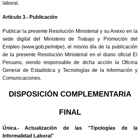
laboral.
Artículo 3.- Publicación
Publicar la presente Resolución Ministerial y su Anexo en la
sede digital del Ministerio de Trabajo y Promoción del
Empleo (www.gob.pe/mtpe), el mismo día de la publicación
de la presente Resolución Ministerial en el diario oficial El
Peruano, siendo responsable de dicha acción la Oficina
General de Estadística y Tecnologías de la Información y
Comunicaciones.
DISPOSICIÓN COMPLEMENTARIA
FINAL
Única.- Actualización de las “Tipologías de la
Informalidad Laboral”