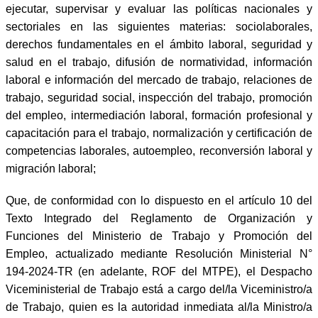
ejecutar, supervisar y evaluar las políticas nacionales y
sectoriales en las siguientes materias: sociolaborales,
derechos fundamentales en el ámbito laboral, seguridad y
salud en el trabajo, difusión de normatividad, información
laboral e información del mercado de trabajo, relaciones de
trabajo, seguridad social, inspección del trabajo, promoción
del empleo, intermediación laboral, formación profesional y
capacitación para el trabajo, normalización y certificación de
competencias laborales, autoempleo, reconversión laboral y
migración laboral;
Que, de conformidad con lo dispuesto en el artículo 10 del
Texto Integrado del Reglamento de Organización y
Funciones del Ministerio de Trabajo y Promoción del
Empleo, actualizado mediante Resolución Ministerial N°
194-2024-TR (en adelante, ROF del MTPE), el Despacho
Viceministerial de Trabajo está a cargo del/la Viceministro/a
de Trabajo, quien es la autoridad inmediata al/la Ministro/a