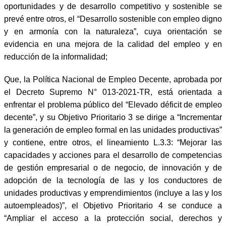
oportunidades y de desarrollo competitivo y sostenible se
prevé entre otros, el “Desarrollo sostenible con empleo digno
y en armonía con la naturaleza”, cuya orientación se
evidencia en una mejora de la calidad del empleo y en
reducción de la informalidad;
Que, la Política Nacional de Empleo Decente, aprobada por
el Decreto Supremo N° 013-2021-TR, está orientada a
enfrentar el problema público del “Elevado déficit de empleo
decente”, y su Objetivo Prioritario 3 se dirige a “Incrementar
la generación de empleo formal en las unidades productivas”
y contiene, entre otros, el lineamiento L.3.3: “Mejorar las
capacidades y acciones para el desarrollo de competencias
de gestión empresarial o de negocio, de innovación y de
adopción de la tecnología de las y los conductores de
unidades productivas y emprendimientos (incluye a las y los
autoempleados)”, el Objetivo Prioritario 4 se conduce a
“Ampliar el acceso a la protección social, derechos y