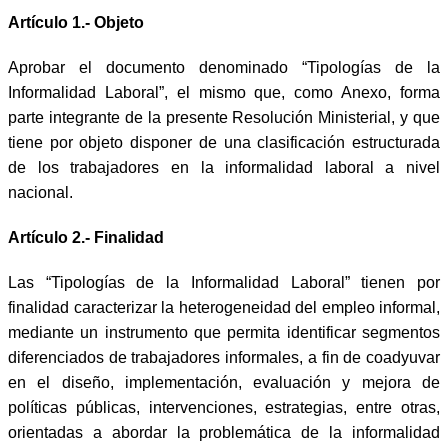
Artículo 1.- Objeto
Aprobar el documento denominado “Tipologías de la
Informalidad Laboral”, el mismo que, como Anexo, forma
parte integrante de la presente Resolución Ministerial, y que
tiene por objeto disponer de una clasificación estructurada
de los trabajadores en la informalidad laboral a nivel
nacional.
Artículo 2.- Finalidad
Las “Tipologías de la Informalidad Laboral” tienen por
finalidad caracterizar la heterogeneidad del empleo informal,
mediante un instrumento que permita identificar segmentos
diferenciados de trabajadores informales, a fin de coadyuvar
en el diseño, implementación, evaluación y mejora de
políticas públicas, intervenciones, estrategias, entre otras,
orientadas a abordar la problemática de la informalidad