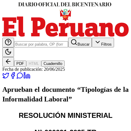
Buscar
Filtros
PDF
HTML
Cuadernillo
Fecha de publicación:
20/06/2025
Aprueban el documento “Tipologías de la
Informalidad Laboral”
RESOLUCIÓN MINISTERIAL