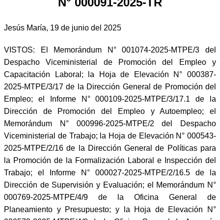
N° 000091-2025-TR
Jesús María, 19 de junio del 2025
VISTOS: El Memorándum N° 001074-2025-MTPE/3 del
Despacho Viceministerial de Promoción del Empleo y
Capacitación Laboral; la Hoja de Elevación N° 000387-
2025-MTPE/3/17 de la Dirección General de Promoción del
Empleo; el Informe N° 000109-2025-MTPE/3/17.1 de la
Dirección de Promoción del Empleo y Autoempleo; el
Memorándum N° 000996-2025-MTPE/2 del Despacho
Viceministerial de Trabajo; la Hoja de Elevación N° 000543-
2025-MTPE/2/16 de la Dirección General de Políticas para
la Promoción de la Formalización Laboral e Inspección del
Trabajo; el Informe N° 000027-2025-MTPE/2/16.5 de la
Dirección de Supervisión y Evaluación; el Memorándum N°
000769-2025-MTPE/4/9 de la Oficina General de
Planeamiento y Presupuesto; y la Hoja de Elevación N°