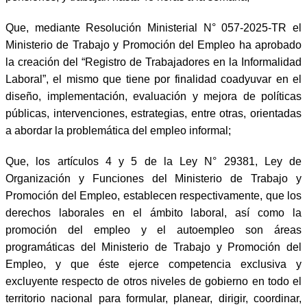
Que, mediante Resolución Ministerial N° 057-2025-TR el
Ministerio de Trabajo y Promoción del Empleo ha aprobado
la creación del “Registro de Trabajadores en la Informalidad
Laboral”, el mismo que tiene por finalidad coadyuvar en el
diseño, implementación, evaluación y mejora de políticas
públicas, intervenciones, estrategias, entre otras, orientadas
a abordar la problemática del empleo informal;
Que, los artículos 4 y 5 de la Ley N° 29381, Ley de
Organización y Funciones del Ministerio de Trabajo y
Promoción del Empleo, establecen respectivamente, que los
derechos laborales en el ámbito laboral, así como la
promoción del empleo y el autoempleo son áreas
programáticas del Ministerio de Trabajo y Promoción del
Empleo, y que éste ejerce competencia exclusiva y
excluyente respecto de otros niveles de gobierno en todo el
territorio nacional para formular, planear, dirigir, coordinar,