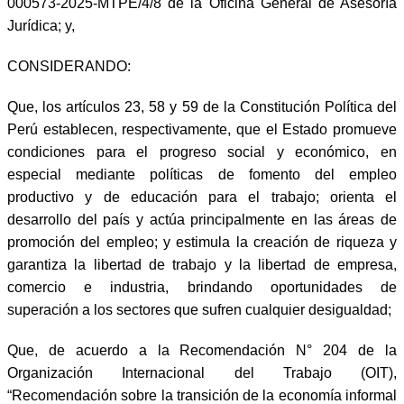
000573-2025-MTPE/4/8 de la Oficina General de Asesoría
Jurídica; y,
CONSIDERANDO:
Que, los artículos 23, 58 y 59 de la Constitución Política del
Perú establecen, respectivamente, que el Estado promueve
condiciones para el progreso social y económico, en
especial mediante políticas de fomento del empleo
productivo y de educación para el trabajo; orienta el
desarrollo del país y actúa principalmente en las áreas de
promoción del empleo; y estimula la creación de riqueza y
garantiza la libertad de trabajo y la libertad de empresa,
comercio e industria, brindando oportunidades de
superación a los sectores que sufren cualquier desigualdad;
Que, de acuerdo a la Recomendación N° 204 de la
Organización Internacional del Trabajo (OIT),
“Recomendación sobre la transición de la economía informal