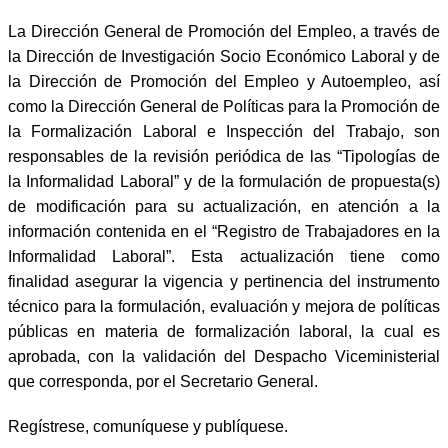
La Dirección General de Promoción del Empleo, a través de
la Dirección de Investigación Socio Económico Laboral y de
la Dirección de Promoción del Empleo y Autoempleo, así
como la Dirección General de Políticas para la Promoción de
la Formalización Laboral e Inspección del Trabajo, son
responsables de la revisión periódica de las “Tipologías de
la Informalidad Laboral” y de la formulación de propuesta(s)
de modificación para su actualización, en atención a la
información contenida en el “Registro de Trabajadores en la
Informalidad Laboral”. Esta actualización tiene como
finalidad asegurar la vigencia y pertinencia del instrumento
técnico para la formulación, evaluación y mejora de políticas
públicas en materia de formalización laboral, la cual es
aprobada, con la validación del Despacho Viceministerial
que corresponda, por el Secretario General.
Regístrese, comuníquese y publíquese.