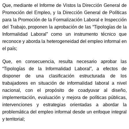
Que, mediante el Informe de Vistos la Dirección General de
Promoción del Empleo, y la Dirección General de Políticas
para la Promoción de la Formalización Laboral e Inspección
del Trabajo, proponen la aprobación de las “Tipologías de la
Informalidad Laboral” como un instrumento técnico que
reconoce y aborda la heterogeneidad del empleo informal en
el país;
Que, en consecuencia, resulta necesario aprobar las
“Tipologías de la Informalidad Laboral”, a efectos de
disponer de una clasificación estructurada de los
trabajadores en situación de informalidad laboral a nivel
nacional, con el propósito de coadyuvar al diseño,
implementación, evaluación y mejora de políticas públicas,
intervenciones y estrategias orientadas a abordar la
problemática del empleo informal desde un enfoque integral
y territorial;