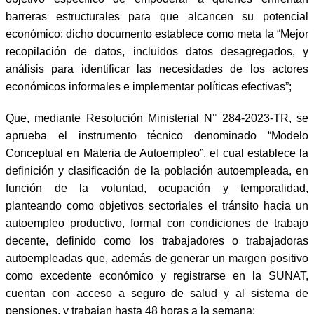
barreras estructurales para que alcancen su potencial
económico; dicho documento establece como meta la “Mejor
recopilación de datos, incluidos datos desagregados, y
análisis para identificar las necesidades de los actores
económicos informales e implementar políticas efectivas”;
Que, mediante Resolución Ministerial N° 284-2023-TR, se
aprueba el instrumento técnico denominado “Modelo
Conceptual en Materia de Autoempleo”, el cual establece la
definición y clasificación de la población autoempleada, en
función de la voluntad, ocupación y temporalidad,
planteando como objetivos sectoriales el tránsito hacia un
autoempleo productivo, formal con condiciones de trabajo
decente, definido como los trabajadores o trabajadoras
autoempleadas que, además de generar un margen positivo
como excedente económico y registrarse en la SUNAT,
cuentan con acceso a seguro de salud y al sistema de
pensiones, y trabajan hasta 48 horas a la semana;