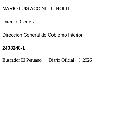
MARIO LUIS ACCINELLI NOLTE
Director General
Dirección General de Gobierno Interior
2408248-1
Buscador El Peruano — Diario Oficial · ©
2026