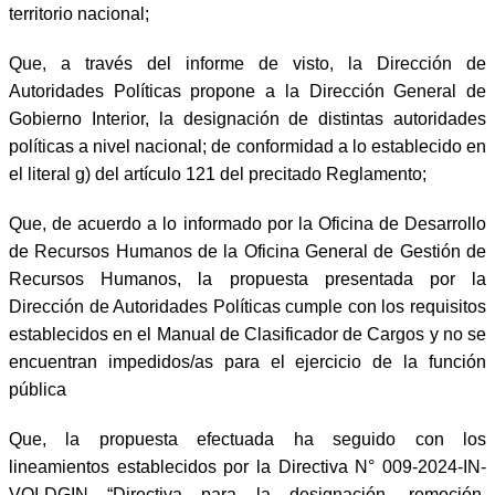
territorio nacional;
Que, a través del informe de visto, la Dirección de
Autoridades Políticas propone a la Dirección General de
Gobierno Interior, la designación de distintas autoridades
políticas a nivel nacional; de conformidad a lo establecido en
el literal g) del artículo 121 del precitado Reglamento;
Que, de acuerdo a lo informado por la Oficina de Desarrollo
de Recursos Humanos de la Oficina General de Gestión de
Recursos Humanos, la propuesta presentada por la
Dirección de Autoridades Políticas cumple con los requisitos
establecidos en el Manual de Clasificador de Cargos y no se
encuentran impedidos/as para el ejercicio de la función
pública
Que, la propuesta efectuada ha seguido con los
lineamientos establecidos por la Directiva N° 009-2024-IN-
VOI-DGIN “Directiva para la designación, remoción,