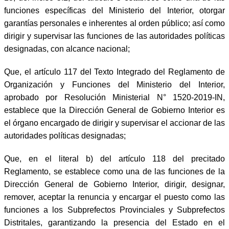
funciones específicas del Ministerio del Interior, otorgar
garantías personales e inherentes al orden público; así como
dirigir y supervisar las funciones de las autoridades políticas
designadas, con alcance nacional;
Que, el artículo 117 del Texto Integrado del Reglamento de
Organización y Funciones del Ministerio del Interior,
aprobado por Resolución Ministerial N° 1520-2019-IN,
establece que la Dirección General de Gobierno Interior es
el órgano encargado de dirigir y supervisar el accionar de las
autoridades políticas designadas;
Que, en el literal b) del artículo 118 del precitado
Reglamento, se establece como una de las funciones de la
Dirección General de Gobierno Interior, dirigir, designar,
remover, aceptar la renuncia y encargar el puesto como las
funciones a los Subprefectos Provinciales y Subprefectos
Distritales, garantizando la presencia del Estado en el