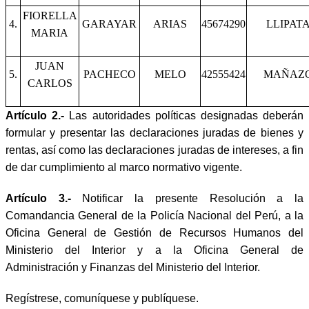
FIORELLA
4.
GARAYAR
ARIAS
45674290
LLIPAT
MARIA
JUAN
5.
PACHECO
MELO
42555424
MAÑAZ
CARLOS
Artículo 2.-
Las autoridades políticas designadas deberán
formular y presentar las declaraciones juradas de bienes y
rentas, así como las declaraciones juradas de intereses, a fin
de dar cumplimiento al marco normativo vigente.
Artículo 3.-
Notificar la presente Resolución a la
Comandancia General de la Policía Nacional del Perú, a la
Oficina General de Gestión de Recursos Humanos del
Ministerio del Interior y a la Oficina General de
Administración y Finanzas del Ministerio del Interior.
Regístrese, comuníquese y publíquese.