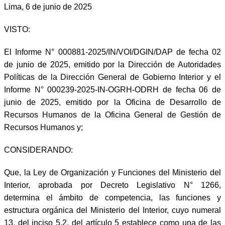
Lima, 6 de junio de 2025
VISTO:
El Informe N° 000881-2025/IN/VOI/DGIN/DAP de fecha 02
de junio de 2025, emitido por la Dirección de Autoridades
Políticas de la Dirección General de Gobierno Interior y el
Informe N° 000239-2025-IN-OGRH-ODRH de fecha 06 de
junio de 2025, emitido por la Oficina de Desarrollo de
Recursos Humanos de la Oficina General de Gestión de
Recursos Humanos y;
CONSIDERANDO:
Que, la Ley de Organización y Funciones del Ministerio del
Interior, aprobada por Decreto Legislativo N° 1266,
determina el ámbito de competencia, las funciones y
estructura orgánica del Ministerio del Interior, cuyo numeral
13, del inciso 5.2, del artículo 5 establece como una de las