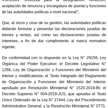
aceptación de renuncia y encargatura de puesto y funciones
de las autoridades políticas a nivel nacional”;
Que, al inicio y cese de su gestión, las autoridades políticas
deberán formular y presentar las declaraciones juradas de
bienes y rentas, así como las declaraciones juradas de
intereses, a fin de dar cumplimiento al marco normativo
vigente;
De conformidad con lo dispuesto en la Ley N° 29158, Ley
Orgánica del Poder Ejecutivo; el Decreto Legislativo N°
1266, Ley de Organización y Funciones del Ministerio del
Interior y modificatorias; el Texto Integrado del Reglamento
de Organización y Funciones del Ministerio del Interior,
aprobado por Resolución Ministerial N° 1520-2019-IN; el
Decreto Supremo N° 004-2019-JUS, que aprueba el Texto
Único Ordenado de la Ley N° 27444, Ley del Procedimiento
Administrativo General; y la Resolución Ministerial N° 0771-