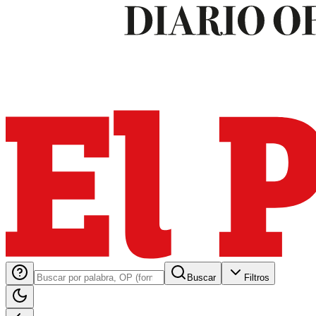
Buscar
Filtros