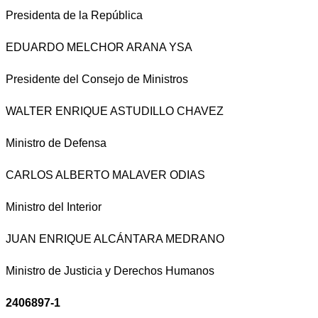
Presidenta de la República
EDUARDO MELCHOR ARANA YSA
Presidente del Consejo de Ministros
WALTER ENRIQUE ASTUDILLO CHAVEZ
Ministro de Defensa
CARLOS ALBERTO MALAVER ODIAS
Ministro del Interior
JUAN ENRIQUE ALCÁNTARA MEDRANO
Ministro de Justicia y Derechos Humanos
2406897-1