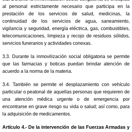
al personal estrictamente necesario que participa en la
prestación de los servicios de salud, medicinas, la
continuidad de los servicios de agua, saneamiento,
vigilancia y seguridad, energía eléctrica, gas, combustibles,
telecomunicaciones, limpieza y recojo de residuos sólidos,
servicios funerarios y actividades conexas.
3.3. Durante la inmovilización social obligatoria se permite
que las farmacias y boticas puedan brindar atención de
acuerdo a la norma de la materia.
3.4. También se permite el desplazamiento con vehículo
particular o peatonal de aquellas personas que requieren de
una atención médica urgente o de emergencia por
encontrarse en grave riesgo su vida o salud; así como, para
la adquisición de medicamentos.
Artículo 4.- De la intervención de las Fuerzas Armadas y