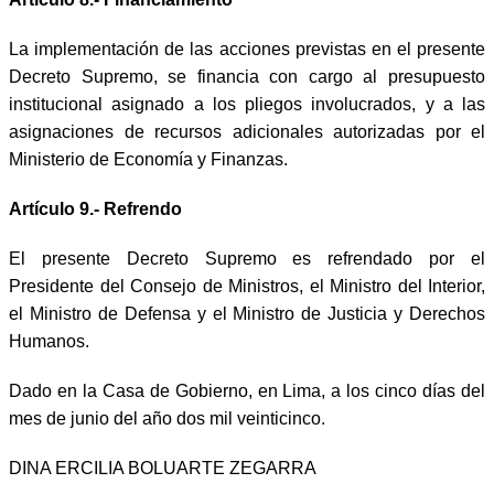
La implementación de las acciones previstas en el presente
Decreto Supremo, se financia con cargo al presupuesto
institucional asignado a los pliegos involucrados, y a las
asignaciones de recursos adicionales autorizadas por el
Ministerio de Economía y Finanzas.
Artículo 9.- Refrendo
El presente Decreto Supremo es refrendado por el
Presidente del Consejo de Ministros, el Ministro del Interior,
el Ministro de Defensa y el Ministro de Justicia y Derechos
Humanos.
Dado en la Casa de Gobierno, en Lima, a los cinco días del
mes de junio del año dos mil veinticinco.
DINA ERCILIA BOLUARTE ZEGARRA