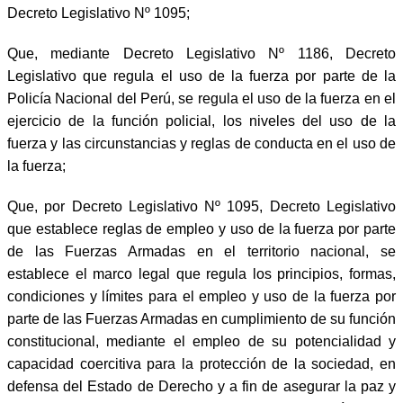
Decreto Legislativo Nº 1095;
Que, mediante Decreto Legislativo Nº 1186, Decreto
Legislativo que regula el uso de la fuerza por parte de la
Policía Nacional del Perú, se regula el uso de la fuerza en el
ejercicio de la función policial, los niveles del uso de la
fuerza y las circunstancias y reglas de conducta en el uso de
la fuerza;
Que, por Decreto Legislativo Nº 1095, Decreto Legislativo
que establece reglas de empleo y uso de la fuerza por parte
de las Fuerzas Armadas en el territorio nacional, se
establece el marco legal que regula los principios, formas,
condiciones y límites para el empleo y uso de la fuerza por
parte de las Fuerzas Armadas en cumplimiento de su función
constitucional, mediante el empleo de su potencialidad y
capacidad coercitiva para la protección de la sociedad, en
defensa del Estado de Derecho y a fin de asegurar la paz y