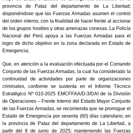
provincia de Pataz del departamento de La Libertad;
disponiéndose que las Fuerzas Armadas asumen el control
del orden interno, con la finalidad de hacer frente al accionar
de los grupos hostiles y otras amenazas conexas. La Policía
Nacional del Perú apoya a las Fuerzas Armadas para el
logro de dicho objetivo en la zona declarada en Estado de
Emergencia;
Que, en atención a la evaluación efectuada por el Comando
Conjunto de las Fuerzas Armadas, la cual ha considerado la
continuidad de actividades por parte de organizaciones
criminales, conforme se sustenta en el Informe Técnico
Estratégico Nº 010-2025 EMCFFAA/D-3/DAI de la División
de Operaciones – Frente Interno del Estado Mayor Conjunto
de las Fuerzas Armadas, se recomienda que se prorrogue el
Estado de Emergencia por sesenta (60) días calendario, en
la provincia de Pataz del departamento de La Libertad, a
partir del 8 de junio de 2025; manteniendo las Fuerzas