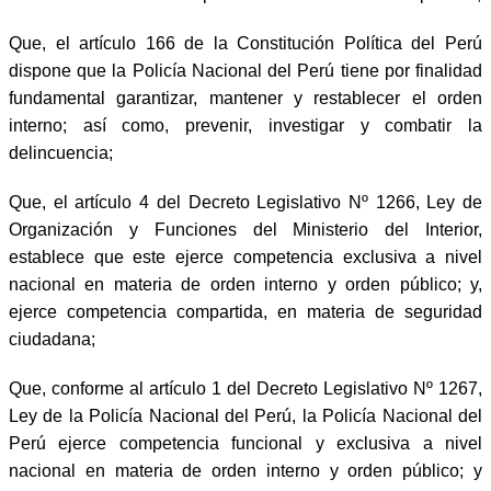
Que, el artículo 166 de la Constitución Política del Perú
dispone que la Policía Nacional del Perú tiene por finalidad
fundamental garantizar, mantener y restablecer el orden
interno; así como, prevenir, investigar y combatir la
delincuencia;
Que, el artículo 4 del Decreto Legislativo Nº 1266, Ley de
Organización y Funciones del Ministerio del Interior,
establece que este ejerce competencia exclusiva a nivel
nacional en materia de orden interno y orden público; y,
ejerce competencia compartida, en materia de seguridad
ciudadana;
Que, conforme al artículo 1 del Decreto Legislativo Nº 1267,
Ley de la Policía Nacional del Perú, la Policía Nacional del
Perú ejerce competencia funcional y exclusiva a nivel
nacional en materia de orden interno y orden público; y