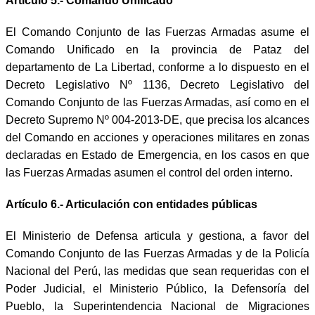
Artículo 5.- Comando Unificado
El Comando Conjunto de las Fuerzas Armadas asume el
Comando Unificado en la provincia de Pataz del
departamento de La Libertad, conforme a lo dispuesto en el
Decreto Legislativo Nº 1136, Decreto Legislativo del
Comando Conjunto de las Fuerzas Armadas, así como en el
Decreto Supremo Nº 004-2013-DE, que precisa los alcances
del Comando en acciones y operaciones militares en zonas
declaradas en Estado de Emergencia, en los casos en que
las Fuerzas Armadas asumen el control del orden interno.
Artículo 6.- Articulación con entidades públicas
El Ministerio de Defensa articula y gestiona, a favor del
Comando Conjunto de las Fuerzas Armadas y de la Policía
Nacional del Perú, las medidas que sean requeridas con el
Poder Judicial, el Ministerio Público, la Defensoría del
Pueblo, la Superintendencia Nacional de Migraciones