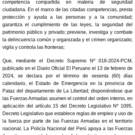
competencia compartida en materia de seguridad
ciudadana. En el marco de las citadas competencias, presta
protección y ayuda a las personas y a la comunidad;
garantiza el cumplimiento de las leyes, la seguridad del
patrimonio público y privado; previene, investiga y combate
la delincuencia común y organizada y el crimen organizado;
vigila y controla las fronteras;
Que, mediante el Decreto Supremo Nº 018-2024-PCM,
publicado en el Diario Oficial El Peruano el 13 de febrero de
2024, se declara por el término de sesenta (60) días
calendario, el Estado de Emergencia en la provincia de
Pataz del departamento de La Libertad; disponiéndose que
las Fuerzas Armadas asumen el control del orden interno, en
aplicación del artículo 15 del Decreto Legislativo Nº 1095,
Decreto Legislativo que establece reglas de empleo y uso de
la fuerza por parte de las Fuerzas Armadas en el territorio
nacional. La Policía Nacional del Perú apoya a las Fuerzas