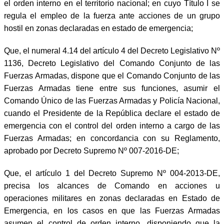
el orden interno en el territorio nacional; en cuyo Título I se
regula el empleo de la fuerza ante acciones de un grupo
hostil en zonas declaradas en estado de emergencia;
Que, el numeral 4.14 del artículo 4 del Decreto Legislativo Nº
1136, Decreto Legislativo del Comando Conjunto de las
Fuerzas Armadas, dispone que el Comando Conjunto de las
Fuerzas Armadas tiene entre sus funciones, asumir el
Comando Único de las Fuerzas Armadas y Policía Nacional,
cuando el Presidente de la República declare el estado de
emergencia con el control del orden interno a cargo de las
Fuerzas Armadas; en concordancia con su Reglamento,
aprobado por Decreto Supremo Nº 007-2016-DE;
Que, el artículo 1 del Decreto Supremo Nº 004-2013-DE,
precisa los alcances de Comando en acciones u
operaciones militares en zonas declaradas en Estado de
Emergencia, en los casos en que las Fuerzas Armadas
asumen el control de orden interno, disponiendo que la