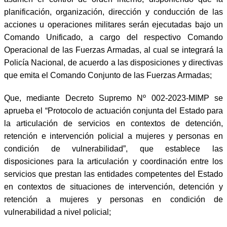
planificación, organización, dirección y conducción de las
acciones u operaciones militares serán ejecutadas bajo un
Comando Unificado, a cargo del respectivo Comando
Operacional de las Fuerzas Armadas, al cual se integrará la
Policía Nacional, de acuerdo a las disposiciones y directivas
que emita el Comando Conjunto de las Fuerzas Armadas;
Que, mediante Decreto Supremo Nº 002-2023-MIMP se
aprueba el “Protocolo de actuación conjunta del Estado para
la articulación de servicios en contextos de detención,
retención e intervención policial a mujeres y personas en
condición de vulnerabilidad”, que establece las
disposiciones para la articulación y coordinación entre los
servicios que prestan las entidades competentes del Estado
en contextos de situaciones de intervención, detención y
retención a mujeres y personas en condición de
vulnerabilidad a nivel policial;