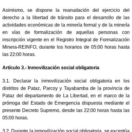
Asimismo, se dispone la reanudación del ejercicio del
derecho a la libertad de tránsito para el desarrollo de las
actividades económicas de la minería formal y de la minería
en vías de formalización de aquellas personas con
inscripción vigente en el Registro Integral de Formalización
Minera-REINFO, durante los horarios de 05:00 horas hasta
las 22:00 horas.
Artículo 3.- Inmovilización social obligatoria
3.1. Declarar la inmovilización social obligatoria en los
distritos de Pataz, Parcoy y Tayabamba de la provincia de
Pataz del departamento de La Libertad, en el marco de la
prórroga del Estado de Emergencia dispuesta mediante el
presente Decreto Supremo, desde las 22:00 horas hasta las
05:00 horas.
3.2. Durante la inmovilización social obligatoria, se exceptúa