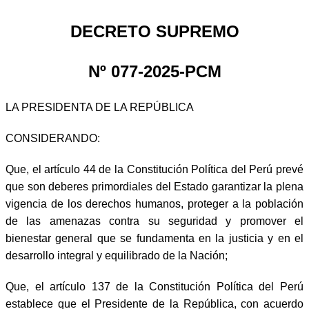
DECRETO SUPREMO
Nº 077-2025-PCM
LA PRESIDENTA DE LA REPÚBLICA
CONSIDERANDO:
Que, el artículo 44 de la Constitución Política del Perú prevé
que son deberes primordiales del Estado garantizar la plena
vigencia de los derechos humanos, proteger a la población
de las amenazas contra su seguridad y promover el
bienestar general que se fundamenta en la justicia y en el
desarrollo integral y equilibrado de la Nación;
Que, el artículo 137 de la Constitución Política del Perú
establece que el Presidente de la República, con acuerdo