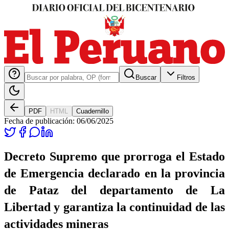
Buscar
Filtros
PDF
HTML
Cuadernillo
Fecha de publicación:
06/06/2025
Decreto Supremo que prorroga el Estado
de Emergencia declarado en la provincia
de Pataz del departamento de La
Libertad y garantiza la continuidad de las
actividades mineras