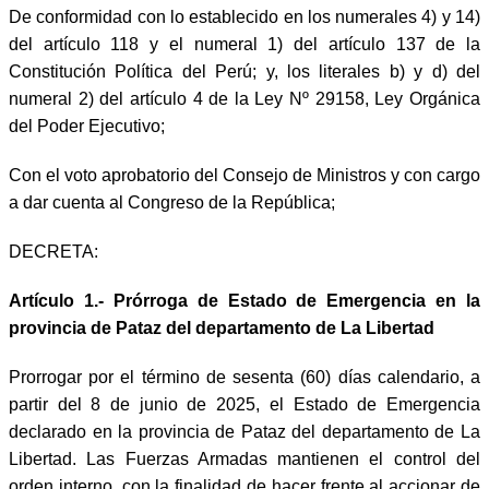
De conformidad con lo establecido en los numerales 4) y 14)
del artículo 118 y el numeral 1) del artículo 137 de la
Constitución Política del Perú; y, los literales b) y d) del
numeral 2) del artículo 4 de la Ley Nº 29158, Ley Orgánica
del Poder Ejecutivo;
Con el voto aprobatorio del Consejo de Ministros y con cargo
a dar cuenta al Congreso de la República;
DECRETA:
Artículo 1.- Prórroga de Estado de Emergencia en la
provincia de Pataz del departamento de La Libertad
Prorrogar por el término de sesenta (60) días calendario, a
partir del 8 de junio de 2025, el Estado de Emergencia
declarado en la provincia de Pataz del departamento de La
Libertad. Las Fuerzas Armadas mantienen el control del
orden interno, con la finalidad de hacer frente al accionar de