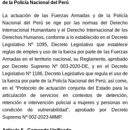
de la Policía Nacional del Perú
La actuación de las Fuerzas Armadas y de la Policía
Nacional del Perú se rige por las normas del Derecho
Internacional Humanitario y el Derecho Internacional de los
Derechos Humanos, conforme a lo establecido en el Decreto
Legislativo Nº 1095, Decreto Legislativo que establece
reglas de empleo y uso de la fuerza por parte de las Fuerzas
Armadas en el territorio nacional, su Reglamento, aprobado
por Decreto Supremo Nº 003-2020-DE, y en el Decreto
Legislativo Nº 1186, Decreto Legislativo que regula el uso de
la fuerza por parte de la Policía Nacional del Perú; así como,
en el “Protocolo de actuación conjunta del Estado para la
articulación de servicios en contextos de detención,
retención e intervención policial a mujeres y personas en
condición de vulnerabilidad”, aprobado por Decreto
Supremo Nº 002-2023-MIMP.