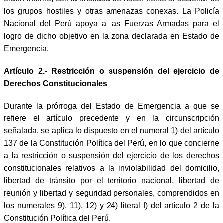
los grupos hostiles y otras amenazas conexas. La Policía
Nacional del Perú apoya a las Fuerzas Armadas para el
logro de dicho objetivo en la zona declarada en Estado de
Emergencia.
Artículo 2.- Restricción o suspensión del ejercicio de
Derechos Constitucionales
Durante la prórroga del Estado de Emergencia a que se
refiere el artículo precedente y en la circunscripción
señalada, se aplica lo dispuesto en el numeral 1) del artículo
137 de la Constitución Política del Perú, en lo que concierne
a la restricción o suspensión del ejercicio de los derechos
constitucionales relativos a la inviolabilidad del domicilio,
libertad de tránsito por el territorio nacional, libertad de
reunión y libertad y seguridad personales, comprendidos en
los numerales 9), 11), 12) y 24) literal f) del artículo 2 de la
Constitución Política del Perú.