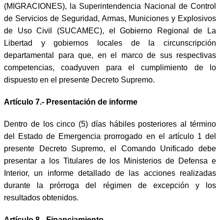
(MIGRACIONES), la Superintendencia Nacional de Control
de Servicios de Seguridad, Armas, Municiones y Explosivos
de Uso Civil (SUCAMEC), el Gobierno Regional de La
Libertad y gobiernos locales de la circunscripción
departamental para que, en el marco de sus respectivas
competencias, coadyuven para el cumplimiento de lo
dispuesto en el presente Decreto Supremo.
Artículo 7.- Presentación de informe
Dentro de los cinco (5) días hábiles posteriores al término
del Estado de Emergencia prorrogado en el artículo 1 del
presente Decreto Supremo, el Comando Unificado debe
presentar a los Titulares de los Ministerios de Defensa e
Interior, un informe detallado de las acciones realizadas
durante la prórroga del régimen de excepción y los
resultados obtenidos.
Artículo 8.- Financiamiento