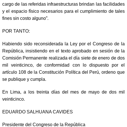
cargo de las referidas infraestructuras brindan las facilidades
y el espacio físico necesarios para el cumplimiento de tales
fines sin costo alguno”.
POR TANTO:
Habiendo sido reconsiderada la Ley por el Congreso de la
República, insistiendo en el texto aprobado en sesión de la
Comisión Permanente realizada el día siete de enero de dos
mil veinticinco, de conformidad con lo dispuesto por el
artículo 108 de la Constitución Política del Perú, ordeno que
se publique y cumpla.
En Lima, a los treinta días del mes de mayo de dos mil
veinticinco.
EDUARDO SALHUANA CAVIDES
Presidente del Congreso de la República