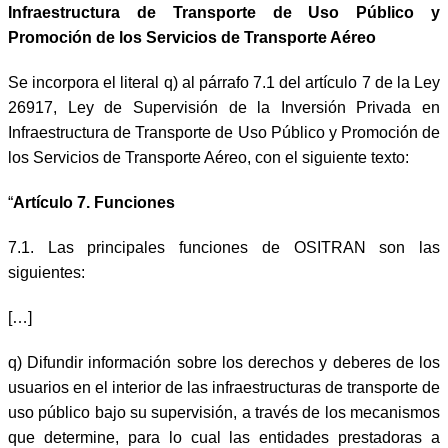
Infraestructura de Transporte de Uso Público y
Promoción de los Servicios de Transporte Aéreo
Se incorpora el literal q) al párrafo 7.1 del artículo 7 de la Ley
26917, Ley de Supervisión de la Inversión Privada en
Infraestructura de Transporte de Uso Público y Promoción de
los Servicios de Transporte Aéreo, con el siguiente texto:
“
Artículo 7. Funciones
7.1. Las principales funciones de OSITRAN son las
siguientes:
[…]
q) Difundir información sobre los derechos y deberes de los
usuarios en el interior de las infraestructuras de transporte de
uso público bajo su supervisión, a través de los mecanismos
que determine, para lo cual las entidades prestadoras a