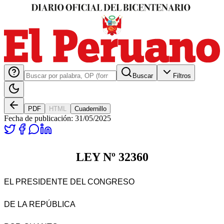
Buscar
Filtros
PDF
HTML
Cuadernillo
Fecha de publicación:
31/05/2025
LEY Nº 32360
EL PRESIDENTE DEL CONGRESO
DE LA REPÚBLICA