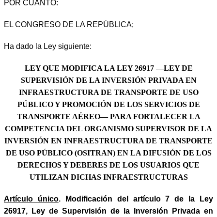
POR CUANTO:
EL CONGRESO DE LA REPÚBLICA;
Ha dado la Ley siguiente:
LEY QUE MODIFICA LA LEY 26917 —LEY DE
SUPERVISIÓN DE LA INVERSIÓN PRIVADA EN
INFRAESTRUCTURA DE TRANSPORTE DE USO
PÚBLICO Y PROMOCIÓN DE LOS SERVICIOS DE
TRANSPORTE AÉREO— PARA FORTALECER LA
COMPETENCIA DEL ORGANISMO SUPERVISOR DE LA
INVERSIÓN EN INFRAESTRUCTURA DE TRANSPORTE
DE USO PÚBLICO (OSITRAN) EN LA DIFUSIÓN DE LOS
DERECHOS Y DEBERES DE LOS USUARIOS QUE
UTILIZAN DICHAS INFRAESTRUCTURAS
Artículo único
. Modificación del artículo 7 de la Ley
26917, Ley de Supervisión de la Inversión Privada en