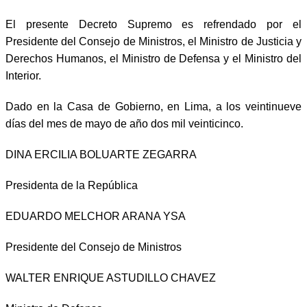
El presente Decreto Supremo es refrendado por el
Presidente del Consejo de Ministros, el Ministro de Justicia y
Derechos Humanos, el Ministro de Defensa y el Ministro del
Interior.
Dado en la Casa de Gobierno, en Lima, a los veintinueve
días del mes de mayo de año dos mil veinticinco.
DINA ERCILIA BOLUARTE ZEGARRA
Presidenta de la República
EDUARDO MELCHOR ARANA YSA
Presidente del Consejo de Ministros
WALTER ENRIQUE ASTUDILLO CHAVEZ