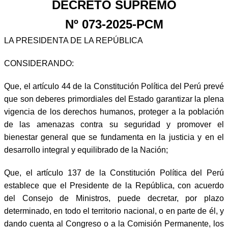
DECRETO SUPREMO
Nº 073-2025-PCM
LA PRESIDENTA DE LA REPÚBLICA
CONSIDERANDO:
Que, el artículo 44 de la Constitución Política del Perú prevé
que son deberes primordiales del Estado garantizar la plena
vigencia de los derechos humanos, proteger a la población
de las amenazas contra su seguridad y promover el
bienestar general que se fundamenta en la justicia y en el
desarrollo integral y equilibrado de la Nación;
Que, el artículo 137 de la Constitución Política del Perú
establece que el Presidente de la República, con acuerdo
del Consejo de Ministros, puede decretar, por plazo
determinado, en todo el territorio nacional, o en parte de él, y
dando cuenta al Congreso o a la Comisión Permanente, los