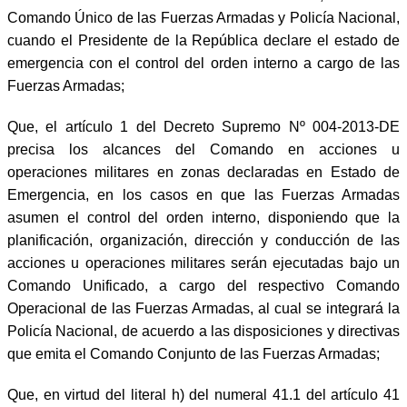
Comando Único de las Fuerzas Armadas y Policía Nacional,
cuando el Presidente de la República declare el estado de
emergencia con el control del orden interno a cargo de las
Fuerzas Armadas;
Que, el artículo 1 del Decreto Supremo Nº 004-2013-DE
precisa los alcances del Comando en acciones u
operaciones militares en zonas declaradas en Estado de
Emergencia, en los casos en que las Fuerzas Armadas
asumen el control del orden interno, disponiendo que la
planificación, organización, dirección y conducción de las
acciones u operaciones militares serán ejecutadas bajo un
Comando Unificado, a cargo del respectivo Comando
Operacional de las Fuerzas Armadas, al cual se integrará la
Policía Nacional, de acuerdo a las disposiciones y directivas
que emita el Comando Conjunto de las Fuerzas Armadas;
Que, en virtud del literal h) del numeral 41.1 del artículo 41