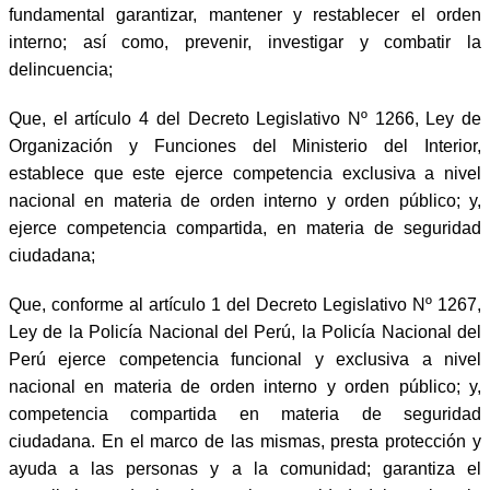
fundamental garantizar, mantener y restablecer el orden
interno; así como, prevenir, investigar y combatir la
delincuencia;
Que, el artículo 4 del Decreto Legislativo Nº 1266, Ley de
Organización y Funciones del Ministerio del Interior,
establece que este ejerce competencia exclusiva a nivel
nacional en materia de orden interno y orden público; y,
ejerce competencia compartida, en materia de seguridad
ciudadana;
Que, conforme al artículo 1 del Decreto Legislativo Nº 1267,
Ley de la Policía Nacional del Perú, la Policía Nacional del
Perú ejerce competencia funcional y exclusiva a nivel
nacional en materia de orden interno y orden público; y,
competencia compartida en materia de seguridad
ciudadana. En el marco de las mismas, presta protección y
ayuda a las personas y a la comunidad; garantiza el