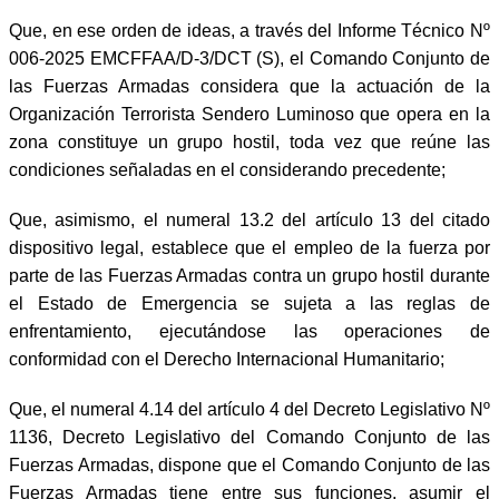
Que, en ese orden de ideas, a través del Informe Técnico Nº
006-2025 EMCFFAA/D-3/DCT (S), el Comando Conjunto de
las Fuerzas Armadas considera que la actuación de la
Organización Terrorista Sendero Luminoso que opera en la
zona constituye un grupo hostil, toda vez que reúne las
condiciones señaladas en el considerando precedente;
Que, asimismo, el numeral 13.2 del artículo 13 del citado
dispositivo legal, establece que el empleo de la fuerza por
parte de las Fuerzas Armadas contra un grupo hostil durante
el Estado de Emergencia se sujeta a las reglas de
enfrentamiento, ejecutándose las operaciones de
conformidad con el Derecho Internacional Humanitario;
Que, el numeral 4.14 del artículo 4 del Decreto Legislativo Nº
1136, Decreto Legislativo del Comando Conjunto de las
Fuerzas Armadas, dispone que el Comando Conjunto de las
Fuerzas Armadas tiene entre sus funciones, asumir el