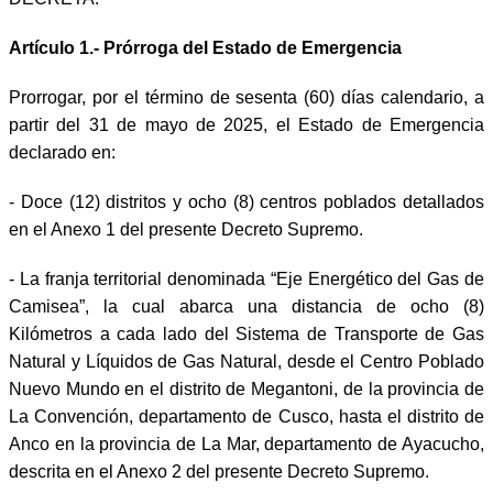
Artículo 1.- Prórroga del Estado de Emergencia
Prorrogar, por el término de sesenta (60) días calendario, a
partir del 31 de mayo de 2025, el Estado de Emergencia
declarado en:
- Doce (12) distritos y ocho (8) centros poblados detallados
en el Anexo 1 del presente Decreto Supremo.
- La franja territorial denominada “Eje Energético del Gas de
Camisea”, la cual abarca una distancia de ocho (8)
Kilómetros a cada lado del Sistema de Transporte de Gas
Natural y Líquidos de Gas Natural, desde el Centro Poblado
Nuevo Mundo en el distrito de Megantoni, de la provincia de
La Convención, departamento de Cusco, hasta el distrito de
Anco en la provincia de La Mar, departamento de Ayacucho,
descrita en el Anexo 2 del presente Decreto Supremo.