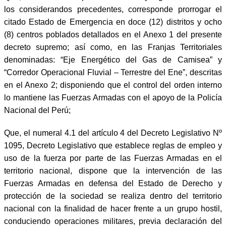
los considerandos precedentes, corresponde prorrogar el
citado Estado de Emergencia en doce (12) distritos y ocho
(8) centros poblados detallados en el Anexo 1 del presente
decreto supremo; así como, en las Franjas Territoriales
denominadas: “Eje Energético del Gas de Camisea” y
“Corredor Operacional Fluvial – Terrestre del Ene”, descritas
en el Anexo 2; disponiendo que el control del orden interno
lo mantiene las Fuerzas Armadas con el apoyo de la Policía
Nacional del Perú;
Que, el nu
meral 4.1 del artículo 4 del Decreto Legislativo Nº
1095, Decreto Legislativo que establece reglas de empleo y
uso de la fuerza por parte de las Fuerzas Armadas en el
territorio nacional, dispone que la intervención de las
Fuerzas Armadas en defensa del Estado de Derecho y
protección de la sociedad se realiza dentro del territorio
nacional con la finalidad de hacer frente a un grupo hostil,
conduciendo operaciones militares, previa declaración del