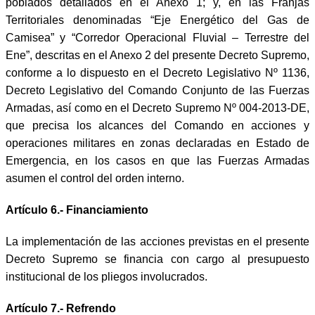
poblados detallados en el Anexo 1; y, en las Franjas
Territoriales denominadas “Eje Energético del Gas de
Camisea” y “Corredor Operacional Fluvial – Terrestre del
Ene”, descritas en el Anexo 2 del presente Decreto Supremo,
conforme a lo dispuesto en el Decreto Legislativo Nº 1136,
Decreto Legislativo del Comando Conjunto de las Fuerzas
Armadas, así como en el Decreto Supremo Nº 004-2013-DE,
que precisa los alcances del Comando en acciones y
operaciones militares en zonas declaradas en Estado de
Emergencia, en los casos en que las Fuerzas Armadas
asumen el control del orden interno.
Artículo 6.- Financiamiento
La implementación de las acciones previstas en el presente
Decreto Supremo se financia con cargo al presupuesto
institucional de los pliegos involucrados.
Artículo 7.- Refrendo