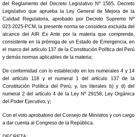
del Reglamento del Decreto Legislativo Nº 1565, Decreto
Legislativo que aprueba la Ley General de Mejora de la
Calidad Regulatoria, aprobado por Decreto Supremo Nº
023-2025-PCM, la presente norma se considera excluida del
alcance del AIR Ex Ante por la materia que comprende,
consistente en la prórroga de un Estado de Emergencia, en
el marco del artículo 137 de la Constitución Política del Perú
y demás normas aplicables de la materia;
De conformidad con lo establecido en los numerales 4 y 14
del artículo 118 y el numeral 1 del artículo 137 de la
Constitución Política del Perú; y, los literales b) y d) del
numeral 2 del artículo 4 de la Ley Nº 29158, Ley Orgánica
del Poder Ejecutivo, y;
Con el voto aprobatorio del Consejo de Ministros y con cargo
a dar cuenta al Congreso de la República.
DECRETA: