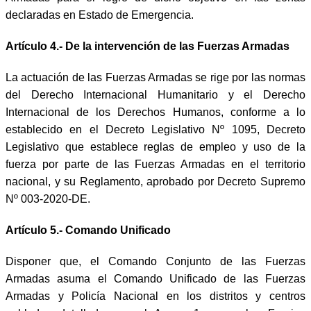
declaradas en Estado de Emergencia.
Artículo 4.- De la intervención de las Fuerzas Armadas
La actuación de las Fuerzas Armadas se rige por las normas
del Derecho Internacional Humanitario y el Derecho
Internacional de los Derechos Humanos, conforme a lo
establecido en el Decreto Legislativo Nº 1095, Decreto
Legislativo que establece reglas de empleo y uso de la
fuerza por parte de las Fuerzas Armadas en el territorio
nacional, y su Reglamento, aprobado por Decreto Supremo
Nº 003-2020-DE.
Artículo 5.- Comando Unificado
Disponer que, el Comando Conjunto de las Fuerzas
Armadas asuma el Comando Unificado de las Fuerzas
Armadas y Policía Nacional en los distritos y centros