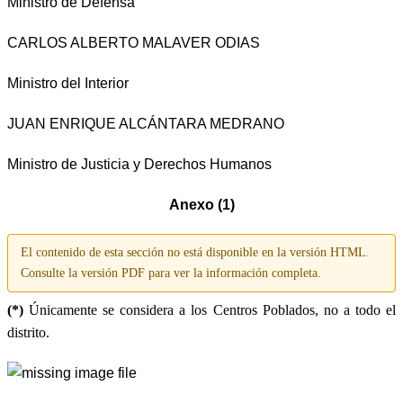
Ministro de Defensa
CARLOS ALBERTO MALAVER ODIAS
Ministro del Interior
JUAN ENRIQUE ALCÁNTARA MEDRANO
Ministro de Justicia y Derechos Humanos
Anexo (1)
El contenido de esta sección no está disponible en la versión HTML.
Consulte la versión PDF para ver la información completa.
(*)
Únicamente se considera a los Centros Poblados, no a todo el
distrito.