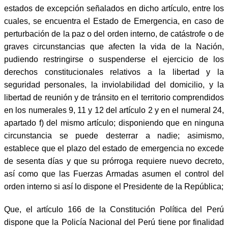
estados de excepción señalados en dicho artículo, entre los
cuales, se encuentra el Estado de Emergencia, en caso de
perturbación de la paz o del orden interno, de catástrofe o de
graves circunstancias que afecten la vida de la Nación,
pudiendo restringirse o suspenderse el ejercicio de los
derechos constitucionales relativos a la libertad y la
seguridad personales, la inviolabilidad del domicilio, y la
libertad de reunión y de tránsito en el territorio comprendidos
en los numerales 9, 11 y 12 del artículo 2 y en el numeral 24,
apartado f) del mismo artículo; disponiendo que en ninguna
circunstancia se puede desterrar a nadie; asimismo,
establece que el plazo del estado de emergencia no excede
de sesenta días y que su prórroga requiere nuevo decreto,
así como que las Fuerzas Armadas asumen el control del
orden interno si así lo dispone el Presidente de la República;
Que, el artículo 166 de la Constitución Política del Perú
dispone que la Policía Nacional del Perú tiene por finalidad