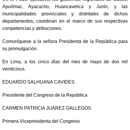
Apurímac, Ayacucho, Huancavelica y Junín, y las
municipalidades provinciales y distritales de dichos
departamentos, coordinan en el marco de sus respectivas
competencias y atribuciones.
Comuníquese a la señora Presidenta de la República para
su promulgación.
En Lima, a los cinco días del mes de mayo de dos mil
veinticinco.
EDUARDO SALHUANA CAVIDES
Presidente del Congreso de la República
CARMEN PATRICIA JUÁREZ GALLEGOS
Primera Vicepresidenta del Congreso