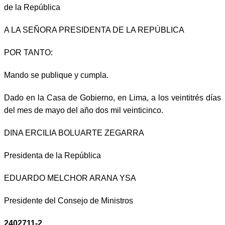
de la República
A LA SEÑORA PRESIDENTA DE LA REPÚBLICA
POR TANTO:
Mando se publique y cumpla.
Dado en la Casa de Gobierno, en Lima, a los veintitrés días
del mes de mayo del año dos mil veinticinco.
DINA ERCILIA BOLUARTE ZEGARRA
Presidenta de la República
EDUARDO MELCHOR ARANA YSA
Presidente del Consejo de Ministros
2402711-2