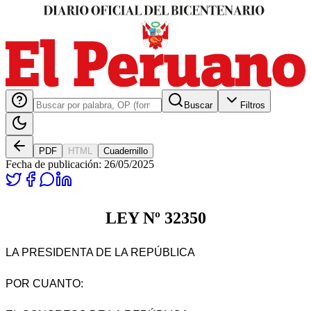
Buscar
Filtros
PDF
HTML
Cuadernillo
Fecha de publicación:
26/05/2025
LEY Nº 32350
LA PRESIDENTA DE LA REPÚBLICA
POR CUANTO: