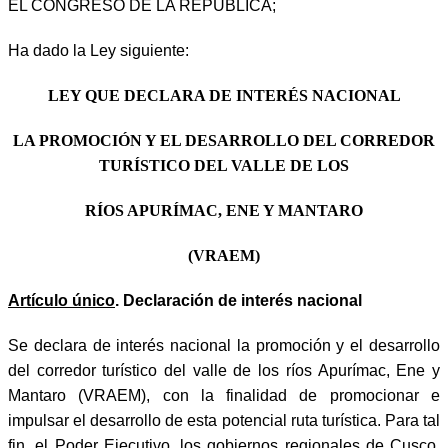
EL CONGRESO DE LA REPÚBLICA;
Ha dado la Ley siguiente:
LEY QUE DECLARA DE INTERÉS NACIONAL
LA PROMOCIÓN Y EL DESARROLLO DEL CORREDOR
TURÍSTICO DEL VALLE DE LOS
RÍOS APURÍMAC, ENE Y MANTARO
(VRAEM)
Artículo único
. Declaración de interés nacional
Se declara de interés nacional la promoción y el desarrollo
del corredor turístico del valle de los ríos Apurímac, Ene y
Mantaro (VRAEM), con la finalidad de promocionar e
impulsar el desarrollo de esta potencial ruta turística. Para tal
fin, el Poder Ejecutivo, los gobiernos regionales de Cusco,