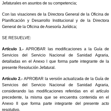
Jefaturales en asuntos de su competencia;
Con las visaciones de la Directora General de la Oficina de
Planificación y Desarrollo Institucional y de la Directora
General de la Oficina de Asesoría Jurídica;
SE RESUELVE:
Artículo 1.-
APROBAR las modificaciones a la Guía de
Servicios del Servicio Nacional de Sanidad Agraria,
detalladas en el Anexo I que forma parte integrante de la
presente Resolución Jefatural.
Artículo 2.-
APROBAR la versión actualizada de la Guía de
Servicios del Servicio Nacional de Sanidad Agraria,
considerando las modificaciones referidas en el artículo
precedente, la misma que se encuentra contenida en el
Anexo II que forma parte integrante del presente acto
resolutivo.