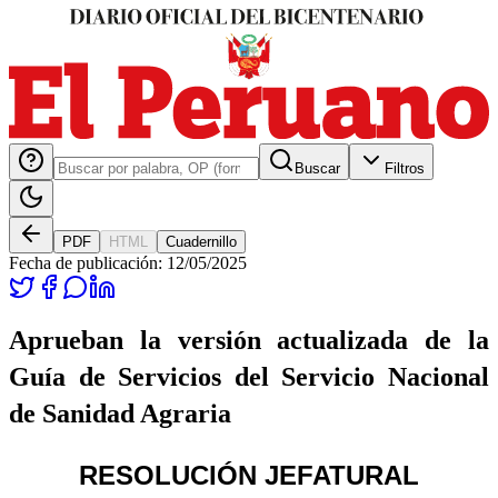
Buscar
Filtros
PDF
HTML
Cuadernillo
Fecha de publicación:
12/05/2025
Aprueban la versión actualizada de la
Guía de Servicios del Servicio Nacional
de Sanidad Agraria
RESOLUCIÓN JEFATURAL