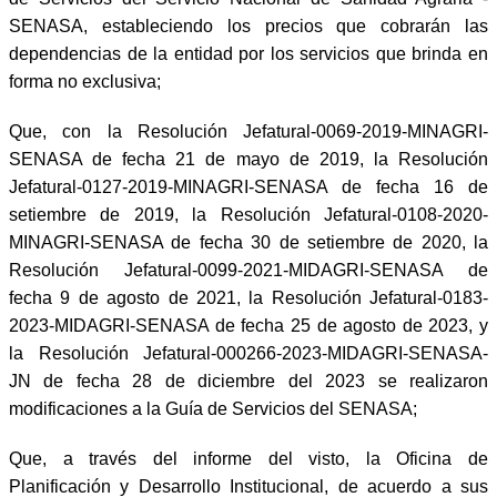
SENASA, estableciendo los precios que cobrarán las
dependencias de la entidad por los servicios que brinda en
forma no exclusiva;
Que, con la Resolución Jefatural-0069-2019-MINAGRI-
SENASA de fecha 21 de mayo de 2019, la Resolución
Jefatural-0127-2019-MINAGRI-SENASA de fecha 16 de
setiembre de 2019, la Resolución Jefatural-0108-2020-
MINAGRI-SENASA de fecha 30 de setiembre de 2020, la
Resolución Jefatural-0099-2021-MIDAGRI-SENASA de
fecha 9 de agosto de 2021, la Resolución Jefatural-0183-
2023-MIDAGRI-SENASA de fecha 25 de agosto de 2023, y
la Resolución Jefatural-000266-2023-MIDAGRI-SENASA-
JN de fecha 28 de diciembre del 2023 se realizaron
modificaciones a la Guía de Servicios del SENASA;
Que, a través del informe del visto, la Oficina de
Planificación y Desarrollo Institucional, de acuerdo a sus