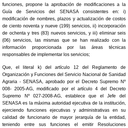
funciones, propone la aprobación de modificaciones a la
Guía de Servicios del SENASA consistentes en: i)
modificación de nombres, plazos y actualización de costos
de ciento noventa y nueve (199) servicios, ii) incorporación
de ochenta y tres (83) nuevos servicios, y iii) eliminar seis
(06) servicios, las mismas que se han realizado con la
información proporcionada por las áreas técnicas
responsables de implementar los servicios;
Que, el literal k) del artículo 12 del Reglamento de
Organización y Funciones del Servicio Nacional de Sanidad
Agraria - SENASA, aprobado por el Decreto Supremo Nº
008- 2005-AG, modificado por el artículo 4 del Decreto
Supremo Nº 027-2008-AG, establece que el Jefe del
SENASA es la máxima autoridad ejecutiva de la institución,
ejerciendo funciones ejecutivas y administrativas en su
calidad de funcionario de mayor jerarquía de la entidad,
teniendo entre sus funciones el emitir Resoluciones