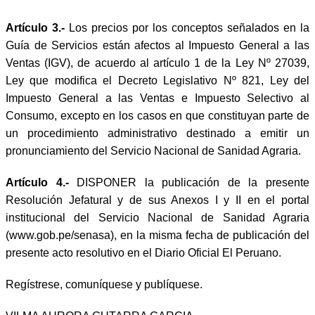
Artículo 3.-
Los precios por los conceptos señalados en la
Guía de Servicios están afectos al Impuesto General a las
Ventas (IGV), de acuerdo al artículo 1 de la Ley Nº 27039,
Ley que modifica el Decreto Legislativo Nº 821, Ley del
Impuesto General a las Ventas e Impuesto Selectivo al
Consumo, excepto en los casos en que constituyan parte de
un procedimiento administrativo destinado a emitir un
pronunciamiento del Servicio Nacional de Sanidad Agraria.
Artículo 4.-
DISPONER la publicación de la presente
Resolución Jefatural y de sus Anexos I y II en el portal
institucional del Servicio Nacional de Sanidad Agraria
(www.gob.pe/senasa), en la misma fecha de publicación del
presente acto resolutivo en el
D
iario
O
ficial El Peruano.
Regístrese, comuníquese y publíquese.