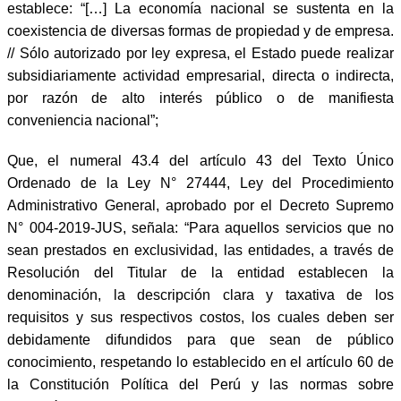
establece: “[…] La economía nacional se sustenta en la
coexistencia de diversas formas de propiedad y de empresa.
// Sólo autorizado por ley expresa, el Estado puede realizar
subsidiariamente actividad empresarial, directa o indirecta,
por razón de alto interés público o de manifiesta
conveniencia nacional”;
Que, el numeral 43.4 del artículo 43 del Texto Único
Ordenado de la Ley N° 27444, Ley del Procedimiento
Administrativo General, aprobado por el Decreto Supremo
N° 004-2019-JUS, señala: “Para aquellos servicios que no
sean prestados en exclusividad, las entidades, a través de
Resolución del Titular de la entidad establecen la
denominación, la descripción clara y taxativa de los
requisitos y sus respectivos costos, los cuales deben ser
debidamente difundidos para que sean de público
conocimiento, respetando lo establecido en el artículo 60 de
la Constitución Política del Perú y las normas sobre