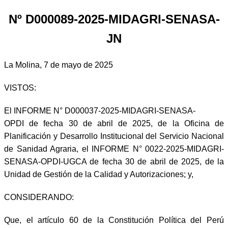
Nº D000089-2025-MIDAGRI-SENASA-
JN
La Molina, 7 de mayo de 2025
VISTOS:
El INFORME N° D000037-2025-MIDAGRI-SENASA-
OPDI de fecha 30 de abril de 2025, de la Oficina de
Planificación y Desarrollo Institucional del Servicio Nacional
de Sanidad Agraria, el INFORME N° 0022-2025-MIDAGRI-
SENASA-OPDI-UGCA de fecha 30 de abril de 2025, de la
Unidad de Gestión de la Calidad y Autorizaciones; y,
CONSIDERANDO:
Que, el artículo 60 de la Constitución Política del Perú