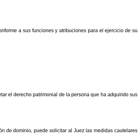
conforme a sus funciones y atribuciones para el ejercicio de su
spetar el derecho patrimonial de la persona que ha adquirido sus
ión de dominio, puede solicitar al Juez las medidas cautelares