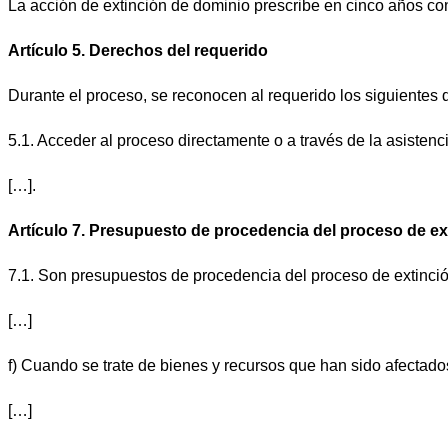
La acción de extinción de dominio prescribe en cinco años con
Artículo 5. Derechos del requerido
Durante el proceso, se reconocen al requerido los siguientes 
5.1. Acceder al proceso directamente o a través de la asisten
[…].
Artículo 7. Presupuesto de procedencia del proceso de ex
7.1. Son presupuestos de procedencia del proceso de extinció
[…]
f)
Cuando se trate de bienes y recursos que han sido afectados
[…]