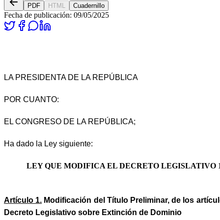
PDF
HTML
Cuadernillo
Fecha de publicación:
09/05/2025
LA PRESIDENTA DE LA REPÚBLICA
POR CUANTO:
EL CONGRESO DE LA REPÚBLICA;
Ha dado la Ley siguiente:
LEY QUE MODIFICA EL DECRETO LEGISLATIVO 1
Artículo 1.
Modificación del Título Preliminar, de los artícul
Decreto Legislativo sobre Extinción de Dominio