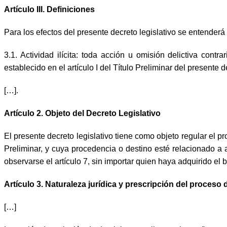
Artículo III. Definiciones
Para los efectos del presente decreto legislativo se entender
3.1. Actividad ilícita: toda acción u omisión delictiva cont
establecido en el artículo I del Título Preliminar del presente d
[…].
Artículo 2. Objeto del Decreto Legislativo
El presente decreto legislativo tiene como objeto regular el 
Preliminar, y cuya procedencia o destino esté relacionado a 
observarse el artículo 7, sin importar quien haya adquirido el 
Artículo 3. Naturaleza jurídica y prescripción del proceso
[…]