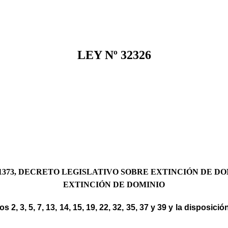
LEY Nº 32326
373, DECRETO LEGISLATIVO SOBRE EXTINCIÓN DE DO
EXTINCIÓN DE DOMINIO
os 2, 3, 5, 7, 13, 14, 15, 19, 22, 32, 35, 37 y 39 y la disposi