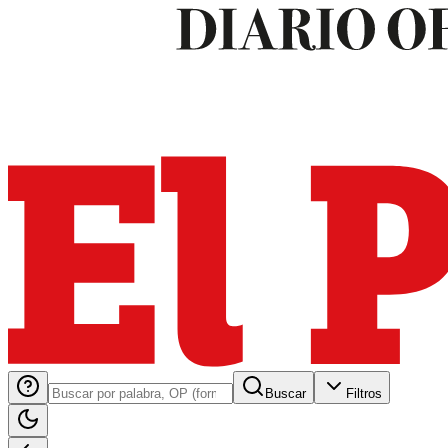
Buscar
Filtros