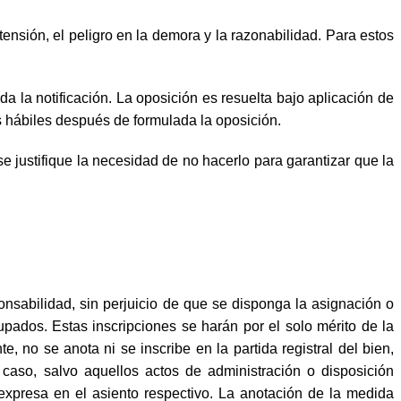
tensión, el peligro en la demora y la razonabilidad. Para estos
a la notificación. La oposición es resuelta bajo aplicación de
as hábiles después de formulada la oposición.
justifique la necesidad de no hacerlo para garantizar que la
onsabilidad, sin perjuicio de que se disponga la asignación o
pados. Estas inscripciones se harán por el solo mérito de la
, no se anota ni se inscribe en la partida registral del bien,
 caso, salvo aquellos actos de administración o disposición
xpresa en el asiento respectivo. La anotación de la medida