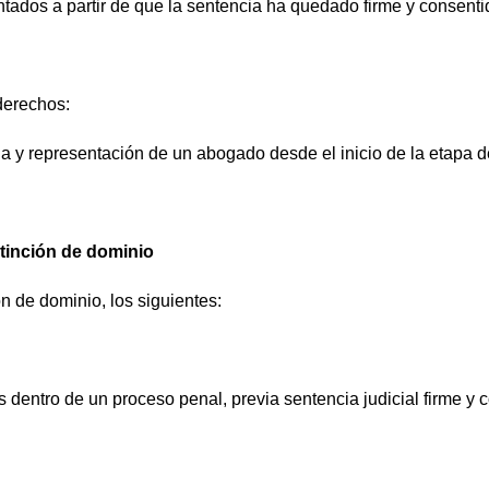
tados a partir de que la sentencia ha quedado firme y consentid
derechos:
cia y representación de un abogado desde el inicio de la etapa d
tinción de dominio
n de dominio, los siguientes:
 dentro de un proceso penal, previa sentencia judicial firme y 