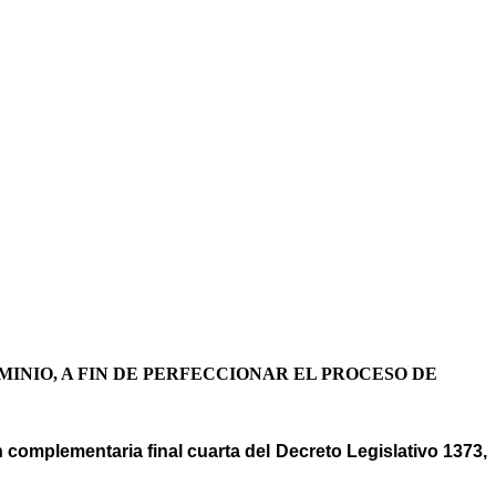
MINIO, A FIN DE PERFECCIONAR EL PROCESO DE
ción complementaria final cuarta del Decreto Legislativo 1373,