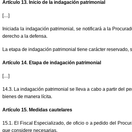
Artículo 13. Inicio de la indagación patrimonial
[…]
Iniciada la indagación patrimonial, se notificará a la Procura
derecho a la defensa.
La etapa de indagación patrimonial tiene carácter reservado, s
Artículo 14. Etapa de indagación patrimonial
[…]
14.3. La indagación patrimonial se lleva a cabo a partir del pe
bienes de manera lícita.
Artículo 15. Medidas cautelares
15.1. El Fiscal Especializado, de oficio o a pedido del Procu
que considere necesarias.