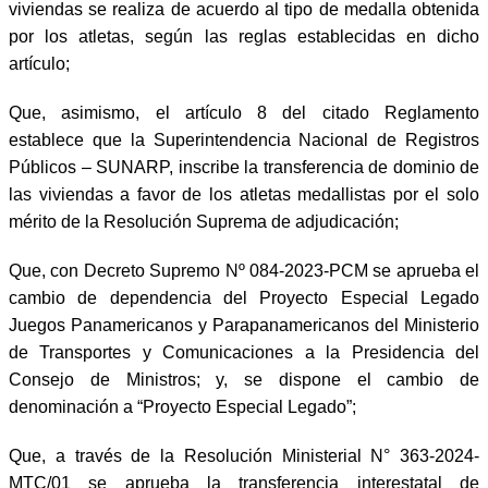
viviendas se realiza de acuerdo al tipo de medalla obtenida
por los atletas, según las reglas establecidas en dicho
artículo;
Que, asimismo, el artículo 8 del citado Reglamento
establece que la Superintendencia Nacional de Registros
Públicos – SUNARP, inscribe la transferencia de dominio de
las viviendas a favor de los atletas medallistas por el solo
mérito de la Resolución Suprema de adjudicación;
Que, con Decreto Supremo Nº 084-2023-PCM se aprueba el
cambio de dependencia del Proyecto Especial Legado
Juegos Panamericanos y Parapanamericanos del Ministerio
de Transportes y Comunicaciones a la Presidencia del
Consejo de Ministros; y, se dispone el cambio de
denominación a “Proyecto Especial Legado”;
Que, a través de la Resolución Ministerial N° 363-2024-
MTC/01 se aprueba la transferencia interestatal de