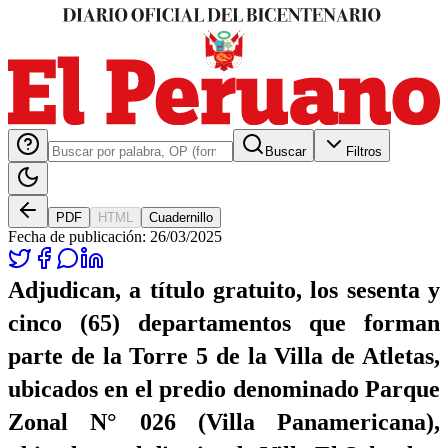
Buscar
Filtros
PDF
HTML
Cuadernillo
Fecha de publicación:
26/03/2025
Adjudican, a título gratuito, los sesenta y
cinco (65) departamentos que forman
parte de la Torre 5 de la Villa de Atletas,
ubicados en el predio denominado Parque
Zonal N° 026 (Villa Panamericana),