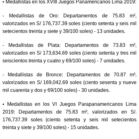
•
Medallistas en los XVIII Juegos Panamericanos Lima 2019:
-
Medallistas de Oro: Departamentos de 75.83 m²,
valorizados en S/ 176,737.39 soles (ciento setenta y seis mil
setecientos treinta y siete y 39/100 soles) - 13 unidades.
-
Medallistas de Plata: Departamentos de 73.83 m²,
valorizados en S/ 173,634.69 soles (ciento setenta y tres mil
seiscientos treinta y cuatro y 69/100 soles) - 7 unidades.
-
Medallistas de Bronce: Departamentos de 70.87 m²,
valorizados en S/ 169,042.69 soles (ciento sesenta y nueve
mil cuarenta y dos y 69/100 soles) - 30 unidades.
•
Medallistas en los VI Juegos Parapanamericanos Lima
2019: Departamentos de 75.83 m², valorizados en S/.
176,737.39 soles (ciento setenta y seis mil setecientos
treinta y siete y 39/100 soles) - 15 unidades.