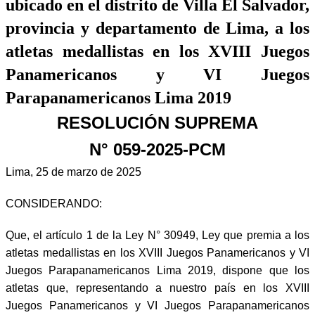
ubicado en el distrito de Villa El Salvador,
provincia y departamento de Lima, a los
atletas medallistas en los XVIII Juegos
Panamericanos y VI Juegos
Parapanamericanos Lima 2019
RESOLUCIÓN SUPREMA
N° 059-2025-PCM
Lima, 25 de marzo de 2025
CONSIDERANDO:
Que, el artículo 1 de la Ley N° 30949, Ley que premia a los
atletas medallistas en los XVIII Juegos Panamericanos y VI
Juegos Parapanamericanos Lima 2019, dispone que los
atletas que, representando a nuestro país en los XVIII
Juegos Panamericanos y VI Juegos Parapanamericanos