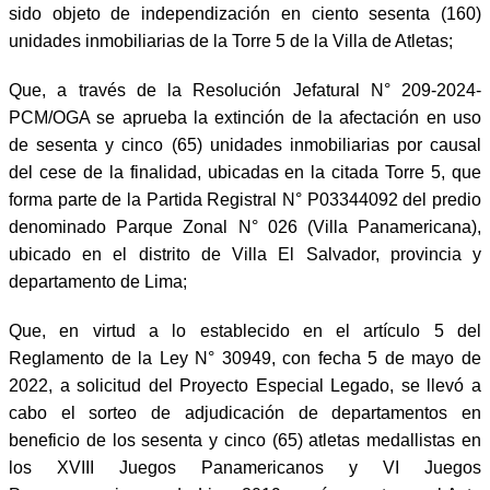
sido objeto de independización en ciento sesenta (160)
unidades inmobiliarias de la Torre 5 de la Villa de Atletas;
Que, a través de la Resolución Jefatural N° 209-2024-
PCM/OGA se aprueba la extinción de la afectación en uso
de sesenta y cinco (65) unidades inmobiliarias por causal
del cese de la finalidad, ubicadas en la citada Torre 5, que
forma parte de la Partida Registral N° P03344092 del predio
denominado Parque Zonal N° 026 (Villa Panamericana),
ubicado en el distrito de Villa El Salvador, provincia y
departamento de Lima;
Que, en virtud a lo establecido en el artículo 5 del
Reglamento de la Ley N° 30949, con fecha 5 de mayo de
2022, a solicitud del Proyecto Especial Legado, se llevó a
cabo el sorteo de adjudicación de departamentos en
beneficio de los sesenta y cinco (65) atletas medallistas en
los XVIII Juegos Panamericanos y VI Juegos