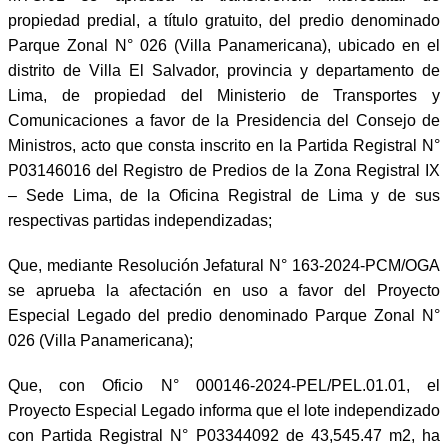
propiedad predial, a título gratuito, del predio denominado
Parque Zonal N° 026 (Villa Panamericana), ubicado en el
distrito de Villa El Salvador, provincia y departamento de
Lima, de propiedad del Ministerio de Transportes y
Comunicaciones a favor de la Presidencia del Consejo de
Ministros, acto que consta inscrito en la Partida Registral N°
P03146016 del Registro de Predios de la Zona Registral IX
– Sede Lima, de la Oficina Registral de Lima y de sus
respectivas partidas independizadas;
Que, mediante Resolución Jefatural N° 163-2024-PCM/OGA
se aprueba la afectación en uso a favor del Proyecto
Especial Legado del predio denominado Parque Zonal N°
026 (Villa Panamericana);
Que, con Oficio N° 000146-2024-PEL/PEL.01.01, el
Proyecto Especial Legado informa que el lote independizado
con Partida Registral N° P03344092 de 43,545.47 m2, ha