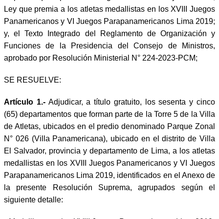
Ley que premia a los atletas medallistas en los XVIII Juegos
Panamericanos y VI Juegos Parapanamericanos Lima 2019;
y, el Texto Integrado del Reglamento de Organización y
Funciones de la Presidencia del Consejo de Ministros,
aprobado por Resolución Ministerial N° 224-2023-PCM;
SE RESUELVE:
Artículo 1.-
Adjudicar, a título gratuito, los sesenta y cinco
(65) departamentos que forman parte de la Torre 5 de la Villa
de Atletas, ubicados en el predio denominado Parque Zonal
N° 026 (Villa Panamericana), ubicado en el distrito de Villa
El Salvador, provincia y departamento de Lima, a los atletas
medallistas en los XVIII Juegos Panamericanos y VI Juegos
Parapanamericanos Lima 2019, identificados en el Anexo de
la presente Resolución Suprema, agrupados según el
siguiente detalle: