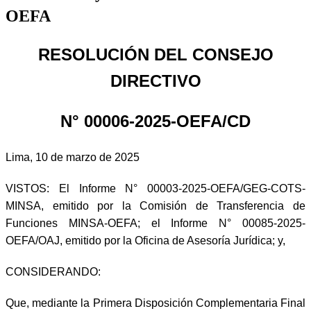
OEFA
RESOLUCIÓN DEL CONSEJO
DIRECTIVO
N° 00006-2025-OEFA/CD
Lima, 10 de marzo de 2025
VISTOS: El Informe N° 00003-2025-OEFA/GEG-COTS-
MINSA, emitido por la Comisión de Transferencia de
Funciones MINSA-OEFA; el Informe N° 00085-2025-
OEFA/OAJ, emitido por la Oficina de Asesoría Jurídica; y,
CONSIDERANDO:
Que, mediante la Primera Disposición Complementaria Final