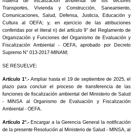
materia de fiscalización ambiental de los sectores
Transportes, Vivienda y Construcción, Saneamiento,
Comunicaciones, Salud, Defensa, Justicia, Educación y
Cultura al OEFA; y, en ejercicio de las atribuciones
conferidas por el literal n) del artículo 9° del Reglamento de
Organización y Funciones del Organismo de Evaluación y
Fiscalización Ambiental - OEFA, aprobado por Decreto
Supremo N° 013-2017-MINAM;
SE RESUELVE:
Artículo 1°.-
Ampliar hasta el 19 de septiembre de 2025, el
plazo para concluir el proceso de transferencia de las
funciones de fiscalización ambiental del Ministerio de Salud
- MINSA al Organismo de Evaluación y Fiscalización
Ambiental - OEFA.
Artículo 2°.-
Encargar a la Gerencia General la notificación
de la presente Resolución al Ministerio de Salud - MINSA, al