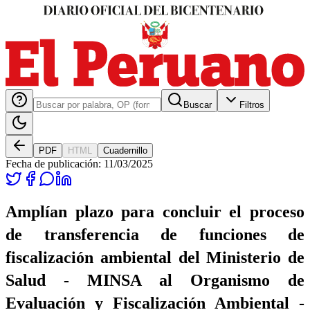
Buscar
Filtros
PDF
HTML
Cuadernillo
Fecha de publicación:
11/03/2025
Amplían plazo para concluir el proceso
de transferencia de funciones de
fiscalización ambiental del Ministerio de
Salud - MINSA al Organismo de
Evaluación y Fiscalización Ambiental -