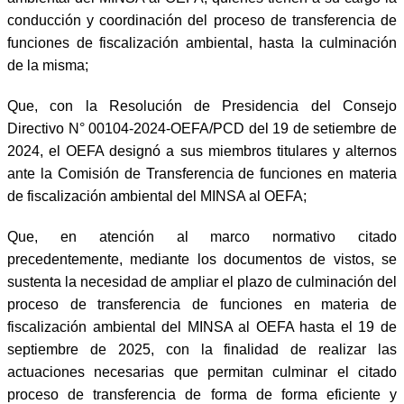
conducción y coordinación del proceso de transferencia de
funciones de fiscalización ambiental, hasta la culminación
de la misma;
Que, con la Resolución de Presidencia del Consejo
Directivo N° 00104-2024-OEFA/PCD del 19 de setiembre de
2024, el OEFA designó a sus miembros titulares y alternos
ante la Comisión de Transferencia de funciones en materia
de fiscalización ambiental del MINSA al OEFA;
Que, en atención al marco normativo citado
precedentemente, mediante los documentos de vistos, se
sustenta la necesidad de ampliar el plazo de culminación del
proceso de transferencia de funciones en materia de
fiscalización ambiental del MINSA al OEFA hasta el 19 de
septiembre de 2025, con la finalidad de realizar las
actuaciones necesarias que permitan culminar el citado
proceso de transferencia de forma de forma eficiente y