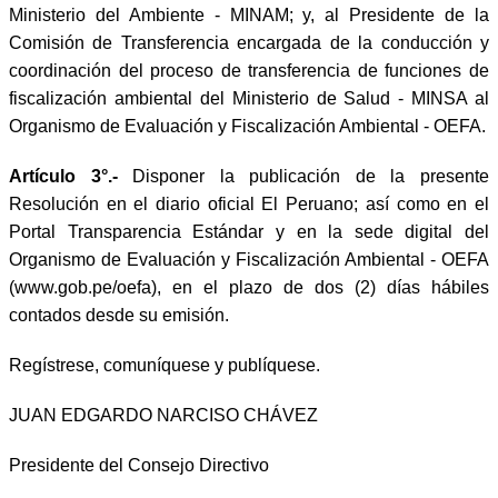
Ministerio del Ambiente - MINAM; y, al Presidente de la
Comisión de Transferencia encargada de la conducción y
coordinación del proceso de transferencia de funciones de
fiscalización ambiental del Ministerio de Salud - MINSA al
Organismo de Evaluación y Fiscalización Ambiental - OEFA.
Artículo 3°.-
Disponer la publicación de la presente
Resolución en el diario oficial El Peruano; así como en el
Portal Transparencia Estándar y en la sede digital del
Organismo de Evaluación y Fiscalización Ambiental - OEFA
(www.gob.pe/oefa), en el plazo de dos (2) días hábiles
contados desde su emisión.
Regístrese, comuníquese y publíquese.
JUAN EDGARDO NARCISO CHÁVEZ
Presidente del Consejo Directivo