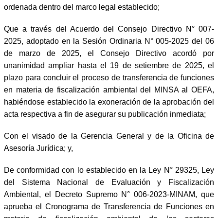
ordenada dentro del marco legal establecido;
Que a través del Acuerdo del Consejo Directivo N° 007-
2025, adoptado en la Sesión Ordinaria N° 005-2025 del 06
de marzo de 2025, el Consejo Directivo acordó por
unanimidad ampliar hasta el 19 de setiembre de 2025, el
plazo para concluir el proceso de transferencia de funciones
en materia de fiscalización ambiental del MINSA al OEFA,
habiéndose establecido la exoneración de la aprobación del
acta respectiva a fin de asegurar su publicación inmediata;
Con el visado de la Gerencia General y de la Oficina de
Asesoría Jurídica; y,
De conformidad con lo establecido en la Ley N° 29325, Ley
del Sistema Nacional de Evaluación y Fiscalización
Ambiental, el Decreto Supremo N° 006-2023-MINAM, que
aprueba el Cronograma de Transferencia de Funciones en