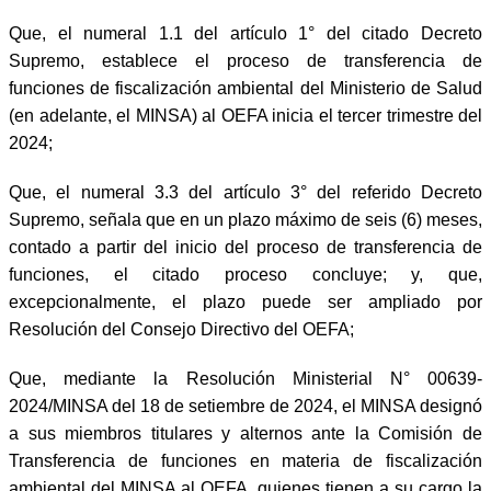
Que, el numeral 1.1 del artículo 1° del citado Decreto
Supremo, establece el proceso de transferencia de
funciones de fiscalización ambiental del Ministerio de Salud
(en adelante, el MINSA) al OEFA inicia el tercer trimestre del
2024;
Que, el numeral 3.3 del artículo 3° del referido Decreto
Supremo, señala que en un plazo máximo de seis (6) meses,
contado a partir del inicio del proceso de transferencia de
funciones, el citado proceso concluye; y, que,
excepcionalmente, el plazo puede ser ampliado por
Resolución del Consejo Directivo del OEFA;
Que, mediante la Resolución Ministerial N° 00639-
2024/MINSA del 18 de setiembre de 2024, el MINSA designó
a sus miembros titulares y alternos ante la Comisión de
Transferencia de funciones en materia de fiscalización
ambiental del MINSA al OEFA, quienes tienen a su cargo la