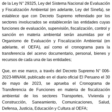
de la Ley N° 29325, Ley del Sistema Nacional de Evaluación
y Fiscalización Ambiental (en adelante, Ley del Sinefa), se
establece que con Decreto Supremo refrendado por los
sectores involucrados se establecerán las entidades cuyas
funciones de evaluación, supervisión, fiscalización, control y
sanción en materia ambiental serán asumidas por el
Organismo de Evaluación y Fiscalización Ambiental (en
adelante, el OEFA), así como el cronograma para la
transferencia del acervo documentario, personal, bienes y
recursos de cada una de las entidades;
Que, en ese marco, a través del Decreto Supremo N° 006-
2023-MINAM, publicado en el diario oficial El Peruano el 30
de mayo de 2023, se aprueba el Cronograma de
Transferencia de Funciones en materia de fiscalización
ambiental de los sectores Transportes, Vivienda y
Construcción, Saneamiento, Comunicaciones, Salud,
Defensa, Justicia, Educación y Cultura al OEFA;