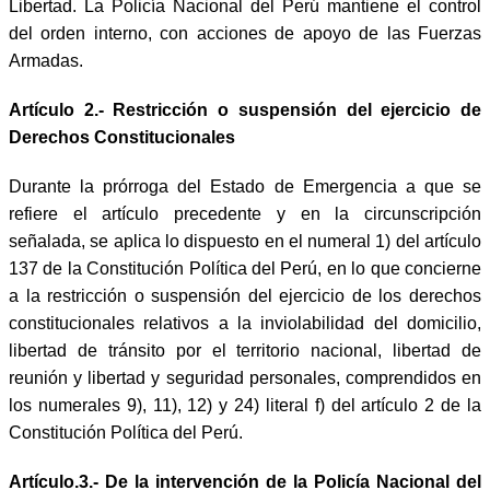
Libertad. La Policía Nacional del Perú mantiene el control
del orden interno, con acciones de apoyo de las Fuerzas
Armadas.
Artículo 2.- Restricción o suspensión del ejercicio de
Derechos Constitucionales
Durante la prórroga del Estado de Emergencia a que se
refiere el artículo precedente y en la circunscripción
señalada, se aplica lo dispuesto en el numeral 1) del artículo
137 de la Constitución Política del Perú, en lo que concierne
a la restricción o suspensión del ejercicio de los derechos
constitucionales relativos a la inviolabilidad del domicilio,
libertad de tránsito por el territorio nacional, libertad de
reunión y libertad y seguridad personales, comprendidos en
los numerales 9), 11), 12) y 24) literal f) del artículo 2 de la
Constitución Política del Perú.
Artículo.3.- De la intervención de la Policía Nacional del