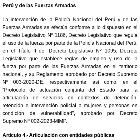
Perú y de las Fuerzas Armadas
La intervención de la Policía Nacional del Perú y de las
Fuerzas Armadas se efectúa conforme a lo dispuesto en el
Decreto Legislativo Nº 1186, Decreto Legislativo que regula
el uso de la fuerza por parte de la Policía Nacional del Perú,
en el Título II del Decreto Legislativo Nº 1095, Decreto
Legislativo que establece reglas de empleo y uso de la
fuerza por parte de las Fuerzas Armadas en el territorio
nacional, y su Reglamento aprobado por Decreto Supremo
Nº 003-2020-DE, respectivamente; así como, en el
“Protocolo de actuación conjunta del Estado para la
articulación de servicios en contextos de detención,
retención e intervención policial a mujeres y personas en
condición de vulnerabilidad”, aprobado por Decreto
Supremo Nº 002-2023-MIMP.
Artículo 4.- Articulación con entidades públicas