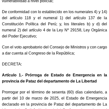
vulnerabilidad a nivel policial;
De conformidad con lo establecido en los numerales 4) y 14)
del artículo 118 y el numeral 1) del artículo 137 de la
Constitución Política del Perú; y, los literales b) y d) del
numeral 2) del artículo 4 de la Ley Nº 29158, Ley Orgánica
del Poder Ejecutivo;
Con el voto aprobatorio del Consejo de Ministros y con cargo
a dar cuenta al Congreso de la República;
DECRETA:
Artículo 1.- Prórroga de Estado de Emergencia en la
provincia de Pataz del departamento de La Libertad
Prorrogar por el término de sesenta (60) días calendario, a
partir del 10 de marzo de 2025, el Estado de Emergencia
declarado en la provincia de Pataz del departamento de La