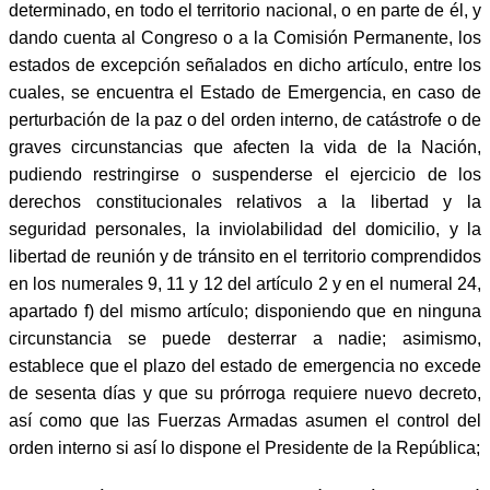
determinado, en todo el territorio nacional, o en parte de él, y
dando cuenta al Congreso o a la Comisión Permanente, los
estados de excepción señalados en dicho artículo, entre los
cuales, se encuentra el Estado de Emergencia, en caso de
perturbación de la paz o del orden interno, de catástrofe o de
graves circunstancias que afecten la vida de la Nación,
pudiendo restringirse o suspenderse el ejercicio de los
derechos constitucionales relativos a la libertad y la
seguridad personales, la inviolabilidad del domicilio, y la
libertad de reunión y de tránsito en el territorio comprendidos
en los numerales 9, 11 y 12 del artículo 2 y en el numeral 24,
apartado f) del mismo artículo; disponiendo que en ninguna
circunstancia se puede desterrar a nadie; asimismo,
establece que el plazo del estado de emergencia no excede
de sesenta días y que su prórroga requiere nuevo decreto,
así como que las Fuerzas Armadas asumen el control del
orden interno si así lo dispone el Presidente de la República;