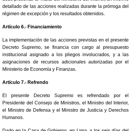
detallado de las acciones realizadas durante la prórroga del
régimen de excepción y los resultados obtenidos.
Artículo 6.- Financiamiento
La implementación de las acciones previstas en el presente
Decreto Supremo, se financia con cargo al presupuesto
institucional asignado a los pliegos involucrados, y a las
asignaciones de recursos adicionales autorizadas por el
Ministerio de Economía y Finanzas.
Artículo 7.- Refrendo
El presente Decreto Supremo es refrendado por el
Presidente del Consejo de Ministros, el Ministro del Interior,
el Ministro de Defensa y el Ministro de Justicia y Derechos
Humanos.
Dado en la Casa de Gobierno, en Lima, a los seis días del