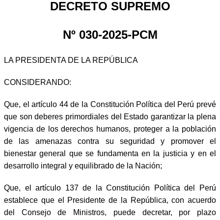
DECRETO SUPREMO
Nº 030-2025-PCM
LA PRESIDENTA DE LA REPÚBLICA
CONSIDERANDO:
Que, el artículo 44 de la Constitución Política del Perú prevé
que son deberes primordiales del Estado garantizar la plena
vigencia de los derechos humanos, proteger a la población
de las amenazas contra su seguridad y promover el
bienestar general que se fundamenta en la justicia y en el
desarrollo integral y equilibrado de la Nación;
Que, el artículo 137 de la Constitución Política del Perú
establece que el Presidente de la República, con acuerdo
del Consejo de Ministros, puede decretar, por plazo