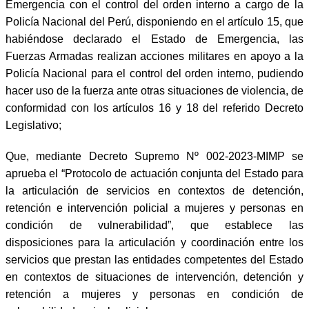
Emergencia con el control del orden interno a cargo de la
Policía Nacional del Perú, disponiendo en el artículo 15, que
habiéndose declarado el Estado de Emergencia, las
Fuerzas Armadas realizan acciones militares en apoyo a la
Policía Nacional para el control del orden interno, pudiendo
hacer uso de la fuerza ante otras situaciones de violencia, de
conformidad con los artículos 16 y 18 del referido Decreto
Legislativo;
Que, mediante Decreto Supremo Nº 002-2023-MIMP se
aprueba el “Protocolo de actuación conjunta del Estado para
la articulación de servicios en contextos de detención,
retención e intervención policial a mujeres y personas en
condición de vulnerabilidad”, que establece las
disposiciones para la articulación y coordinación entre los
servicios que prestan las entidades competentes del Estado
en contextos de situaciones de intervención, detención y
retención a mujeres y personas en condición de