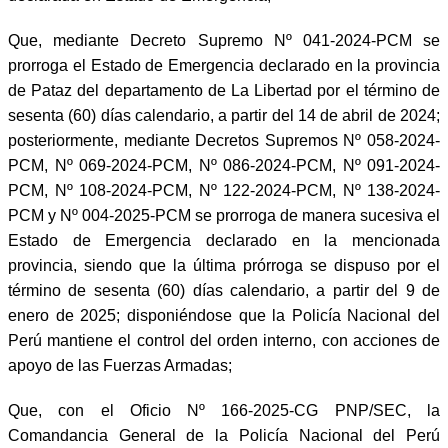
Que, mediante Decreto Supremo Nº 041-2024-PCM se
prorroga el Estado de Emergencia declarado en la provincia
de Pataz del departamento de La Libertad por el término de
sesenta (60) días calendario, a partir del 14 de abril de 2024;
posteriormente, mediante Decretos Supremos Nº 058-2024-
PCM, Nº 069-2024-PCM, Nº 086-2024-PCM, Nº 091-2024-
PCM, Nº 108-2024-PCM, Nº 122-2024-PCM, Nº 138-2024-
PCM y Nº 004-2025-PCM se prorroga de manera sucesiva el
Estado de Emergencia declarado en la mencionada
provincia, siendo que la última prórroga se dispuso por el
término de sesenta (60) días calendario, a partir del 9 de
enero de 2025; disponiéndose que la Policía Nacional del
Perú mantiene el control del orden interno, con acciones de
apoyo de las Fuerzas Armadas;
Que, con el Oficio Nº 166-2025-CG PNP/SEC, la
Comandancia General de la Policía Nacional del Perú