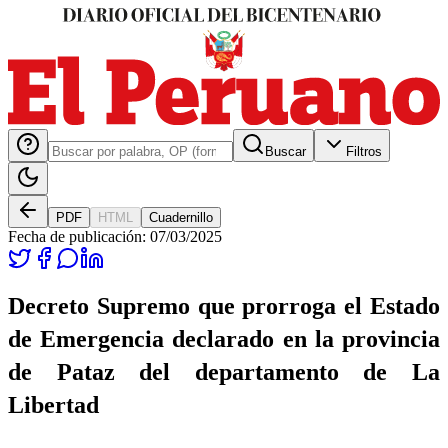
Buscar
Filtros
PDF
HTML
Cuadernillo
Fecha de publicación:
07/03/2025
Decreto Supremo que prorroga el Estado
de Emergencia declarado en la provincia
de Pataz del departamento de La
Libertad