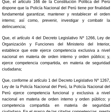
Que, el artículo 166 de la Constitución Política del Perú
dispone que la Policía Nacional del Perú tiene por finalidad
fundamental garantizar, mantener y restablecer el orden
interno; así como, prevenir, investigar y combatir la
delincuencia;
Que, el artículo 4 del Decreto Legislativo Nº 1266, Ley de
Organización y Funciones del Ministerio del Interior,
establece que este ejerce competencia exclusiva a nivel
nacional en materia de orden interno y orden público; y,
ejerce competencia compartida, en materia de seguridad
ciudadana;
Que, conforme al artículo 1 del Decreto Legislativo Nº 1267,
Ley de la Policía Nacional del Perú, la Policía Nacional del
Perú ejerce competencia funcional y exclusiva a nivel
nacional en materia de orden interno y orden público; y
competencia compartida en materia de seguridad
ciudadana. En el marco de las citadas competencias, presta