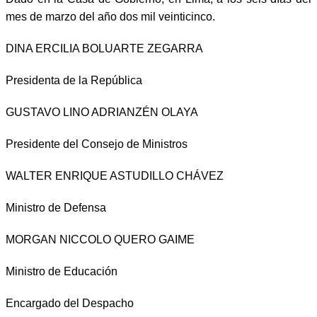
mes de marzo del año dos mil veinticinco.
DINA ERCILIA BOLUARTE ZEGARRA
Presidenta de la República
GUSTAVO LINO ADRIANZÉN OLAYA
Presidente del Consejo de Ministros
WALTER ENRIQUE ASTUDILLO CHÁVEZ
Ministro de Defensa
MORGAN NICCOLO QUERO GAIME
Ministro de Educación
Encargado del Despacho