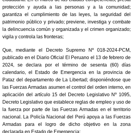
protección y ayuda a las personas y a la comunidad;
garantiza el cumplimiento de las leyes, la seguridad del
patrimonio público y privado; previene, investiga y combate
la delincuencia común y organizada y el crimen organizado;
vigila y controla las fronteras;
Que, mediante el Decreto Supremo Nº 018-2024-PCM,
publicado en el Diario Oficial El Peruano el 13 de febrero de
2024, se declara por el término de sesenta (60) días
calendario, el Estado de Emergencia en la provincia de
Pataz del departamento de La Libertad; disponiéndose que
las Fuerzas Armadas asumen el control del orden interno, en
aplicación del artículo 15 del Decreto Legislativo Nº 1095,
Decreto Legislativo que establece reglas de empleo y uso de
la fuerza por parte de las Fuerzas Armadas en el territorio
nacional. La Policía Nacional del Perú apoya a las Fuerzas
Armadas para el logro de dicho objetivo en la zona
declarada en Estado de Emergencia;