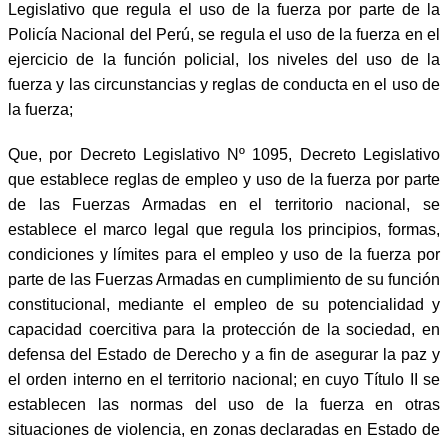
Legislativo que regula el uso de la fuerza por parte de la
Policía Nacional del Perú, se regula el uso de la fuerza en el
ejercicio de la función policial, los niveles del uso de la
fuerza y las circunstancias y reglas de conducta en el uso de
la fuerza;
Que, por Decreto Legislativo Nº 1095, Decreto Legislativo
que establece reglas de empleo y uso de la fuerza por parte
de las Fuerzas Armadas en el territorio nacional, se
establece el marco legal que regula los principios, formas,
condiciones y límites para el empleo y uso de la fuerza por
parte de las Fuerzas Armadas en cumplimiento de su función
constitucional, mediante el empleo de su potencialidad y
capacidad coercitiva para la protección de la sociedad, en
defensa del Estado de Derecho y a fin de asegurar la paz y
el orden interno en el territorio nacional; en cuyo Título II se
establecen las normas del uso de la fuerza en otras
situaciones de violencia, en zonas declaradas en Estado de