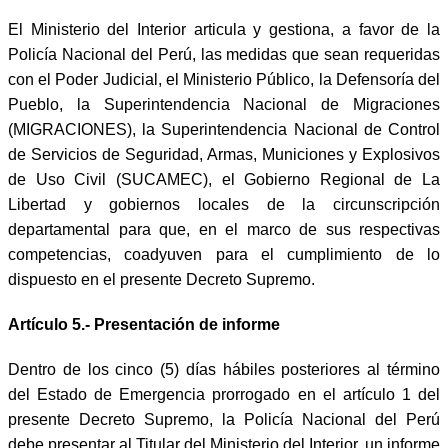
El Ministerio del Interior articula y gestiona, a favor de la
Policía Nacional del Perú, las medidas que sean requeridas
con el Poder Judicial, el Ministerio Público, la Defensoría del
Pueblo, la Superintendencia Nacional de Migraciones
(MIGRACIONES), la Superintendencia Nacional de Control
de Servicios de Seguridad, Armas, Municiones y Explosivos
de Uso Civil (SUCAMEC), el Gobierno Regional de La
Libertad y gobiernos locales de la circunscripción
departamental para que, en el marco de sus respectivas
competencias, coadyuven para el cumplimiento de lo
dispuesto en el presente Decreto Supremo.
Artículo 5.- Presentación de informe
Dentro de los cinco (5) días hábiles posteriores al término
del Estado de Emergencia prorrogado en el artículo 1 del
presente Decreto Supremo, la Policía Nacional del Perú
debe presentar al Titular del Ministerio del Interior, un informe