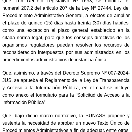
Que, con Decreto Legislativo Nº 1633, se modifica el
numeral 207.2 del artículo 207 de la Ley Nº 27444, Ley del
Procedimiento Administrativo General, a efectos de ampliar
el plazo de quince (15) días hasta treinta (30) días hábiles,
como una excepción al plazo general establecido en la
citada norma legal, para que los consejos directivos de los
organismos reguladores puedan resolver los recursos de
reconsideración interpuestos por sus administrados en los
procedimientos administrativos de instancia única;
Que, asimismo, a través del Decreto Supremo Nº 007-2024-
JUS, se aprueba el Reglamento de la Ley de Transparencia
y Acceso a la Información Pública, en el cual se incluye
como anexo el formulario para la “Solicitud de Acceso a la
Información Pública”;
Que, bajo dicho marco normativo, la SUNASS propone y
sustenta la necesidad de aprobar un nuevo Texto Único de
Procedimientos Administrativos a fin de adecuar, entre otros,