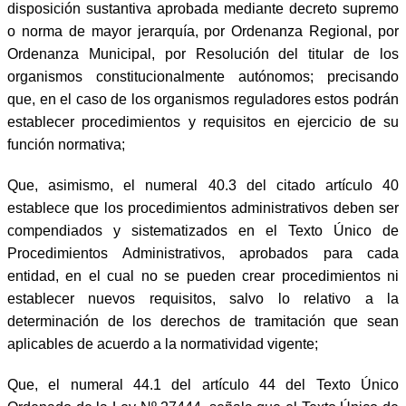
disposición sustantiva aprobada mediante decreto supremo
o norma de mayor jerarquía, por Ordenanza Regional, por
Ordenanza Municipal, por Resolución del titular de los
organismos constitucionalmente autónomos; precisando
que, en el caso de los organismos reguladores estos podrán
establecer procedimientos y requisitos en ejercicio de su
función normativa;
Que, asimismo, el numeral 40.3 del citado artículo 40
establece que los procedimientos administrativos deben ser
compendiados y sistematizados en el Texto Único de
Procedimientos Administrativos, aprobados para cada
entidad, en el cual no se pueden crear procedimientos ni
establecer nuevos requisitos, salvo lo relativo a la
determinación de los derechos de tramitación que sean
aplicables de acuerdo a la normatividad vigente;
Que, el numeral 44.1 del artículo 44 del Texto Único