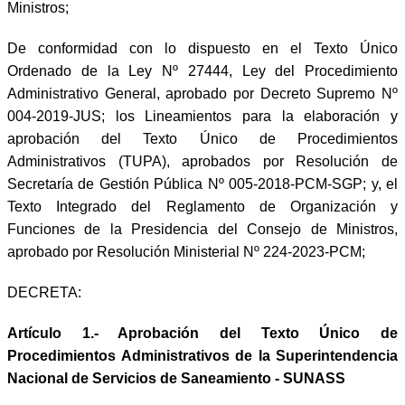
Ministros;
De conformidad con lo dispuesto en el Texto Único
Ordenado de la Ley Nº 27444, Ley del Procedimiento
Administrativo General, aprobado por Decreto Supremo Nº
004-2019-JUS; los Lineamientos para la elaboración y
aprobación del Texto Único de Procedimientos
Administrativos (TUPA), aprobados por Resolución de
Secretaría de Gestión Pública Nº 005-2018-PCM-SGP; y, el
Texto Integrado del Reglamento de Organización y
Funciones de la Presidencia del Consejo de Ministros,
aprobado por Resolución Ministerial Nº 224-2023-PCM;
DECRETA:
Artículo 1.- Aprobación del Texto Único de
Procedimientos Administrativos de la Superintendencia
Nacional de Servicios de Saneamiento - SUNASS