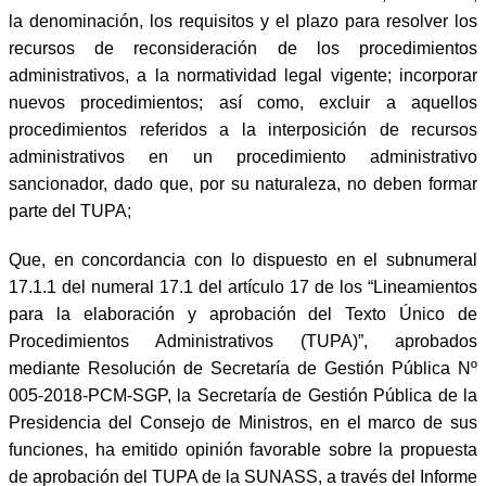
la denominación, los requisitos y el plazo para resolver los
recursos de reconsideración de los procedimientos
administrativos, a la normatividad legal vigente; incorporar
nuevos procedimientos; así como, excluir a aquellos
procedimientos referidos a la interposición de recursos
administrativos en un procedimiento administrativo
sancionador, dado que, por su naturaleza, no deben formar
parte del TUPA;
Que, en concordancia con lo dispuesto en el subnumeral
17.1.1 del numeral 17.1 del artículo 17 de los “Lineamientos
para la elaboración y aprobación del Texto Único de
Procedimientos Administrativos (TUPA)”, aprobados
mediante Resolución de Secretaría de Gestión Pública Nº
005-2018-PCM-SGP, la Secretaría de Gestión Pública de la
Presidencia del Consejo de Ministros, en el marco de sus
funciones, ha emitido opinión favorable sobre la propuesta
de aprobación del TUPA de la SUNASS, a través del Informe