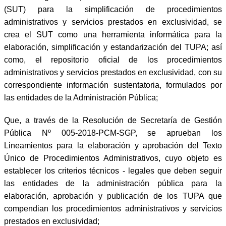
(SUT) para la simplificación de procedimientos
administrativos y servicios prestados en exclusividad, se
crea el SUT como una herramienta informática para la
elaboración, simplificación y estandarización del TUPA; así
como, el repositorio oficial de los procedimientos
administrativos y servicios prestados en exclusividad, con su
correspondiente información sustentatoria, formulados por
las entidades de la Administración Pública;
Que, a través de la Resolución de Secretaría de Gestión
Pública Nº 005-2018-PCM-SGP, se aprueban los
Lineamientos para la elaboración y aprobación del Texto
Único de Procedimientos Administrativos, cuyo objeto es
establecer los criterios técnicos - legales que deben seguir
las entidades de la administración pública para la
elaboración, aprobación y publicación de los TUPA que
compendian los procedimientos administrativos y servicios
prestados en exclusividad;