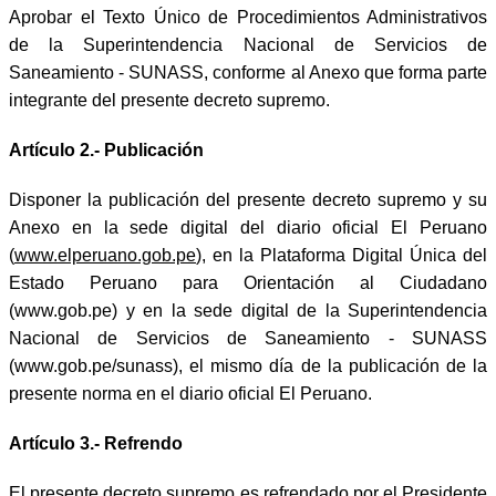
Aprobar el Texto Único de Procedimientos Administrativos
de la Superintendencia Nacional de Servicios de
Saneamiento - SUNASS, conforme al Anexo que forma parte
integrante del presente decreto supremo.
Artículo 2.- Publicación
Disponer la publicación del presente decreto supremo y su
Anexo en la sede digital del diario oficial El Peruano
(
www.elperuano.gob.pe
), en la Plataforma Digital Única del
Estado Peruano para Orientación al Ciudadano
(www.gob.pe) y en la sede digital de la Superintendencia
Nacional de Servicios de Saneamiento - SUNASS
(www.gob.pe/sunass), el mismo día de la publicación de la
presente norma en el diario oficial El Peruano.
Artículo 3.- Refrendo
El presente decreto supremo es refrendado por el Presidente