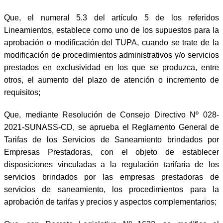
Que, el numeral 5.3 del artículo 5 de los referidos
Lineamientos, establece como uno de los supuestos para la
aprobación o modificación del TUPA, cuando se trate de la
modificación de procedimientos administrativos y/o servicios
prestados en exclusividad en los que se produzca, entre
otros, el aumento del plazo de atención o incremento de
requisitos;
Que, mediante Resolución de Consejo Directivo Nº 028-
2021-SUNASS-CD, se aprueba el Reglamento General de
Tarifas de los Servicios de Saneamiento brindados por
Empresas Prestadoras, con el objeto de establecer
disposiciones vinculadas a la regulación tarifaria de los
servicios brindados por las empresas prestadoras de
servicios de saneamiento, los procedimientos para la
aprobación de tarifas y precios y aspectos complementarios;