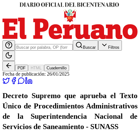
Buscar
Filtros
PDF
HTML
Cuadernillo
Fecha de publicación:
26/01/2025
Decreto Supremo que aprueba el Texto
Único de Procedimientos Administrativos
de la Superintendencia Nacional de
Servicios de Saneamiento - SUNASS