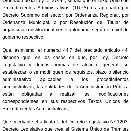
Ordenado de la Ley Nº 27444, señala que el Texto Único de
Procedimientos Administrativos (TUPA) es aprobado por
Decreto Supremo del sector, por Ordenanza Regional, por
Ordenanza Municipal, o por Resolución del Titular de
organismo constitucionalmente autónomo, según el nivel de
gobierno respectivo;
Que, asimismo, el numeral 44.7 del precitado artículo 44,
dispone que, en los casos en que, por Ley, Decreto
Legislativo y demás normas de alcance general, se
establezcan o se modifiquen los requisitos, plazo o silencio
administrativo aplicables a los procedimientos
administrativos, las entidades de la Administración Pública
están obligadas a realizar las modificaciones
correspondientes en sus respectivos Textos Únicos de
Procedimientos Administrativos;
Que, mediante el artículo 1 del Decreto Legislativo Nº 1203,
Decreto Legislativo que crea el Sistema Único de Trámites