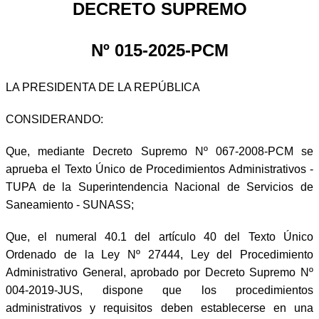
DECRETO SUPREMO
Nº 015-2025-PCM
LA PRESIDENTA DE LA REPÚBLICA
CONSIDERANDO:
Que, mediante Decreto Supremo Nº 067-2008-PCM se
aprueba el Texto Único de Procedimientos Administrativos -
TUPA de la Superintendencia Nacional de Servicios de
Saneamiento - SUNASS;
Que, el numeral 40.1 del artículo 40 del Texto Único
Ordenado de la Ley Nº 27444, Ley del Procedimiento
Administrativo General, aprobado por Decreto Supremo Nº
004-2019-JUS, dispone que los procedimientos
administrativos y requisitos deben establecerse en una