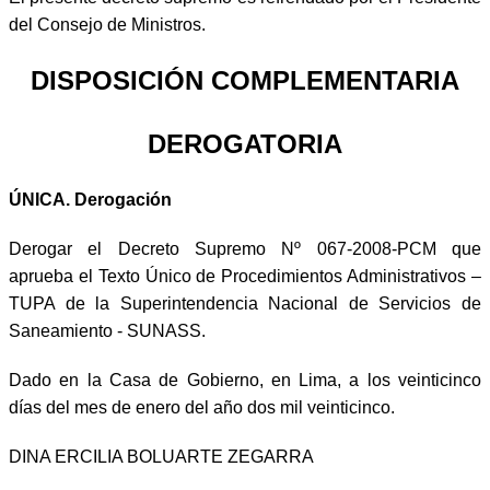
del Consejo de Ministros.
DISPOSICIÓN COMPLEMENTARIA
DEROGATORIA
ÚNICA. Derogación
Derogar el Decreto Supremo Nº 067-2008-PCM que
aprueba el Texto Único de Procedimientos Administrativos –
TUPA de la Superintendencia Nacional de Servicios de
Saneamiento - SUNASS.
Dado en la Casa de Gobierno, en Lima, a los veinticinco
días del mes de enero del año dos mil veinticinco.
DINA ERCILIA BOLUARTE ZEGARRA