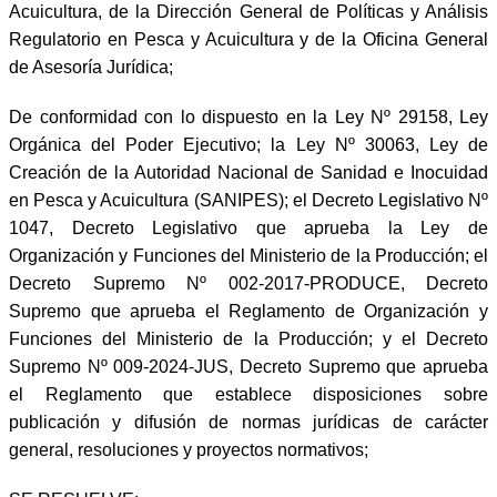
Acuicultura, de la Dirección General de Políticas y Análisis
Regulatorio en Pesca y Acuicultura y de la Oficina General
de Asesoría Jurídica;
De conformidad con lo dispuesto en la Ley Nº 29158, Ley
Orgánica del Poder Ejecutivo; la Ley Nº 30063, Ley de
Creación de la Autoridad Nacional de Sanidad e Inocuidad
en Pesca y Acuicultura (SANIPES); el Decreto Legislativo Nº
1047, Decreto Legislativo que aprueba la Ley de
Organización y Funciones del Ministerio de la Producción; el
Decreto Supremo Nº 002-2017-PRODUCE, Decreto
Supremo que aprueba el Reglamento de Organización y
Funciones del Ministerio de la Producción; y el Decreto
Supremo Nº 009-2024-JUS, Decreto Supremo que aprueba
el Reglamento que establece disposiciones sobre
publicación y difusión de normas jurídicas de carácter
general, resoluciones y proyectos normativos;