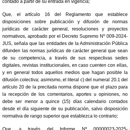
contado a partir de su entrada en vigencia;
Que, el artículo 16 del Reglamento que establece
disposiciones sobre publicación y difusión de normas
jurídicas de carácter general, resoluciones y proyectos
normativos, aprobado por el Decreto Supremo Nº 009-2024-
JUS, señala que las entidades de la Administración Pública
difunden las normas jurídicas de carácter general que sean
de su competencia, a través de sus respectivas sedes
digitales, revistas institucionales, en caso cuenten con ellas,
y en general todos aquellos medios que hagan posible la
difusión colectiva; asimismo, el literal c) del numeral 20.1 del
artículo 20 de la precitada norma dispone que el plazo para
la recepción de los comentarios, aportes u opiniones, no
debe ser menor a quince (15) días calendario contados
desde el día siguiente de su publicación, salvo disposición
normativa de rango superior que establezca lo contrario;
Que, a través del Informe Nº 00000023-2025-