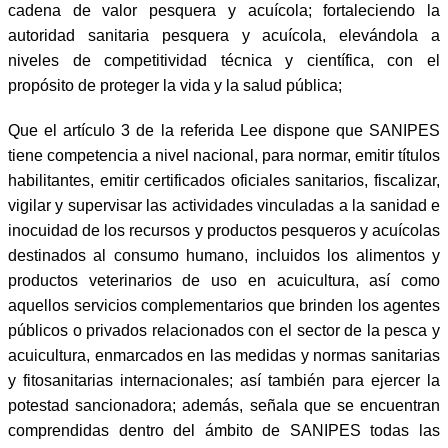
cadena de valor pesquera y acuícola; fortaleciendo la
autoridad sanitaria pesquera y acuícola, elevándola a
niveles de competitividad técnica y científica, con el
propósito de proteger la vida y la salud pública;
Que el artículo 3 de la referida Lee dispone que SANIPES
tiene competencia a nivel nacional, para normar, emitir títulos
habilitantes, emitir certificados oficiales sanitarios, fiscalizar,
vigilar y supervisar las actividades vinculadas a la sanidad e
inocuidad de los recursos y productos pesqueros y acuícolas
destinados al consumo humano, incluidos los alimentos y
productos veterinarios de uso en acuicultura, así como
aquellos servicios complementarios que brinden los agentes
públicos o privados relacionados con el sector de la pesca y
acuicultura, enmarcados en las medidas y normas sanitarias
y fitosanitarias internacionales; así también para ejercer la
potestad sancionadora; además, señala que se encuentran
comprendidas dentro del ámbito de SANIPES todas las