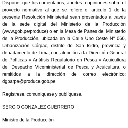
Disponer que los comentarios, aportes u opiniones sobre el
proyecto normativo al que se refiere el artículo 1 de la
presente Resolución Ministerial sean presentados a través
de la sede digital del Ministerio de la Producción
(www.gob.pe/produce) o en la Mesa de Partes del Ministerio
de la Producción, ubicada en la Calle Uno Oeste Nº 060,
Urbanización Córpac, distrito de San Isidro, provincia y
departamento de Lima, con atención a la Dirección General
de Políticas y Análisis Regulatorio en Pesca y Acuicultura
del Despacho Viceministerial de Pesca y Acuicultura, o
remitidos a la dirección de correo electrónico:
dgparpa@produce.gob.pe.
Regístrese, comuníquese y publíquese.
SERGIO GONZALEZ GUERRERO
Ministro de la Producción