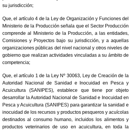
su jurisdicción;
Que, el artículo 4 de la Ley de Organización y Funciones del
Ministerio de la Producción señala que el Sector Producción
comprende al Ministerio de la Producción, a las entidades,
Comisiones y Proyectos bajo su jurisdicción, y a aquellas
organizaciones públicas del nivel nacional y otros niveles de
gobierno que realizan actividades vinculadas a su ámbito de
competencia;
Que, el artículo 1 de la Ley Nº 30063, Ley de Creación de la
Autoridad Nacional de Sanidad e Inocuidad en Pesca y
Acuicultura (SANIPES), establece que tiene por objeto
desarrollar la Autoridad Nacional de Sanidad e Inocuidad en
Pesca y Acuicultura (SANIPES) para garantizar la sanidad e
inocuidad de los recursos y productos pesqueros y acuícolas
destinados al consumo humano, incluidos los alimentos y
productos veterinarios de uso en acuicultura, en toda la