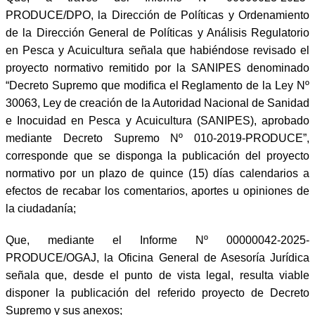
PRODUCE/DPO, la Dirección de Políticas y Ordenamiento
de la Dirección General de Políticas y Análisis Regulatorio
en Pesca y Acuicultura señala que habiéndose revisado el
proyecto normativo remitido por la SANIPES denominado
“Decreto Supremo que modifica el Reglamento de la Ley Nº
30063, Ley de creación de la Autoridad Nacional de Sanidad
e Inocuidad en Pesca y Acuicultura (SANIPES), aprobado
mediante Decreto Supremo Nº 010-2019-PRODUCE”,
corresponde que se disponga la publicación del proyecto
normativo por un plazo de quince (15) días calendarios a
efectos de recabar los comentarios, aportes u opiniones de
la ciudadanía;
Que, mediante el Informe Nº 00000042-2025-
PRODUCE/OGAJ, la Oficina General de Asesoría Jurídica
señala que, desde el punto de vista legal, resulta viable
disponer la publicación del referido proyecto de Decreto
Supremo y sus anexos;