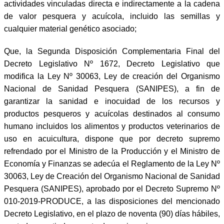
actividades vinculadas directa e indirectamente a la cadena
de valor pesquera y acuícola, incluido las semillas y
cualquier material genético asociado;
Que, la Segunda Disposición Complementaria Final del
Decreto Legislativo Nº 1672, Decreto Legislativo que
modifica la Ley Nº 30063, Ley de creación del Organismo
Nacional de Sanidad Pesquera (SANIPES), a fin de
garantizar la sanidad e inocuidad de los recursos y
productos pesqueros y acuícolas destinados al consumo
humano incluidos los alimentos y productos veterinarios de
uso en acuicultura, dispone que por decreto supremo
refrendado por el Ministro de la Producción y el Ministro de
Economía y Finanzas se adecúa el Reglamento de la Ley Nº
30063, Ley de Creación del Organismo Nacional de Sanidad
Pesquera (SANIPES), aprobado por el Decreto Supremo Nº
010-2019-PRODUCE, a las disposiciones del mencionado
Decreto Legislativo, en el plazo de noventa (90) días hábiles,