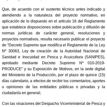
Que, de acuerdo con el sustento técnico antes indicado y
atendiendo a la naturaleza del proyecto normativo, en
aplicación de lo dispuesto en el artículo 16 del Reglamento
que establece disposiciones sobre publicación y difusión de
normas jurídicas de carácter general, resoluciones y
proyectos normativos, resulta necesario publicar el proyecto
de “Decreto Supremo que modifica el Reglamento de la Ley
Nº 30063, Ley de creación de la Autoridad Nacional de
Sanidad e Inocuidad en Pesca y Acuicultura (SANIPES),
aprobado mediante Decreto Supremo Nº 010-2019-
PRODUCE” y su Exposición de Motivos, en la sede digital
del Ministerio de la Producción, por el plazo de quince (15)
días calendario, a efectos de recibir los comentarios, aportes
u opiniones de las entidades públicas o privadas y la
ciudadanía en general;
Con las visaciones del Despacho Viceministerial de Pesca y