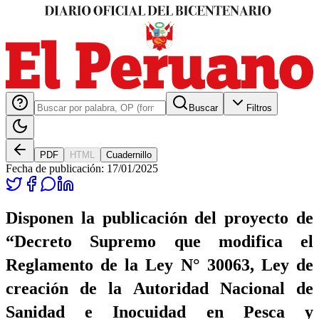
Buscar
Filtros
PDF
HTML
Cuadernillo
Fecha de publicación:
17/01/2025
Disponen la publicación del proyecto de
“Decreto Supremo que modifica el
Reglamento de la Ley N° 30063, Ley de
creación de la Autoridad Nacional de
Sanidad e Inocuidad en Pesca y