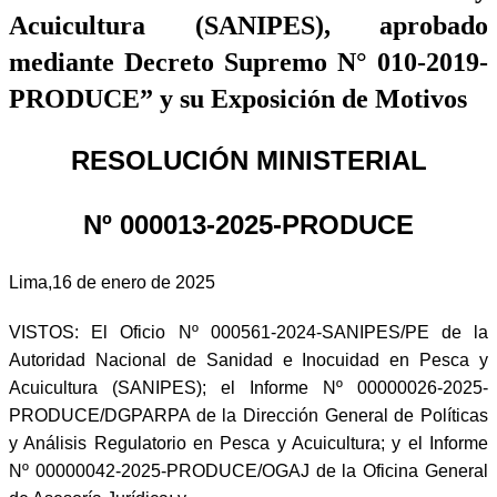
Acuicultura (SANIPES), aprobado
mediante Decreto Supremo N° 010-2019-
PRODUCE” y su Exposición de Motivos
RESOLUCIÓN MINISTERIAL
Nº 000013-2025-PRODUCE
Lima,16 de enero de 2025
VISTOS: El Oficio Nº 000561-2024-SANIPES/PE de la
Autoridad Nacional de Sanidad e Inocuidad en Pesca y
Acuicultura (SANIPES); el Informe Nº 00000026-2025-
PRODUCE/DGPARPA de la Dirección General de Políticas
y Análisis Regulatorio en Pesca y Acuicultura; y el Informe
Nº 00000042-2025-PRODUCE/OGAJ de la Oficina General