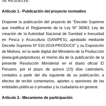
SE RESUELVE:
Artículo 1.- Publicación del proyecto normativo
Disponer la publicación del proyecto de “Decreto Supremo
que modifica el Reglamento de la Ley Nº 30063, Ley de
creación de la Autoridad Nacional de Sanidad e Inocuidad
en Pesca y Acuicultura (SANIPES), aprobado mediante
Decreto Supremo Nº 010-2019-PRODUCE” y su Exposición
de Motivos, en la sede digital del Ministerio de la Producción
(www.gob.pe/produce), el mismo día de la publicación de la
presente Resolución Ministerial en el diario oficial El
Peruano, por el plazo de quince (15) días calendario,
contados a partir del día siguiente de su publicación, a
efectos de recibir comentarios, aportes u opiniones de las
entidades públicas o privadas y la ciudadanía en general.
Artículo 2.- Mecanismo de participación