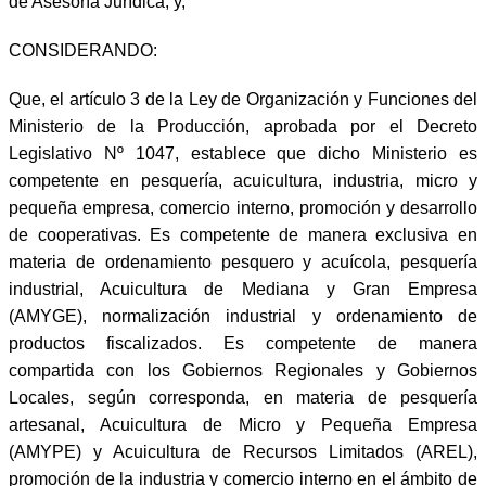
de Asesoría Jurídica; y,
CONSIDERANDO:
Que, el artículo 3 de la Ley de Organización y Funciones del
Ministerio de la Producción, aprobada por el Decreto
Legislativo Nº 1047, establece que dicho Ministerio es
competente en pesquería, acuicultura, industria, micro y
pequeña empresa, comercio interno, promoción y desarrollo
de cooperativas. Es competente de manera exclusiva en
materia de ordenamiento pesquero y acuícola, pesquería
industrial, Acuicultura de Mediana y Gran Empresa
(AMYGE), normalización industrial y ordenamiento de
productos fiscalizados. Es competente de manera
compartida con los Gobiernos Regionales y Gobiernos
Locales, según corresponda, en materia de pesquería
artesanal, Acuicultura de Micro y Pequeña Empresa
(AMYPE) y Acuicultura de Recursos Limitados (AREL),
promoción de la industria y comercio interno en el ámbito de