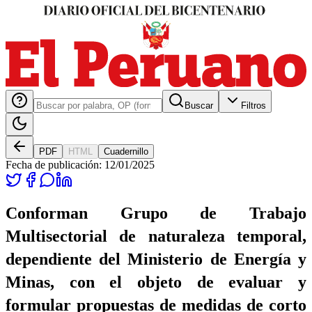
Buscar
Filtros
PDF
HTML
Cuadernillo
Fecha de publicación:
12/01/2025
Conforman Grupo de Trabajo
Multisectorial de naturaleza temporal,
dependiente del Ministerio de Energía y
Minas, con el objeto de evaluar y
formular propuestas de medidas de corto