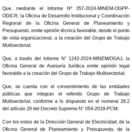
Que, mediante el Informe Nº 357-2024-MINEM-OGPP-
ODICR, la Oficina de Desarrollo Institucional y Coordinación
Regional de la Oficina General de Planeamiento y
Presupuesto, emite opinión técnica favorable, desde el punto
de vista organizacional, a la creación del Grupo de Trabajo
Multisectorial;
Que, a través del Informe N° 1242-2024-MINEM/OGAJ, la
Oficina General de Asesoría Jurídica emite opinión legal
favorable a la creación del Grupo de Trabajo Multisectorial;
Que, se cuenta con el consentimiento de las entidades
públicas que integran el referido Grupo de Trabajo
Multisectorial, conforme a lo dispuesto en el numeral 28.2
del artículo 28 del Decreto Supremo N° 054-2018-PCM;
Con los vistos de la Dirección General de Electricidad, de la
Oficina General de Planeamiento y Presupuesto, de la