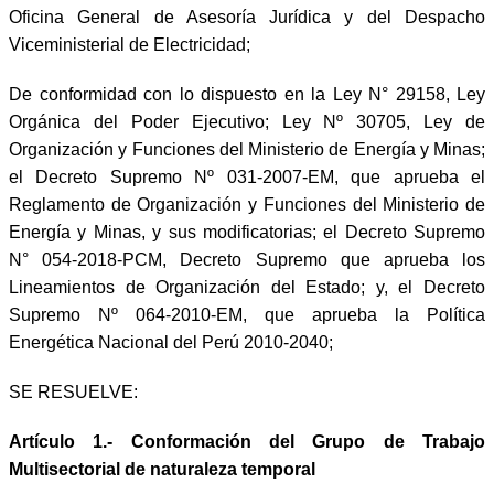
Oficina General de Asesoría Jurídica y del Despacho
Viceministerial de Electricidad;
De conformidad con lo dispuesto en la Ley N° 29158, Ley
Orgánica del Poder Ejecutivo; Ley Nº 30705, Ley de
Organización y Funciones del Ministerio de Energía y Minas;
el Decreto Supremo Nº 031-2007-EM, que aprueba el
Reglamento de Organización y Funciones del Ministerio de
Energía y Minas, y sus modificatorias; el Decreto Supremo
N° 054-2018-PCM, Decreto Supremo que aprueba los
Lineamientos de Organización del Estado; y, el Decreto
Supremo Nº 064-2010-EM, que aprueba la Política
Energética Nacional del Perú 2010-2040;
SE RESUELVE:
Artículo 1.- Conformación del Grupo de Trabajo
Multisectorial de naturaleza temporal