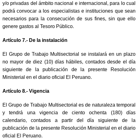
y/o privadas del ámbito nacional e internacional, para lo cual
podrá convocar a los especialistas e instituciones que sean
necesarios para la consecución de sus fines, sin que ello
genere gastos al Tesoro Público.
Artículo 7.- De la instalación
El Grupo de Trabajo Multisectorial se instalará en un plazo
no mayor de diez (10) días hábiles, contados desde el día
siguiente de la publicación de la presente Resolución
Ministerial en el diario oficial El Peruano.
Artículo 8.- Vigencia
El Grupo de Trabajo Multisectorial es de naturaleza temporal
y tendrá una vigencia de ciento ochenta (180) días
calendario, contados a partir del día siguiente de la
publicación de la presente Resolución Ministerial en el diario
oficial El Peruano.