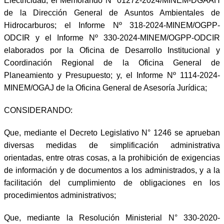
Electricidad; el Memorando N° 01272-2024/MINEM-DGAAH
de la Dirección General de Asuntos Ambientales de
Hidrocarburos; el Informe Nº 318-2024-MINEM/OGPP-
ODCIR y el Informe Nº 330-2024-MINEM/OGPP-ODCIR
elaborados por la Oficina de Desarrollo Institucional y
Coordinación Regional de la Oficina General de
Planeamiento y Presupuesto; y, el Informe Nº 1114-2024-
MINEM/OGAJ de la Oficina General de Asesoría Jurídica;
CONSIDERANDO:
Que, mediante el Decreto Legislativo N° 1246 se aprueban
diversas medidas de simplificación administrativa
orientadas, entre otras cosas, a la prohibición de exigencias
de información y de documentos a los administrados, y a la
facilitación del cumplimiento de obligaciones en los
procedimientos administrativos;
Que, mediante la Resolución Ministerial N° 330-2020-