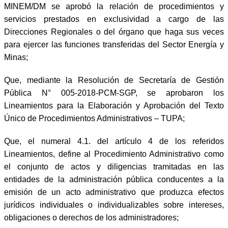
MINEM/DM se aprobó la relación de procedimientos y
servicios prestados en exclusividad a cargo de las
Direcciones Regionales o del órgano que haga sus veces
para ejercer las funciones transferidas del Sector Energía y
Minas;
Que, mediante la Resolución de Secretaría de Gestión
Pública N° 005-2018-PCM-SGP, se aprobaron los
Lineamientos para la Elaboración y Aprobación del Texto
Único de Procedimientos Administrativos – TUPA;
Que, el numeral 4.1. del artículo 4 de los referidos
Lineamientos, define al Procedimiento Administrativo como
el conjunto de actos y diligencias tramitadas en las
entidades de la administración pública conducentes a la
emisión de un acto administrativo que produzca efectos
jurídicos individuales o individualizables sobre intereses,
obligaciones o derechos de los administradores;