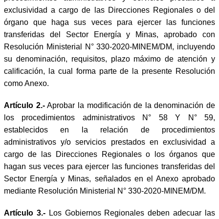
exclusividad a cargo de las Direcciones Regionales o del
órgano que haga sus veces para ejercer las funciones
transferidas del Sector Energía y Minas, aprobado con
Resolución Ministerial N° 330-2020-MINEM/DM, incluyendo
su denominación, requisitos, plazo máximo de atención y
calificación, la cual forma parte de la presente Resolución
como Anexo.
Artículo 2.-
Aprobar la modificación de la denominación de
los procedimientos administrativos N° 58 Y N° 59,
establecidos en la relación de procedimientos
administrativos y/o servicios prestados en exclusividad a
cargo de las Direcciones Regionales o los órganos que
hagan sus veces para ejercer las funciones transferidas del
Sector Energía y Minas, señalados en el Anexo aprobado
mediante Resolución Ministerial N° 330-2020-MINEM/DM.
Artículo 3.-
Los Gobiernos Regionales deben adecuar las