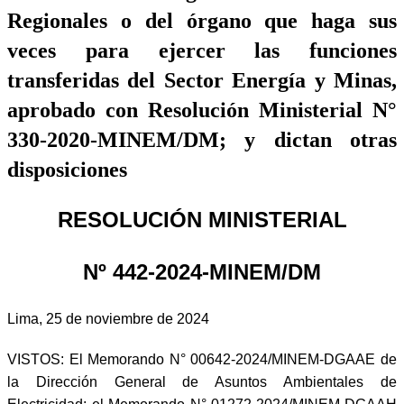
Regionales o del órgano que haga sus
veces para ejercer las funciones
transferidas del Sector Energía y Minas,
aprobado con Resolución Ministerial N°
330-2020-MINEM/DM; y dictan otras
disposiciones
RESOLUCIÓN MINISTERIAL
Nº 442-2024-MINEM/DM
Lima, 25 de noviembre de 2024
VISTOS: El Memorando N° 00642-2024/MINEM-DGAAE de
la Dirección General de Asuntos Ambientales de