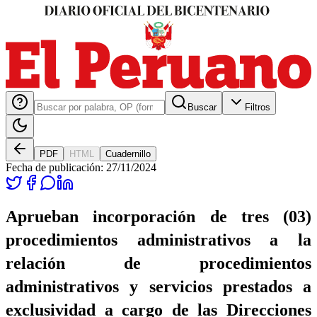
Buscar
Filtros
PDF
HTML
Cuadernillo
Fecha de publicación:
27/11/2024
Aprueban incorporación de tres (03)
procedimientos administrativos a la
relación de procedimientos
administrativos y servicios prestados a
exclusividad a cargo de las Direcciones