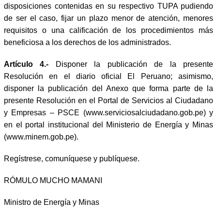
disposiciones contenidas en su respectivo TUPA pudiendo
de ser el caso, fijar un plazo menor de atención, menores
requisitos o una calificación de los procedimientos más
beneficiosa a los derechos de los administrados.
Artículo 4.-
Disponer la publicación de la presente
Resolución en el diario oficial El Peruano; asimismo,
disponer la publicación del Anexo que forma parte de la
presente Resolución en el Portal de Servicios al Ciudadano
y Empresas – PSCE (www.serviciosalciudadano.gob.pe) y
en el portal institucional del Ministerio de Energía y Minas
(www.minem.gob.pe).
Regístrese, comuníquese y publíquese.
RÓMULO MUCHO MAMANI
Ministro de Energía y Minas