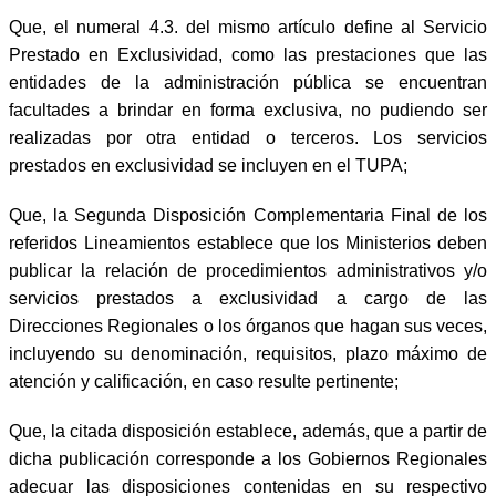
Que, el numeral 4.3. del mismo artículo define al Servicio
Prestado en Exclusividad, como las prestaciones que las
entidades de la administración pública se encuentran
facultades a brindar en forma exclusiva, no pudiendo ser
realizadas por otra entidad o terceros. Los servicios
prestados en exclusividad se incluyen en el TUPA;
Que, la Segunda Disposición Complementaria Final de los
referidos Lineamientos establece que los Ministerios deben
publicar la relación de procedimientos administr
ativos y/o
servicios prestados a exclusividad a cargo de las
Direcciones Regionales o los órganos que hagan sus veces,
incluyendo su denominación, requisitos, plazo máximo de
atención y calificación, en caso resulte pertinente;
Que, la citada disposición establece, además, que a partir de
dicha publicación corresponde a los Gobiernos Regionales
adecuar las disposiciones contenidas en su respectivo