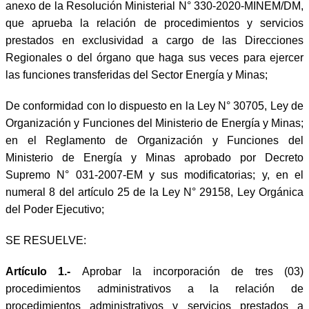
anexo de la Resolución Ministerial N° 330-2020-MINEM/DM,
que aprueba la relación de procedimientos y servicios
prestados en exclusividad a cargo de las Direcciones
Regionales o del órgano que haga sus veces para ejercer
las funciones transferidas del Sector Energía y Minas;
De conformidad con lo dispuesto en la Ley N° 30705, Ley de
Organización y Funciones del Ministerio de Energía y Minas;
en el Reglamento de Organización y Funciones del
Ministerio de Energía y Minas aprobado por Decreto
Supremo N° 031-2007-EM y sus modificatorias; y, en el
numeral 8 del artículo 25 de la Ley N° 29158, Ley Orgánica
del Poder Ejecutivo;
SE RESUELVE:
Artículo 1.-
Aprobar la incorporación de tres (03)
procedimientos administrativos a la relación de
procedimientos administrativos y servicios prestados a