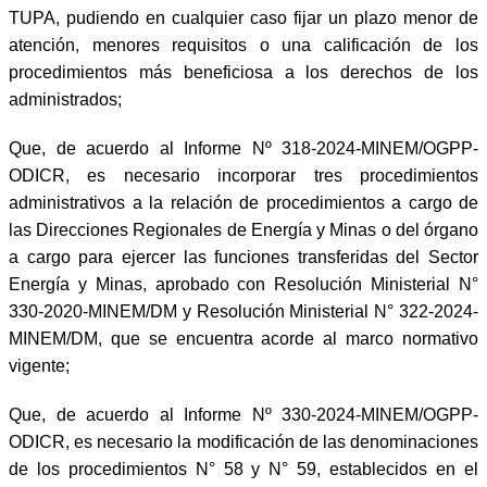
TUPA, pudiendo en cualquier caso fijar un plazo menor de
atención, menores requisitos o una calificación de los
procedimientos más beneficiosa a los derechos de los
administrados;
Que, de acuerdo al Informe Nº 318-2024-MINEM/OGPP-
ODICR, es necesario incorporar tres procedimientos
administrativos a la relación de procedimientos a cargo de
las Direcciones Regionales de Energía y Minas o del órgano
a cargo para ejercer las funciones transferidas del Sector
Energía y Minas, aprobado con Resolución Ministerial N°
330-2020-MINEM/DM y Resolución Ministerial N° 322-2024-
MINEM/DM, que se encuentra acorde al marco normativo
vigente;
Que, de acuerdo al Informe Nº 330-2024-MINEM/OGPP-
ODICR, es necesario la modificación de las denominaciones
de los procedimientos N° 58 y N° 59, establecidos en el