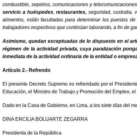
combustible, sepelios, comunicaciones y telecomunicaciones,
servicio a huéspedes
,
restaurantes,
seguridad, custodia, v
alimentos, están facultadas para determinar los puestos de
trabajadores respectivos que continúan laborando, a fin de gar
Asimismo, quedan exceptuadas de lo dispuesto en el artí
régimen de la actividad privada, cuya paralización pong
inmediata de la actividad ordinaria de la entidad o empr
Artículo 2.- Refrendo
El presente Decreto Supremo es refrendado por el Presidente 
Educación, el Ministro de Trabajo y Promoción del Empleo, el 
Dado en la Casa de Gobierno, en Lima, a los siete días del me
DINA ERCILIA BOLUARTE ZEGARRA
Presidenta de la República