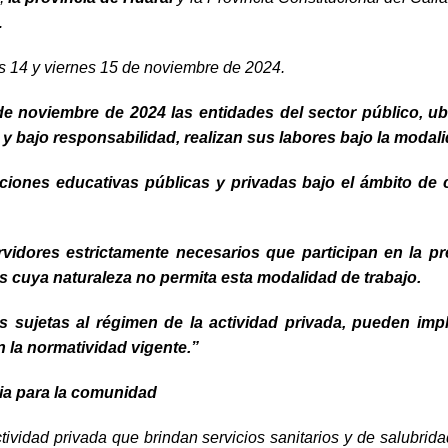
.
ves 14 y viernes 15 de noviembre de 2024.
de noviembre de 2024 las entidades del sector público, ub
 y bajo responsabilidad, realizan sus labores bajo la modali
ituciones educativas públicas y privadas bajo el ámbito de
rvidores estrictamente necesarios que participan en la pr
os cuya naturaleza no permita esta modalidad de trabajo.
 sujetas al régimen de la actividad privada, pueden imp
 la normatividad vigente.”
cia para la comunidad
tividad privada que brindan servicios sanitarios y de salubrida