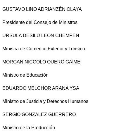
GUSTAVO LINO ADRIANZÉN OLAYA
Presidente del Consejo de Ministros
ÚRSULA DESILÚ LEÓN CHEMPÉN
Ministra de Comercio Exterior y Turismo
MORGAN NICCOLO QUERO GAIME
Ministro de Educación
EDUARDO MELCHOR ARANA YSA
Ministro de Justicia y Derechos Humanos
SERGIO GONZALEZ GUERRERO
Ministro de la Producción