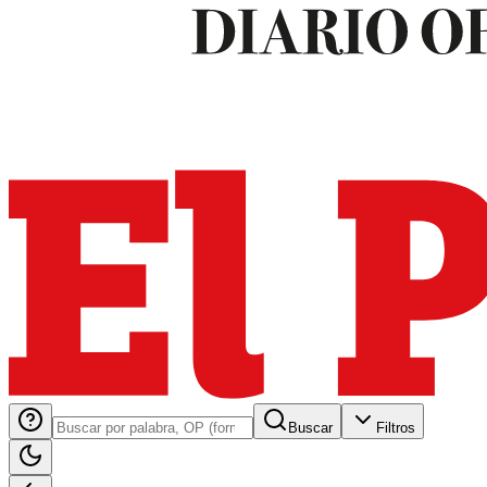
Buscar
Filtros