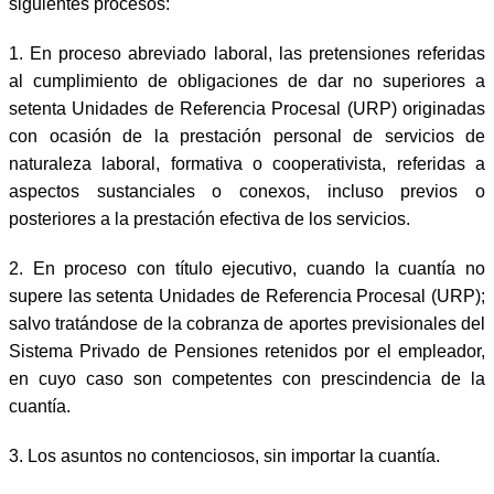
siguientes procesos:
1.
En proceso abreviado laboral, las pretensiones referidas
al cumplimiento de obligaciones de dar no superiores a
setenta Unidades de Referencia Procesal (URP) originadas
con ocasión de la prestación personal de servicios de
naturaleza laboral, formativa o cooperativista, referidas a
aspectos sustanciales o conexos, incluso previos o
posteriores a la prestación efectiva de los servicios.
2.
En proceso con título ejecutivo, cuando la cuantía no
supere las setenta Unidades de Referencia Procesal (URP);
salvo tratándose de la cobranza de aportes previsionales del
Sistema Privado de Pensiones retenidos por el empleador,
en cuyo caso son competentes con prescindencia de la
cuantía.
3.
Los asuntos no contenciosos, sin importar la cuantía.