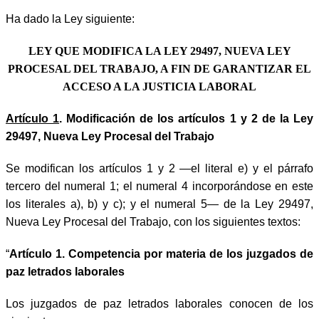
Ha dado la Ley siguiente:
LEY QUE MODIFICA LA LEY 29497, NUEVA LEY
PROCESAL DEL TRABAJO, A FIN DE GARANTIZAR EL
ACCESO A LA JUSTICIA LABORAL
Artículo 1
. Modificación de los artículos 1 y 2 de la Ley
29497, Nueva Ley Procesal del Trabajo
Se modifican los artículos 1 y 2 —el literal e) y el párrafo
tercero del numeral 1; el numeral 4 incorporándose en este
los literales a), b) y c); y el numeral 5— de la Ley 29497,
Nueva Ley Procesal del Trabajo, con los siguientes textos:
“
Artículo 1. Competencia por materia de los juzgados de
paz letrados laborales
Los juzgados de paz letrados laborales conocen de los