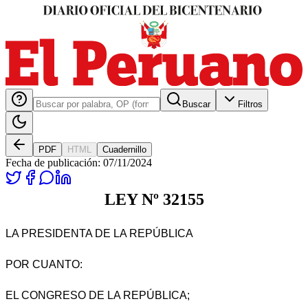
Buscar
Filtros
PDF
HTML
Cuadernillo
Fecha de publicación:
07/11/2024
LEY Nº 32155
LA PRESIDENTA DE LA REPÚBLICA
POR CUANTO:
EL CONGRESO DE LA REPÚBLICA;