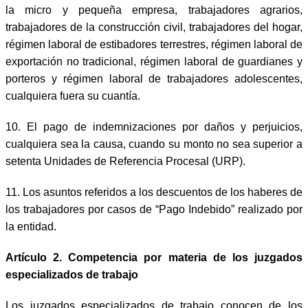
la micro y pequeña empresa, trabajadores agrarios,
trabajadores de la construcción civil, trabajadores del hogar,
régimen laboral de estibadores terrestres, régimen laboral de
exportación no tradicional, régimen laboral de guardianes y
porteros y régimen laboral de trabajadores adolescentes,
cualquiera fuera su cuantía.
10.
El pago de indemnizaciones por daños y perjuicios,
cualquiera sea la causa, cuando su monto no sea superior a
setenta Unidades de Referencia Procesal (URP).
11.
Los asuntos referidos a los descuentos de los haberes de
los trabajadores por casos de “Pago Indebido” realizado por
la entidad.
Artículo 2. Competencia por materia de los juzgados
especializados de trabajo
Los juzgados especializados de trabajo conocen de los