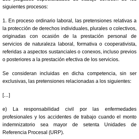
siguientes procesos:
1.
En proceso ordinario laboral, las pretensiones relativas a
la protección de derechos individuales, plurales o colectivos,
originadas con ocasión de la prestación personal de
servicios de naturaleza laboral, formativa o cooperativista,
referidas a aspectos sustanciales o conexos, incluso previos
o posteriores a la prestación efectiva de los servicios.
Se consideran incluidas en dicha competencia, sin ser
exclusivas, las pretensiones relacionadas a los siguientes:
[…]
e) La responsabilidad civil por las enfermedades
profesionales y los accidentes de trabajo cuando el monto
indemnizatorio sea mayor de setenta Unidades de
Referencia Procesal (URP).