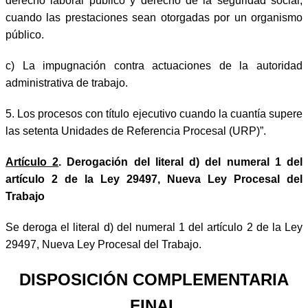
derecho laboral público y derecho de la seguridad social,
cuando las prestaciones sean otorgadas por un organismo
público.
c)
La impugnación contra actuaciones de la autoridad
administrativa de trabajo.
5.
Los procesos con título ejecutivo cuando la cuantía supere
las setenta
Unidades de Referencia Procesal (URP)”.
Artículo 2
. Derogación del literal d) del numeral 1 del
artículo 2 de la Ley 29497, Nueva Ley Procesal del
Trabajo
Se deroga el literal d) del numeral 1 del artículo 2 de la Ley
29497, Nueva Ley Procesal del Trabajo.
DISPOSICIÓN COMPLEMENTARIA
FINAL