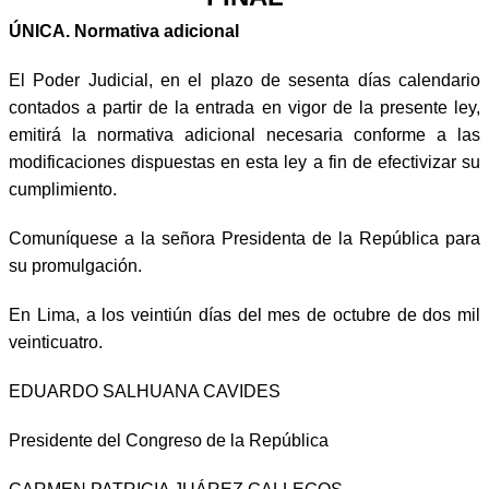
ÚNICA. Normativa adicional
El Poder Judicial, en el plazo de sesenta días calendario
contados a partir de la entrada en vigor de la presente ley,
emitirá la normativa adicional necesaria conforme a las
modificaciones dispuestas en esta ley a fin de efectivizar su
cumplimiento.
Comuníquese a la señora Presidenta de la República para
su promulgación.
En Lima, a los veintiún días del mes de octubre de dos mil
veinticuatro.
EDUARDO SALHUANA CAVIDES
Presidente del Congreso de la República