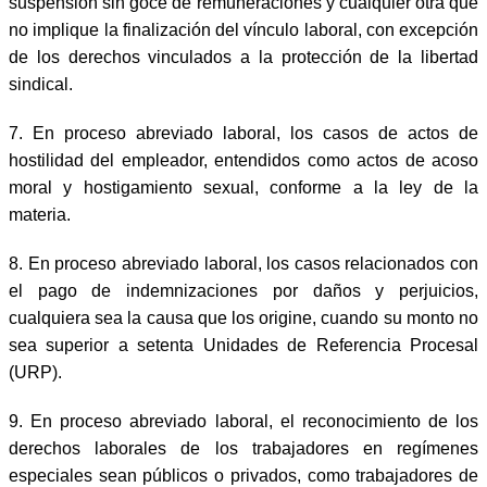
suspensión sin goce de remuneraciones y cualquier otra que
no implique la finalización del vínculo laboral, con excepción
de los derechos vinculados a la protección de la libertad
sindical.
7.
En proceso abreviado laboral, los casos de actos de
hostilidad del empleador, entendidos como actos de acoso
moral y hostigamiento sexual, conforme a la ley de la
materia.
8.
En proceso abreviado laboral, los casos relacionados con
el pago de indemnizaciones por daños y perjuicios,
cualquiera sea la causa que los origine, cuando su monto no
sea superior a setenta Unidades de Referencia Procesal
(URP).
9.
En proceso abreviado laboral, el reconocimiento de los
derechos laborales de los trabajadores en regímenes
especiales sean públicos o privados, como trabajadores de