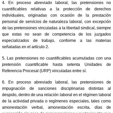
4.
En proceso abreviado laboral, las pretensiones no
cuantificables relativas a la protección de derechos
individuales, originadas con ocasión de la prestación
personal de servicios de naturaleza laboral, con excepción
de las pretensiones vinculadas a la libertad sindical, siempre
que estas no sean de competencia de los juzgados
especializados de trabajo, conforme a las materias
señaladas en el artículo 2.
5.
Las pretensiones no cuantificables acumuladas con una
pretensión cuantificable hasta setenta Unidades de
Referencia Procesal (URP) vinculadas entre sí.
6.
En proceso abreviado laboral, las pretensiones de
impugnación de sanciones disciplinarias distintas al
despido, dentro de una relación laboral en el régimen laboral
de la actividad privada o regímenes especiales, tales como
amonestación verbal, amonestación escrita, días de