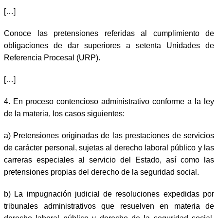
[…]
Conoce las pretensiones referidas al cumplimiento de
obligaciones de dar superiores a setenta Unidades de
Referencia Procesal (URP).
[…]
4.
En proceso contencioso administrativo conforme a la ley
de la materia, los casos siguientes:
a)
Pretensiones originadas de las prestaciones de servicios
de carácter personal, sujetas al derecho laboral público y las
carreras especiales al servicio del Estado, así como las
pretensiones propias del derecho de la seguridad social.
b)
La impugnación judicial de resoluciones expedidas por
tribunales administrativos que resuelven en materia de