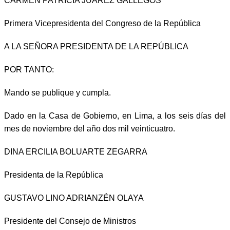
CARMEN PATRICIA JUÁREZ GALLEGOS
Primera Vicepresidenta del Congreso de la República
A LA SEÑORA PRESIDENTA DE LA REPÚBLICA
POR TANTO:
Mando se publique y cumpla.
Dado en la Casa de Gobierno, en Lima, a los seis días del
mes de noviembre del año dos mil veinticuatro.
DINA ERCILIA BOLUARTE ZEGARRA
Presidenta de la República
GUSTAVO LINO ADRIANZÉN OLAYA
Presidente del Consejo de Ministros