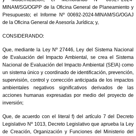
MINAM/SG/OGPP de la Oficina General de Planeamiento y
Presupuesto; el Informe Nº 00692-2024-MINAM/SG/OGAJ
de la Oficina General de Asesoría Jurídica; y,
CONSIDERANDO:
Que, mediante la Ley Nº 27446, Ley del Sistema Nacional
de Evaluación del Impacto Ambiental, se crea el Sistema
Nacional de Evaluación del Impacto Ambiental (SEIA) como
un sistema único y coordinado de identificación, prevención,
supervisión, control y corrección anticipada de los impactos
ambientales negativos significativos derivados de las
acciones humanas expresadas por medio del proyecto de
inversión;
Que, de acuerdo con el literal f) del artículo 7 del Decreto
Legislativo Nº 1013, Decreto Legislativo que aprueba la Ley
de Creación, Organización y Funciones del Ministerio del