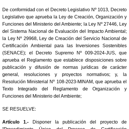
De conformidad con el Decreto Legislativo Nº 1013, Decreto
Legislativo que aprueba la Ley de Creación, Organización y
Funciones del Ministerio del Ambiente; la Ley Nº 27446, Ley
del Sistema Nacional de Evaluación del Impacto Ambiental;
la Ley Nº 29968, Ley de Creación del Servicio Nacional de
Certificación Ambiental para las Inversiones Sostenibles
(SENACE); el Decreto Supremo Nº 009-2024-JUS, que
aprueba el Reglamento que establece disposiciones sobre
publicación y difusión de normas jurídicas de carácter
general, resoluciones y proyectos normativos; y, la
Resolución Ministerial Nº 108-2023-MINAM, que aprueba el
Texto Integrado del Reglamento de Organización y
Funciones del Ministerio del Ambiente;
SE RESUELVE:
Artículo
1.-
Disponer la publicación del proyecto de