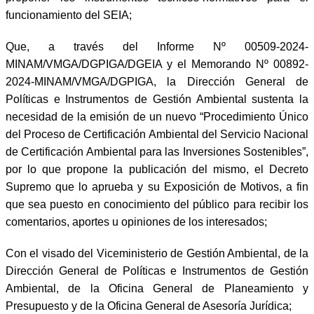
funcionamiento del SEIA;
Que, a través del Informe Nº 00509-2024-
MINAM/VMGA/DGPIGA/DGEIA y el Memorando Nº 00892-
2024-MINAM/VMGA/DGPIGA, la Dirección General de
Políticas e Instrumentos de Gestión Ambiental sustenta la
necesidad de la emisión de un nuevo “Procedimiento Único
del Proceso de Certificación Ambiental del Servicio Nacional
de Certificación Ambiental para las Inversiones Sostenibles”,
por lo que propone la publicación del mismo, el Decreto
Supremo que lo aprueba y su Exposición de Motivos, a fin
que sea puesto en conocimiento del público para recibir los
comentarios, aportes u opiniones de los interesados;
Con el visado del Viceministerio de Gestión Ambiental, de la
Dirección General de Políticas e Instrumentos de Gestión
Ambiental, de la Oficina General de Planeamiento y
Presupuesto y de la Oficina General de Asesoría Jurídica;