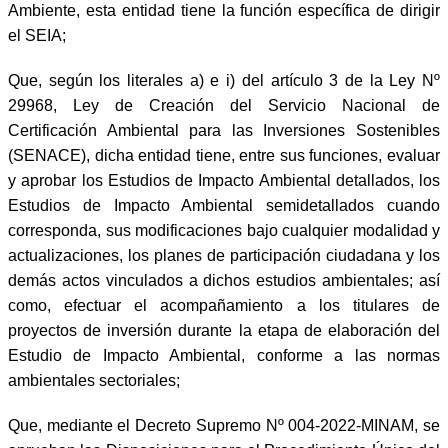
Ambiente, esta entidad tiene la función específica de dirigir
el SEIA;
Que, según los literales a) e i) del artículo 3 de la Ley Nº
29968, Ley de Creación del Servicio Nacional de
Certificación Ambiental para las Inversiones Sostenibles
(SENACE), dicha entidad tiene, entre sus funciones, evaluar
y aprobar los Estudios de Impacto Ambiental detallados, los
Estudios de Impacto Ambiental semidetallados cuando
corresponda, sus modificaciones bajo cualquier modalidad y
actualizaciones, los planes de participación ciudadana y los
demás actos vinculados a dichos estudios ambientales; así
como, efectuar el acompañamiento a los titulares de
proyectos de inversión durante la etapa de elaboración del
Estudio de Impacto Ambiental, conforme a las normas
ambientales sectoriales;
Que, mediante el Decreto Supremo Nº 004-2022-MINAM, se