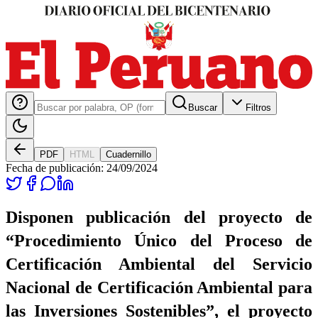
Buscar
Filtros
PDF
HTML
Cuadernillo
Fecha de publicación:
24/09/2024
Disponen publicación del proyecto de
“Procedimiento Único del Proceso de
Certificación Ambiental del Servicio
Nacional de Certificación Ambiental para
las Inversiones Sostenibles”, el proyecto