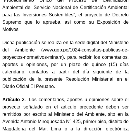
“Procedimiento Único del Proceso de Certificación
Ambiental del Servicio Nacional de Certificación Ambiental
para las Inversiones Sostenibles”, el proyecto de Decreto
Supremo que lo aprueba, así como su Exposición de
Motivos.
Dicha publicación se realiza en la sede digital del Ministerio
del Ambiente (
www.gob.pe/1024-consultas-publicas-de-
proyectos-normativos-minam
), para recibir los comentarios,
aportes u opiniones, por un plazo de quince (15) días
calendario, contados a partir del día siguiente de la
publicación de la presente Resolución Ministerial en el
Diario Oficial El Peruano.
Artículo 2.-
Los comentarios, aportes u opiniones sobre el
proyecto señalado en el artículo precedente deben ser
remitidos por escrito al Ministerio del Ambiente, sito en la
Avenida Antonio Miroquesada Nº 425, primer piso, distrito de
Magdalena del Mar, Lima o a la dirección electrónica