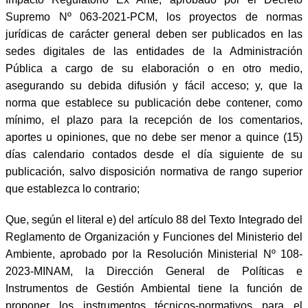
Supremo Nº 063-2021-PCM, los proyectos de normas
jurídicas de carácter general deben ser publicados en las
sedes digitales de las entidades de la Administración
Pública a cargo de su elaboración o en otro medio,
asegurando su debida difusión y fácil acceso; y, que la
norma que establece su publicación debe contener, como
mínimo, el plazo para la recepción de los comentarios,
aportes u opiniones, que no debe ser menor a quince (15)
días calendario contados desde el día siguiente de su
publicación, salvo disposición normativa de rango superior
que establezca lo contrario;
Que, según el literal e) del artículo 88 del Texto Integrado del
Reglamento de Organización y Funciones del Ministerio del
Ambiente, aprobado por la Resolución Ministerial Nº 108-
2023-MINAM, la Dirección General de Políticas e
Instrumentos de Gestión Ambiental tiene la función de
proponer los instrumentos técnicos-normativos para el