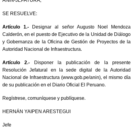
ANIN-JEFATURA;
SE RESUELVE:
Artículo 1.-
Designar al señor Augusto Noel Mendoza
Calderón, en el puesto de Ejecutivo de la Unidad de Diálogo
y Gobernanza de la Oficina de Gestión de Proyectos de la
Autoridad Nacional de Infraestructura.
Artículo 2.-
Disponer la publicación de la presente
Resolución Jefatural en la sede digital de la Autoridad
Nacional de Infraestructura (www.gob.pe/anin), el mismo día
de su publicación en el Diario Oficial El Peruano.
Regístrese, comuníquese y publíquese.
HERNÁN YAIPEN ARESTEGUI
Jefe