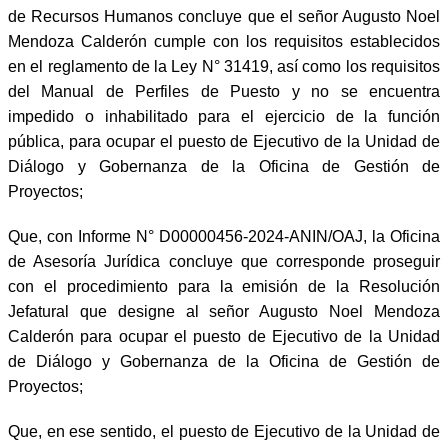
de Recursos Humanos concluye que el señor Augusto Noel
Mendoza Calderón cumple con los requisitos establecidos
en el reglamento de la Ley N° 31419, así como los requisitos
del Manual de Perfiles de Puesto y no se encuentra
impedido o inhabilitado para el ejercicio de la función
pública, para ocupar el puesto de Ejecutivo de la Unidad de
Diálogo y Gobernanza de la Oficina de Gestión de
Proyectos;
Que, con Informe N° D00000456-2024-ANIN/OAJ, la Oficina
de Asesoría Jurídica concluye que corresponde proseguir
con el procedimiento para la emisión de la Resolución
Jefatural que designe al señor Augusto Noel Mendoza
Calderón para ocupar el puesto de Ejecutivo de la Unidad
de Diálogo y Gobernanza de la Oficina de Gestión de
Proyectos;
Que, en ese sentido, el puesto de Ejecutivo de la Unidad de