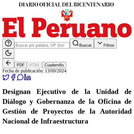
Buscar
Filtros
PDF
HTML
Cuadernillo
Fecha de publicación:
13/09/2024
Designan Ejecutivo de la Unidad de
Diálogo y Gobernanza de la Oficina de
Gestión de Proyectos de la Autoridad
Nacional de Infraestructura