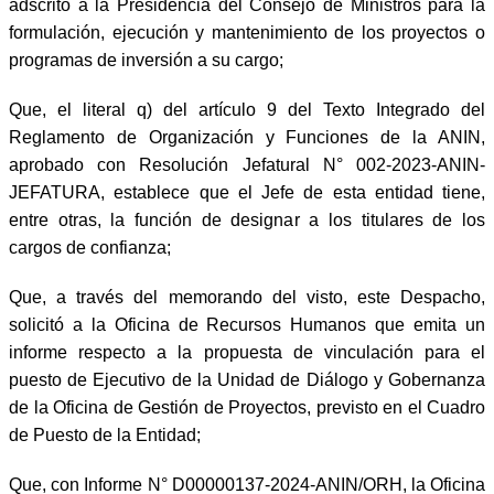
adscrito a la Presidencia del Consejo de Ministros para la
formulación, ejecución y mantenimiento de los proyectos o
programas de inversión a su cargo;
Que, el literal q) del artículo 9 del Texto Integrado del
Reglamento de Organización y Funciones de la ANIN,
aprobado con Resolución Jefatural N° 002-2023-ANIN-
JEFATURA, establece que el Jefe de esta entidad tiene,
entre otras, la función de designar a los titulares de los
cargos de confianza;
Que, a través del memorando del visto, este Despacho,
solicitó a la Oficina de Recursos Humanos que emita un
informe respecto a la propuesta de vinculación para el
puesto de Ejecutivo de la Unidad de Diálogo y Gobernanza
de la Oficina de Gestión de Proyectos, previsto en el Cuadro
de Puesto de la Entidad;
Que, con Informe N° D00000137-2024-ANIN/ORH, la Oficina