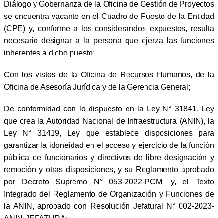
Diálogo y Gobernanza de la Oficina de Gestión de Proyectos
se encuentra vacante en el Cuadro de Puesto de la Entidad
(CPE) y, conforme a los considerandos expuestos, resulta
necesario designar a la persona que ejerza las funciones
inherentes a dicho puesto;
Con los vistos de la Oficina de Recursos Humanos, de la
Oficina de Asesoría Jurídica y de la Gerencia General;
De conformidad con lo dispuesto en la Ley N° 31841, Ley
que crea la Autoridad Nacional de Infraestructura (ANIN), la
Ley N° 31419, Ley que establece disposiciones para
garantizar la idoneidad en el acceso y ejercicio de la función
pública de funcionarios y directivos de libre designación y
remoción y otras disposiciones, y su Reglamento aprobado
por Decreto Supremo N° 053-2022-PCM; y, el Texto
Integrado del Reglamento de Organización y Funciones de
la ANIN, aprobado con Resolución Jefatural N° 002-2023-