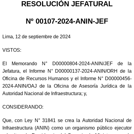
RESOLUCIÓN JEFATURAL
Nº 00107-2024-ANIN-JEF
Lima, 12 de septiembre de 2024
VISTOS:
El Memorando N° D00000804-2024-ANIN/JEF de la
Jefatura, el Informe N° D00000137-2024-ANIN/ORH de la
Oficina de Recursos Humanos y el Informe N° D00000456-
2024-ANIN/OAJ de la Oficina de Asesoría Jurídica de la
Autoridad Nacional de Infraestructura; y,
CONSIDERANDO:
Que, con Ley N° 31841 se crea la Autoridad Nacional de
Infraestructura (ANIN) como un organismo público ejecutor