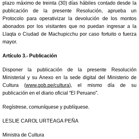
plazo máximo de treinta (30) días hábiles contado desde la
publicación de la presente Resolución, aprueba un
Protocolo para operativizar la devolución de los montos
abonados por los visitantes que no puedan ingresar a la
Llaqta o Ciudad de Machupicchu por caso fortuito o fuerza
mayor.
Artículo 3.- Publicación
Disponer la publicación de la presente Resolución
Ministerial y su Anexo en la sede digital del Ministerio de
Cultura (
www.gob.pe/cultura
), el mismo día de su
publicación en el diario oficial “El Peruano”.
Regístrese, comuníquese y publíquese.
LESLIE CAROL URTEAGA PEÑA
Ministra de Cultura