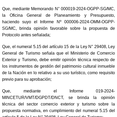
Que, mediante Memorando N° 000019-2024-OGPP-SG/MC,
la Oficina General de Planeamiento y Presupuesto,
haciendo suyo el Informe Nº 000006-2024-OMM-OGPP-
SG/MC, brinda opinión favorable sobre la propuesta de
Protocolo antes señalada;
Que, el numeral 5.15 del artículo 15 de la Ley N° 29408, Ley
General de Turismo señala que el Ministerio de Comercio
Exterior y Turismo, debe emitir opinión técnica respecto de
los instrumentos de gestión del patrimonio cultural inmueble
de la Nación en lo relativo a su uso turístico, como requisito
previo para su aprobación;
Que, mediante el Informe 019-2024-
MINCETUR/VMT/DGPDT/DNCT, se brinda la opinión
técnica del sector comercio exterior y turismo sobre la
propuesta normativa, en cumplimiento del numeral 5.15 del