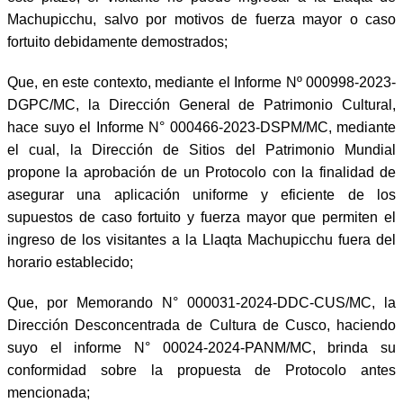
Machupicchu, salvo por motivos de fuerza mayor o caso
fortuito debidamente demostrados;
Que, en este contexto, mediante el Informe Nº 000998-2023-
DGPC/MC, la Dirección General de Patrimonio Cultural,
hace suyo el Informe N° 000466-2023-DSPM/MC, mediante
el cual, la Dirección de Sitios del Patrimonio Mundial
propone la aprobación de un Protocolo con la finalidad de
asegurar una aplicación uniforme y eficiente de los
supuestos de caso fortuito y fuerza mayor que permiten el
ingreso de los visitantes a la Llaqta Machupicchu fuera del
horario establecido;
Que, por Memorando N° 000031-2024-DDC-CUS/MC, la
Dirección Desconcentrada de Cultura de Cusco, haciendo
suyo el informe N° 00024-2024-PANM/MC, brinda su
conformidad sobre la propuesta de Protocolo antes
mencionada;