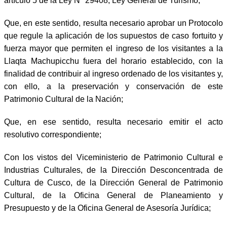
artículo 5 de la Ley N° 29408, Ley General de Turismo;
Que, en este sentido, resulta necesario aprobar un Protocolo
que regule la aplicación de los supuestos de caso fortuito y
fuerza mayor que permiten el ingreso de los visitantes a la
Llaqta Machupicchu fuera del horario establecido, con la
finalidad de contribuir al ingreso ordenado de los visitantes y,
con ello, a la preservación y conservación de este
Patrimonio Cultural de la Nación;
Que, en ese sentido, resulta necesario emitir el acto
resolutivo correspondiente;
Con los vistos del Viceministerio de Patrimonio Cultural e
Industrias Culturales, de la Dirección Desconcentrada de
Cultura de Cusco, de la Dirección General de Patrimonio
Cultural, de la Oficina General de Planeamiento y
Presupuesto y de la Oficina General de Asesoría Jurídica;