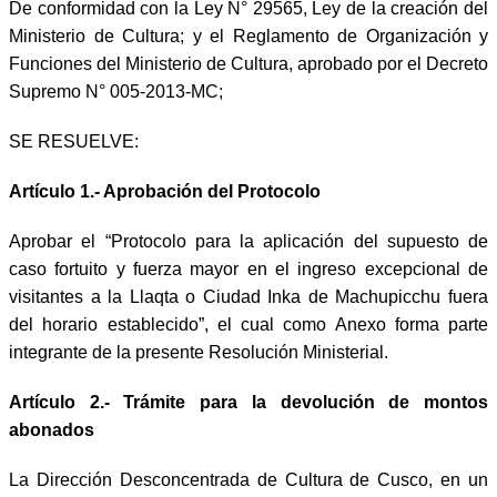
De conformidad con la Ley N° 29565, Ley de la creación del
Ministerio de Cultura; y el Reglamento de Organización y
Funciones del Ministerio de Cultura, aprobado por el Decreto
Supremo N° 005-2013-MC;
SE RESUELVE:
Artículo 1.- Aprobación del Protocolo
Aprobar el “Protocolo para la aplicación del supuesto de
caso fortuito y fuerza mayor en el ingreso excepcional de
visitantes a la Llaqta o Ciudad Inka de Machupicchu fuera
del horario establecido”, el cual como Anexo forma parte
integrante de la presente Resolución Ministerial.
Artículo 2.- Trámite para la devolución de montos
abonados
La Dirección Desconcentrada de Cultura de Cusco, en un