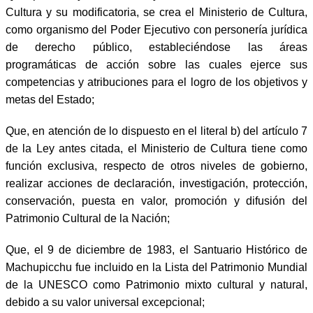
Cultura y su modificatoria, se crea el Ministerio de Cultura,
como organismo del Poder Ejecutivo con personería jurídica
de derecho público, estableciéndose las áreas
programáticas de acción sobre las cuales ejerce sus
competencias y atribuciones para el logro de los objetivos y
metas del Estado;
Que, en atención de lo dispuesto en el literal b) del artículo 7
de la Ley antes citada, el Ministerio de Cultura tiene como
función exclusiva, respecto de otros niveles de gobierno,
realizar acciones de declaración, investigación, protección,
conservación, puesta en valor, promoción y difusión del
Patrimonio Cultural de la Nación;
Que, el 9 de diciembre de 1983, el Santuario Histórico de
Machupicchu fue incluido en la Lista del Patrimonio Mundial
de la UNESCO como Patrimonio mixto cultural y natural,
debido a su valor universal excepcional;