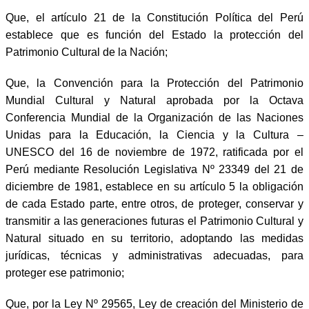
Que, el artículo 21 de la Constitución Política del Perú
establece que es función del Estado la protección del
Patrimonio Cultural de la Nación;
Que, la Convención para la Protección del Patrimonio
Mundial Cultural y Natural aprobada por la Octava
Conferencia Mundial de la Organización de las Naciones
Unidas para la Educación, la Ciencia y la Cultura –
UNESCO del 16 de noviembre de 1972, ratificada por el
Perú mediante Resolución Legislativa Nº 23349 del 21 de
diciembre de 1981, establece en su artículo 5 la obligación
de cada Estado parte, entre otros, de proteger, conservar y
transmitir a las generaciones futuras el Patrimonio Cultural y
Natural situado en su territorio, adoptando las medidas
jurídicas, técnicas y administrativas adecuadas, para
proteger ese patrimonio;
Que, por la Ley Nº 29565, Ley de creación del Ministerio de