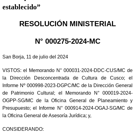
establecido”
RESOLUCIÓN MINISTERIAL
N° 000275-2024-MC
San Borja, 11 de julio del 2024
VISTOS: el Memorando N° 000031-2024-DDC-CUS/MC de
la Dirección Desconcentrada de Cultura de Cusco; el
Informe Nº 000998-2023-DGPC/MC de la Dirección General
de Patrimonio Cultural; el Memorando N° 000019-2024-
OGPP-SG/MC de la Oficina General de Planeamiento y
Presupuesto; el Informe N° 000914-2024-OGAJ-SG/MC de
la Oficina General de Asesoría Jurídica; y,
CONSIDERANDO: