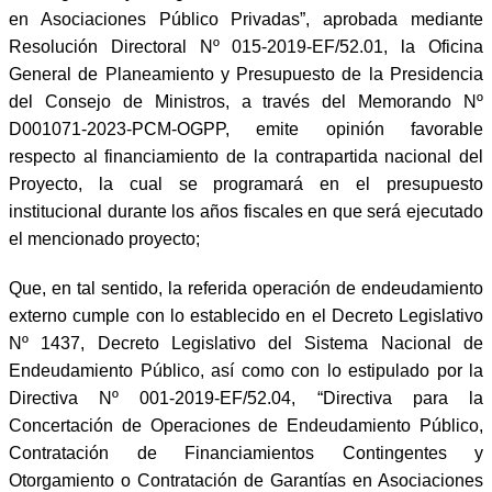
en Asociaciones Público Privadas”, aprobada mediante
Resolución Directoral Nº 015-2019-EF/52.01, la Oficina
General de Planeamiento y Presupuesto de la Presidencia
del Consejo de Ministros, a través del Memorando Nº
D001071-2023-PCM-OGPP, emite opinión favorable
respecto al financiamiento de la contrapartida nacional del
Proyecto, la cual se programará en el presupuesto
institucional durante los años fiscales en que será ejecutado
el mencionado proyecto;
Que, en tal sentido, la referida operación de endeudamiento
externo cumple con lo establecido en el Decreto Legislativo
Nº 1437, Decreto Legislativo del Sistema Nacional de
Endeudamiento Público, así como con lo estipulado por la
Directiva Nº 001-2019-EF/52.04, “Directiva para la
Concertación de Operaciones de Endeudamiento Público,
Contratación de Financiamientos Contingentes y
Otorgamiento o Contratación de Garantías en Asociaciones