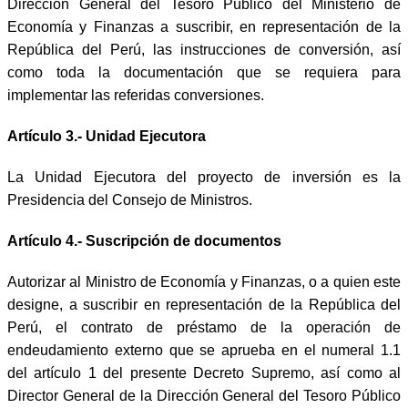
Dirección General del Tesoro Público del Ministerio de
Economía y Finanzas a suscribir, en representación de la
República del Perú, las instrucciones de conversión, así
como toda la documentación que se requiera para
implementar las referidas conversiones.
Artículo 3.- Unidad Ejecutora
La Unidad Ejecutora del proyecto de inversión es la
Presidencia del Consejo de Ministros.
Artículo 4.- Suscripción de documentos
Autorizar al Ministro de Economía y Finanzas, o a quien este
designe, a suscribir en representación de la República del
Perú, el contrato de préstamo de la operación de
endeudamiento externo que se aprueba en el numeral 1.1
del artículo 1 del presente Decreto Supremo, así como al
Director General de la Dirección General del Tesoro Público