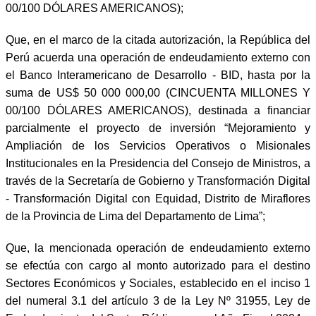
00/100 DÓLARES AMERICANOS);
Que, en el marco de la citada autorización, la República del
Perú acuerda una operación de endeudamiento externo con
el Banco Interamericano de Desarrollo - BID, hasta por la
suma de US$ 50 000 000,00 (CINCUENTA MILLONES Y
00/100 DÓLARES AMERICANOS), destinada a financiar
parcialmente el proyecto de inversión “Mejoramiento y
Ampliación de los Servicios Operativos o Misionales
Institucionales en la Presidencia del Consejo de Ministros, a
través de la Secretaría de Gobierno y Transformación Digital
- Transformación Digital con Equidad, Distrito de Miraflores
de la Provincia de Lima del Departamento de Lima”;
Que, la mencionada operación de endeudamiento externo
se efectúa con cargo al monto autorizado para el destino
Sectores Económicos y Sociales, establecido en el inciso 1
del numeral 3.1 del artículo 3 de la Ley Nº 31955, Ley de