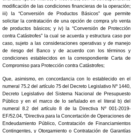
modificación de las condiciones financieras de la operación;
iii) la “Conversión de Productos Básicos” que permite
solicitar la contratación de una opción de compra y/o venta
de productos básicos; y iv) la “Conversión de Protección
contra Catástrofes” la cual se acuerda y estructura caso por
caso, sujeto a las consideraciones operativas y de manejo
de riesgo del Banco y de acuerdo con los términos y
condiciones establecidos en la correspondiente Carta de
Compromiso para Protección contra Catástrofes;
Que, asimismo, en concordancia con lo establecido en el
numeral 75.2 del artículo 75 del Decreto Legislativo Nº 1440,
Decreto Legislativo del Sistema Nacional de Presupuesto
Público y en el marco de lo señalado en el literal b) del
numeral 8.2 del artículo 8 de la Directiva Nº 001-2019-
EF/52.04, “Directiva para la Concertación de
Operaciones de
End
eudamiento Público, Contratación de Financiamientos
Contingentes, y Otorgamiento o Contratación de Garantías