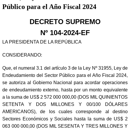
Público para el Año Fiscal 2024
DECRETO SUPREMO
Nº 104-2024-EF
LA PRESIDENTA DE LA REPÚBLICA
CONSIDERANDO:
Que, el numeral 3.1 del artículo 3 de la Ley Nº 31955, Ley de
Endeudamiento del Sector Público para el Año Fiscal 2024,
se autoriza al Gobierno Nacional para acordar operaciones
de endeudamiento externo, hasta por un monto equivalente
a la suma de US$ 2 572 000 000,00 (DOS MIL QUINIENTOS
SETENTA Y DOS MILLONES Y 00/100 DÓLARES
AMERICANOS), de los cuales corresponde al destino
Sectores Económicos y Sociales hasta la suma de US$ 2
063 000 000,00 (DOS MIL SESENTA Y TRES MILLONES Y