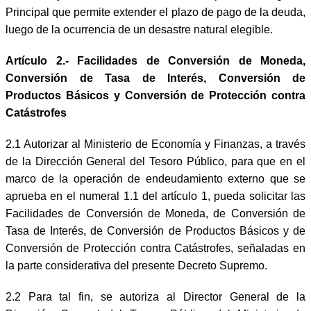
Principal que permite extender el plazo de pago de la deuda,
luego de la ocurrencia de un desastre natural elegible.
Artículo 2.- Facilidades de Conversión de Moneda,
Conversión de Tasa de Interés, Conversión de
Productos Básicos y Conversión de Protección contra
Catástrofes
2.1 Autorizar al Ministerio de Economía y Finanzas, a través
de la Dirección General del Tesoro Público, para que en el
marco de la operación de endeudamiento externo que se
aprueba en el numeral 1.1 del artículo 1, pueda solicitar las
Facilidades de Conversión de Moneda, de Conversión de
Tasa de Interés, de Conversión de Productos Básicos y de
Conversión de Protección contra Catástrofes, señaladas en
la parte considerativa del presente Decreto Supremo.
2.2 Para tal fin, se autoriza al Director General de la