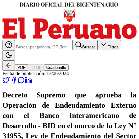
Buscar
Filtros
PDF
HTML
Cuadernillo
Fecha de publicación:
13/06/2024
Decreto Supremo que aprueba la
Operación de Endeudamiento Externo
con el Banco Interamericano de
Desarrollo - BID en el marco de la Ley N°
31955, Ley de Endeudamiento del Sector