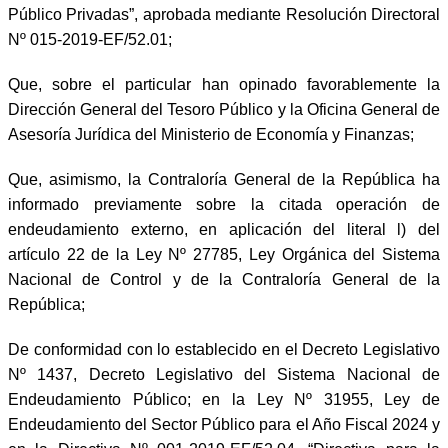
Público Privadas”, aprobada mediante Resolución Directoral
Nº 015-2019-EF/52.01;
Que, sobre el particular han opinado favorablemente la
Dirección General del Tesoro Público y la Oficina General de
Asesoría Jurídica del Ministerio de Economía y Finanzas;
Que, asimismo, la Contraloría General de la República ha
informado previamente sobre la citada operación de
endeudamiento externo, en aplicación del literal l) del
artículo 22 de la Ley Nº 27785, Ley Orgánica del Sistema
Nacional de Control y de la Contraloría General de la
República;
De conformidad con lo establecido en el Decreto Legislativo
Nº 1437, Decreto Legislativo del Sistema Nacional de
Endeudamiento Público; en la Ley Nº 31955, Ley de
Endeudamiento del Sector Público para el Año Fiscal 2024 y