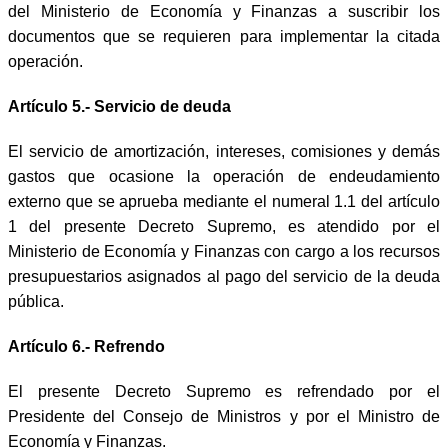
del Ministerio de Economía y Finanzas a suscribir los
documentos que se requieren para implementar la citada
operación.
Artículo 5.- Servicio de deuda
El servicio de amortización, intereses, comisiones y demás
gastos que ocasione la operación de endeudamiento
externo que se aprueba mediante el numeral 1.1 del artículo
1 del presente Decreto Supremo, es atendido por el
Ministerio de Economía y Finanzas con cargo a los recursos
presupuestarios asignados al pago del servicio de la deuda
pública.
Artículo 6.- Refrendo
El presente Decreto Supremo es refrendado por el
Presidente del Consejo de Ministros y por el Ministro de
Economía y Finanzas.