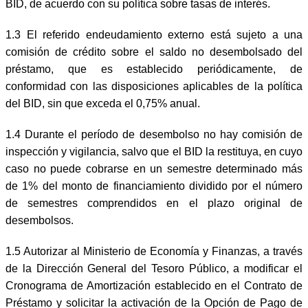
BID, de acuerdo con su política sobre tasas de interés.
1.3 El referido endeudamiento externo está sujeto a una
comisión de crédito sobre el saldo no desembolsado del
préstamo, que es establecido periódicamente, de
conformidad con las disposiciones aplicables de la política
del BID, sin que exceda el 0,75% anual.
1.4 Durante el período de desembolso no hay comisión de
inspección y vigilancia, salvo que el BID la restituya, en cuyo
caso no puede cobrarse en un semestre determinado más
de 1% del monto de financiamiento dividido por el número
de semestres comprendidos en el plazo original de
desembolsos.
1.5 Autorizar al Ministerio de Economía y Finanzas, a través
de la Dirección General del Tesoro Público, a modificar el
Cronograma de Amortización establecido en el Contrato de
Préstamo y solicitar la activación de la Opción de Pago de