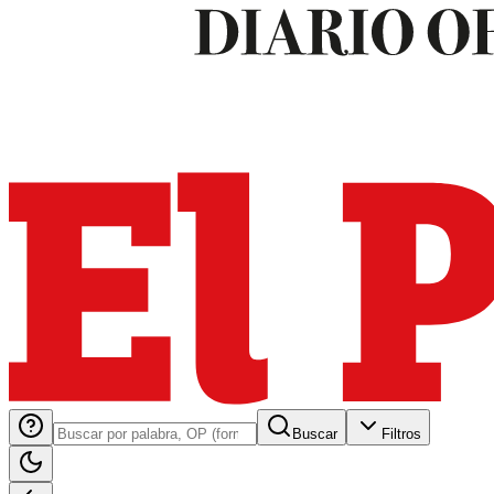
Buscar
Filtros