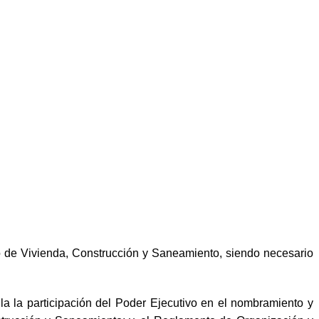
o de Vivienda, Construcción y Saneamiento, siendo necesario
a la participación del Poder Ejecutivo en el nombramiento y