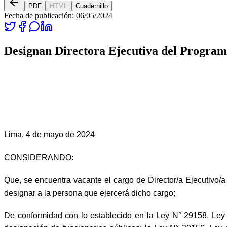
PDF
HTML
Cuadernillo
Fecha de publicación:
06/05/2024
Designan Directora Ejecutiva del Progra
Lima, 4 de mayo de 2024
CONSIDERANDO:
Que, se encuentra vacante el cargo de Director/a Ejecutivo
designar a la persona que ejercerá dicho cargo;
De conformidad con lo establecido en la Ley N° 29158, Ley 