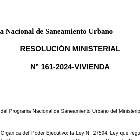
ma Nacional de Saneamiento Urbano
RESOLUCIÓN MINISTERIAL
N° 161-2024-VIVIENDA
/a del Programa Nacional de Saneamiento Urbano del Ministeri
Orgánica del Poder Ejecutivo; la Ley N° 27594, Ley que regul