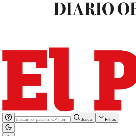
Buscar
Filtros