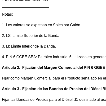
Notas:
1.
Los valores se expresan en Soles por Galón.
2.
LS: Límite Superior de la Banda.
3.
LI: Límite Inferior de la Banda.
4.
PIN 6 GGEE SEA: Petróleo Industrial 6 utilizado en generaci
Artículo 2.- Fijación del Margen Comercial del PIN 6 GGE
Fijar como Margen Comercial para el Producto señalado en el 
Artículo 3.- Fijación de las Bandas de Precios del Diésel 
Fijar las Bandas de Precios para el Diésel B5 destinado al us