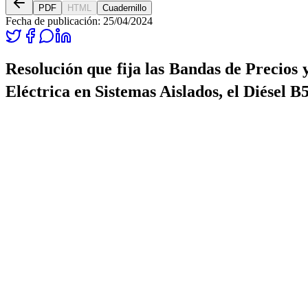
PDF
HTML
Cuadernillo
Fecha de publicación:
25/04/2024
Resolución que fija las Bandas de Precios 
Eléctrica en Sistemas Aislados, el Diésel 