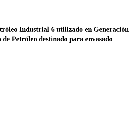
tróleo Industrial 6 utilizado en Generación
do de Petróleo destinado para envasado