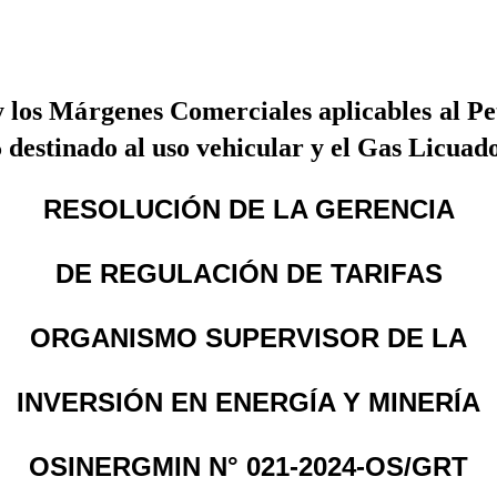
y los Márgenes Comerciales aplicables al Pe
B5 destinado al uso vehicular y el Gas Licua
RESOLUCIÓN DE LA GERENCIA
DE REGULACIÓN DE TARIFAS
ORGANISMO SUPERVISOR DE LA
INVERSIÓN EN ENERGÍA Y MINERÍA
OSINERGMIN N° 021-2024-OS/GRT