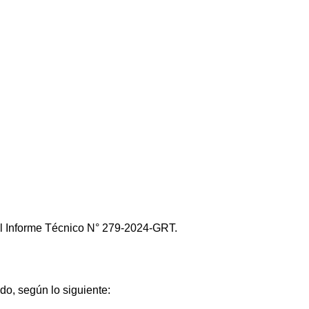
del Informe Técnico N° 279-2024-GRT.
do, según lo siguiente: