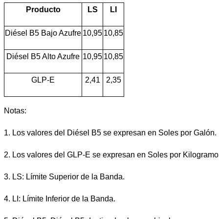
Producto
LS
LI
Diésel B5 Bajo Azufre
10,95
10,85
Diésel B5 Alto Azufre
10,95
10,85
GLP-E
2,41
2,35
Notas:
1.
Los valores del Diésel B5 se expresan en Soles por Galón.
2.
Los valores del GLP-E se expresan en Soles por Kilogramo
3.
LS: Límite Superior de la Banda.
4.
LI: Límite Inferior de la Banda.