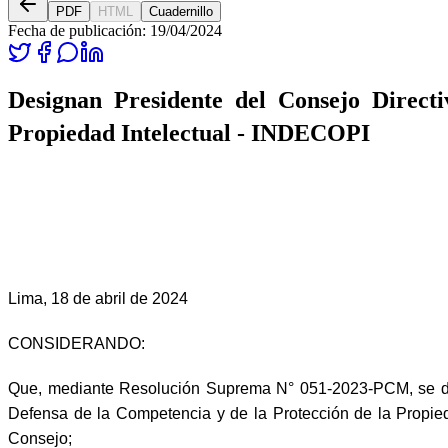
PDF
HTML
Cuadernillo
Fecha de publicación:
19/04/2024
Designan Presidente del Consejo Directi
Propiedad Intelectual - INDECOPI
Lima, 18 de abril de 2024
CONSIDERANDO:
Que, mediante Resolución Suprema N° 051-2023-PCM, se d
Defensa de la Competencia y de la Protección de la Propied
Consejo;