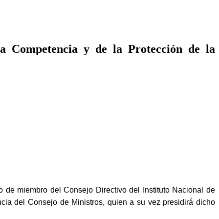
 la Competencia y de la Protección de la
miembro del Consejo Directivo del Instituto Nacional de
ia del Consejo de Ministros, quien a su vez presidirá dicho