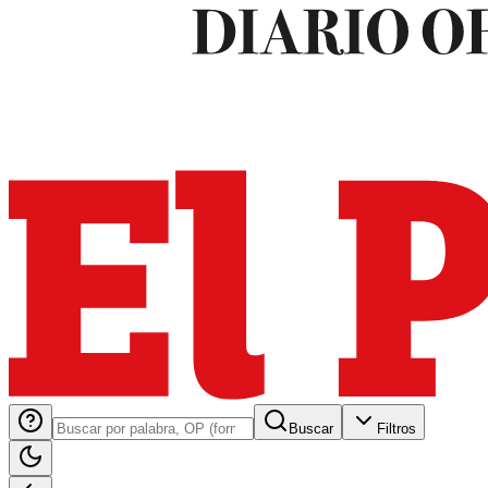
Buscar
Filtros