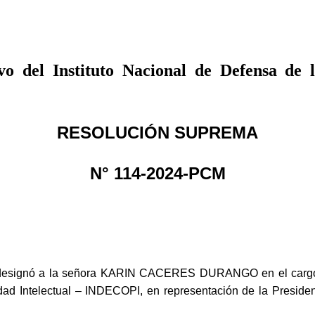
vo del Instituto Nacional de Defensa de
RESOLUCIÓN SUPREMA
N° 114-2024-PCM
esignó a la señora KARIN CACERES DURANGO en el cargo de 
ad Intelectual – INDECOPI, en representación de la Presidenc