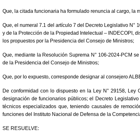
Que, la citada funcionaria ha formulado renuncia al cargo, la 
Que, el numeral 7.1 del artículo 7 del Decreto Legislativo N°
y de la Protección de la Propiedad Intelectual – INDECOPI, d
los propuestos por la Presidencia del Consejo de Ministros;
Que, mediante la Resolución Suprema N° 106-2024-PCM se
de la Presidencia del Consejo de Ministros;
Que, por lo expuesto, corresponde designar al consejero A
De conformidad con lo dispuesto en la Ley N° 29158, Ley O
designación de funcionarios públicos; el Decreto Legislativ
técnicos especializados que, teniendo causales de remoción
funciones del Instituto Nacional de Defensa de la Competenci
SE RESUELVE: