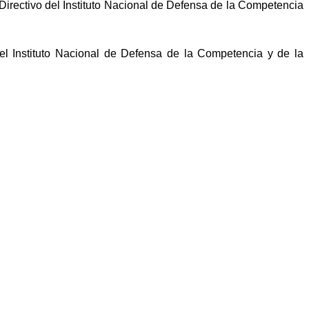
ectivo del Instituto Nacional de Defensa de la Competencia
 Instituto Nacional de Defensa de la Competencia y de la