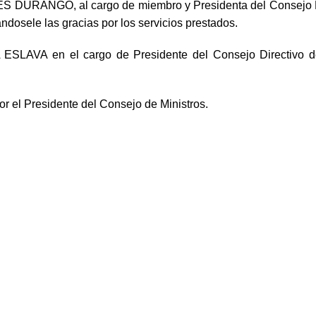
 DURANGO, al cargo de miembro y Presidenta del Consejo Dir
ndosele las gracias por los servicios prestados.
LAVA en el cargo de Presidente del Consejo Directivo del
 el Presidente del Consejo de Ministros.