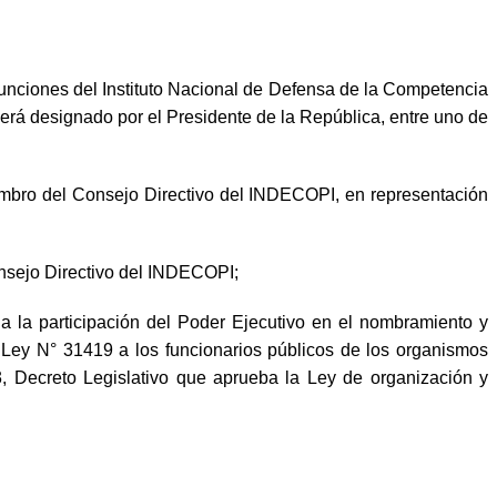
 funciones del Instituto Nacional de Defensa de la Competencia
erá designado por el Presidente de la República, entre uno de
o del Consejo Directivo del INDECOPI, en representación
sejo Directivo del INDECOPI;
 la participación del Poder Ejecutivo en el nombramiento y
a Ley N° 31419 a los funcionarios públicos de los organismos
3, Decreto Legislativo que aprueba la Ley de organización y