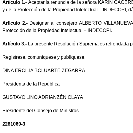
Artículo 1.-
Aceptar la renuncia de la señora KARIN CACERES
y de la Protección de la Propiedad Intelectual – INDECOPI, dá
Artículo 2.-
Designar al consejero ALBERTO VILLANUEVA ES
Protección de la Propiedad Intelectual – INDECOPI.
Artículo 3.-
La presente Resolución Suprema es refrendada por
Regístrese, comuníquese y publíquese.
DINA ERCILIA BOLUARTE ZEGARRA
Presidenta de la República
GUSTAVO LINO ADRIANZÉN OLAYA
Presidente del Consejo de Ministros
2281069-3