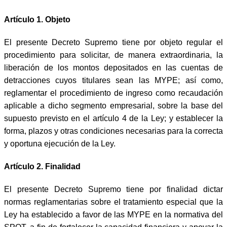
Artículo 1. Objeto
El presente Decreto Supremo tiene por objeto regular el
procedimiento para solicitar, de manera extraordinaria, la
liberación de los montos depositados en las cuentas de
detracciones cuyos titulares sean las MYPE; así como,
reglamentar el procedimiento de ingreso como recaudación
aplicable a dicho segmento empresarial, sobre la base del
supuesto previsto en el artículo 4 de la Ley; y establecer la
forma, plazos y otras condiciones necesarias para la correcta
y oportuna ejecución de la Ley.
Artículo 2. Finalidad
El presente Decreto Supremo tiene por finalidad dictar
normas reglamentarias sobre el tratamiento especial que la
Ley ha establecido a favor de las MYPE en la normativa del