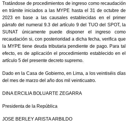
Tratándose de procedimientos de ingreso como recaudación
en trámite iniciados a las MYPE hasta el 31 de octubre de
2023 en base a las causales establecidas en el primer
párrafo del numeral 9.3 del artículo 9 del TUO del SPOT, la
SUNAT únicamente puede disponer el ingreso como
recaudación si, con posterioridad a dicha fecha, verifica que
la MYPE tiene deuda tributaria pendiente de pago. Para tal
efecto, es de aplicación el procedimiento establecido en el
artículo 5 del presente decreto supremo.
Dado en la Casa de Gobierno, en Lima, a los veintiséis días
del mes de marzo del año dos mil veinticuatro.
DINA ERCILIA BOLUARTE ZEGARRA
Presidenta de la República
JOSE BERLEY ARISTA ARBILDO