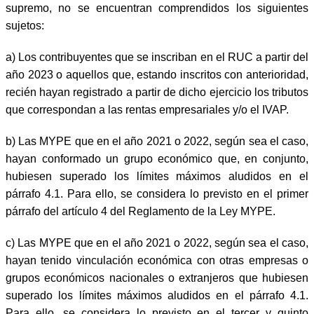
supremo, no se encuentran comprendidos los siguientes
sujetos:
a)
Los contribuyentes que se inscriban en el RUC a partir del
año 2023 o aquellos que, estando inscritos con anterioridad,
recién hayan registrado a partir de dicho ejercicio los tributos
que correspondan a las rentas empresariales y/o el IVAP.
b)
Las MYPE que en el año 2021 o 2022, según sea el caso,
hayan conformado un grupo económico que, en conjunto,
hubiesen superado los límites máximos aludidos en el
párrafo 4.1. Para ello, se considera lo previsto en el primer
párrafo del artículo 4 del Reglamento de la Ley MYPE.
c)
Las MYPE que en el año 2021 o 2022, según sea el caso,
hayan tenido vinculación económica con otras empresas o
grupos económicos nacionales o extranjeros que hubiesen
superado los límites máximos aludidos en el párrafo 4.1.
Para ello, se considera lo previsto en el tercer y quinto