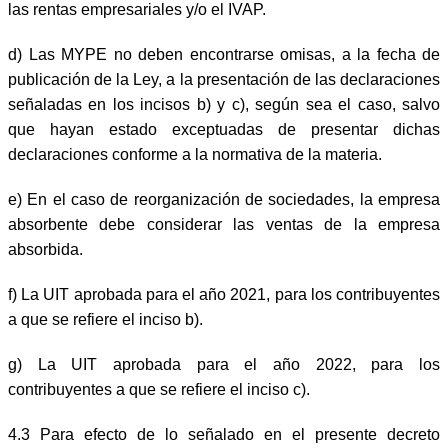
las rentas empresariales y/o el IVAP.
d)
Las MYPE no deben encontrarse omisas, a la fecha de
publicación de la Ley, a la presentación de las declaraciones
señaladas en los incisos b) y c), según sea el caso, salvo
que hayan estado exceptuadas de presentar dichas
declaraciones conforme a la normativa de la materia.
e)
En el caso de reorganización de sociedades, la empresa
absorbente debe considerar las ventas de la empresa
absorbida.
f)
La UIT aprobada para el año 2021, para los contribuyentes
a que se refiere el inciso b).
g)
La UIT aprobada para el año 2022, para los
contribuyentes a que se refiere el inciso c).
4.3 Para efecto de lo señalado en el presente decreto