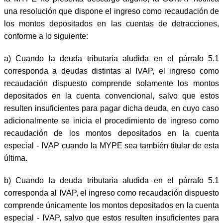
una resolución que dispone el ingreso como recaudación de
los montos depositados en las cuentas de detracciones,
conforme a lo siguiente:
a)
Cuando la deuda tributaria aludida en el párrafo 5.1
corresponda a deudas distintas al IVAP, el ingreso como
recaudación dispuesto comprende solamente los montos
depositados en la cuenta convencional, salvo que estos
resulten insuficientes para pagar dicha deuda, en cuyo caso
adicionalmente se inicia el procedimiento de ingreso como
recaudación de los montos depositados en la cuenta
especial - IVAP cuando la MYPE sea también titular de esta
última.
b)
Cuando la deuda tributaria aludida en el párrafo 5.1
corresponda al IVAP, el ingreso como recaudación dispuesto
comprende únicamente los montos depositados en la cuenta
especial - IVAP, salvo que estos resulten insuficientes para