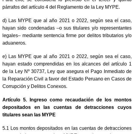
párrafos del artículo 4 del Reglamento de la Ley MYPE.
d)
Las MYPE que al año 2021 o 2022, según sea el caso,
hayan sido condenadas –o sus titulares y/o representantes
legales– mediante sentencia firme por delitos tributarios y/o
aduaneros.
e)
Las MYPE que al año 2021 o 2022, según sea el caso,
hayan estado comprendidas en los alcances del artículo 1
de la Ley Nº 30737, Ley que asegura el Pago Inmediato de
la Reparación Civil a favor del Estado Peruano en Casos de
Corrupción y Delitos Conexos.
Artículo 5. Ingreso como recaudación de los montos
depositados en las cuentas de detracciones cuyos
titulares sean las MYPE
5.1 Los montos depositados en las cuentas de detracciones