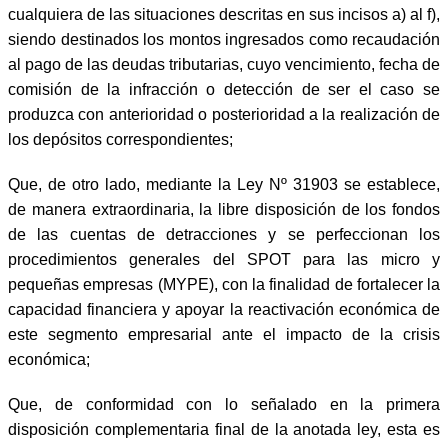
cualquiera de las situaciones descritas en sus incisos a) al f),
siendo destinados los montos ingresados como recaudación
al pago de las deudas tributarias, cuyo vencimiento, fecha de
comisión de la infracción o detección de ser el caso se
produzca con anterioridad o posterioridad a la realización de
los depósitos correspondientes;
Que, de otro lado, mediante la Ley Nº 31903 se establece,
de manera extraordinaria, la libre disposición de los fondos
de las cuentas de detracciones y se perfeccionan los
procedimientos generales del SPOT para las micro y
pequeñas empresas (MYPE), con la finalidad de fortalecer la
capacidad financiera y apoyar la reactivación económica de
este segmento empresarial ante el impacto de la crisis
económica;
Que, de conformidad con lo señalado en la primera
disposición complementaria final de la anotada ley, esta es