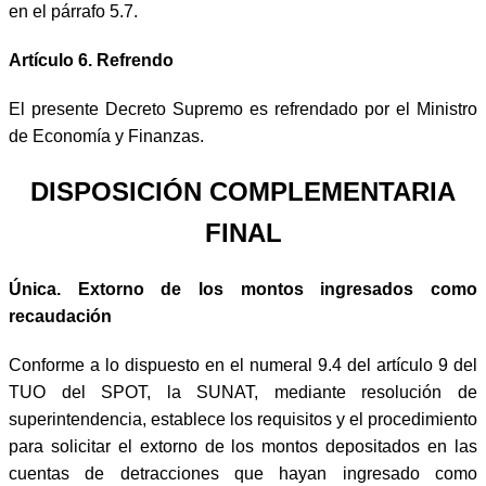
en el párrafo 5.7.
Artículo 6. Refrendo
El presente Decreto Supremo es refrendado por el Ministro
de Economía y Finanzas.
DISPOSICIÓN COMPLEMENTARIA
FINAL
Única. Extorno de los montos ingresados como
recaudación
Conforme a lo dispuesto en el numeral 9.4 del artículo 9 del
TUO del SPOT, la SUNAT, mediante resolución de
superintendencia, establece los requisitos y el procedimiento
para solicitar el extorno de los montos depositados en las
cuentas de detracciones que hayan ingresado como