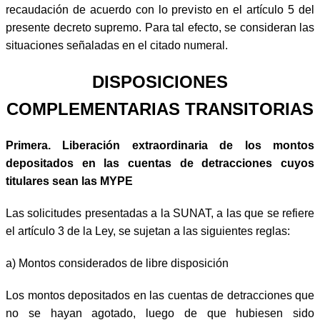
recaudación de acuerdo con lo previsto en el artículo 5 del
presente decreto supremo. Para tal efecto, se consideran las
situaciones señaladas en el citado numeral.
DISPOSICIONES
COMPLEMENTARIAS TRANSITORIAS
Primera. Liberación extraordinaria de los montos
depositados en las cuentas de detracciones cuyos
titulares sean las MYPE
Las solicitudes presentadas a la SUNAT, a las que se refiere
el artículo 3 de la Ley, se sujetan a las siguientes reglas:
a)
Montos considerados de libre disposición
Los montos depositados en las cuentas de detracciones que
no se hayan agotado, luego de que hubiesen sido