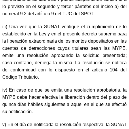
lo previsto en el segundo y tercer párrafos del inciso a) del
numeral 9.2 del artículo 9 del TUO del SPOT.
iii)
Una vez que la SUNAT verifique el cumplimiento de lo
establecido en la Ley y en el presente decreto supremo para
la liberación extraordinaria de los montos depositados en las
cuentas de detracciones cuyos titulares sean las MYPE,
emite una resolución aprobando la solicitud presentada;
caso contrario, deniega la misma. La resolución se notifica
de conformidad con lo dispuesto en el artículo 104 del
Código Tributario.
iv)
En caso de que se emita una resolución aprobatoria, la
MYPE debe hacer efectiva la liberación dentro del plazo de
quince días hábiles siguientes a aquel en el que se efectuó
su notificación.
v)
En el día de notificada la resolución respectiva, la SUNAT