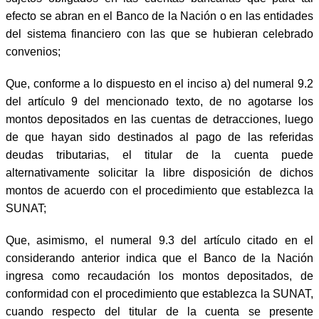
efecto se abran en el Banco de la Nación o en las entidades
del sistema financiero con las que se hubieran celebrado
convenios;
Que, conforme a lo dispuesto en el inciso a) del numeral 9.2
del artículo 9 del mencionado texto, de no agotarse los
montos depositados en las cuentas de detracciones, luego
de que hayan sido destinados al pago de las referidas
deudas tributarias, el titular de la cuenta puede
alternativamente solicitar la libre disposición de dichos
montos de acuerdo con el procedimiento que establezca la
SUNAT;
Que, asimismo, el numeral 9.3 del artículo citado en el
considerando anterior indica que el Banco de la Nación
ingresa como recaudación los montos depositados, de
conformidad con el procedimiento que establezca la SUNAT,
cuando respecto del titular de la cuenta se presente