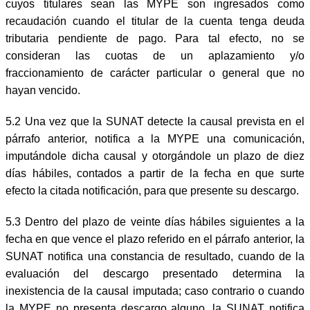
cuyos titulares sean las MYPE son ingresados como
recaudación cuando el titular de la cuenta tenga deuda
tributaria pendiente de pago. Para tal efecto, no se
consideran las cuotas de un aplazamiento y/o
fraccionamiento de carácter particular o general que no
hayan vencido.
5.2 Una vez que la SUNAT detecte la causal prevista en el
párrafo anterior, notifica a la MYPE una comunicación,
imputándole dicha causal y otorgándole un plazo de diez
días hábiles, contados a partir de la fecha en que surte
efecto la citada notificación, para que presente su descargo.
5.3 Dentro del plazo de veinte días hábiles siguientes a la
fecha en que vence el plazo referido en el párrafo anterior, la
SUNAT notifica una constancia de resultado, cuando de la
evaluación del descargo presentado determina la
inexistencia de la causal imputada; caso contrario o cuando
la MYPE no presenta descargo alguno, la SUNAT notifica