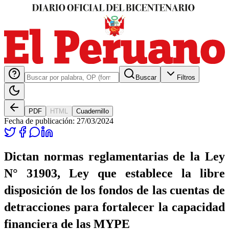
Buscar
Filtros
PDF
HTML
Cuadernillo
Fecha de publicación:
27/03/2024
Dictan normas reglamentarias de la Ley
N° 31903, Ley que establece la libre
disposición de los fondos de las cuentas de
detracciones para fortalecer la capacidad
financiera de las MYPE