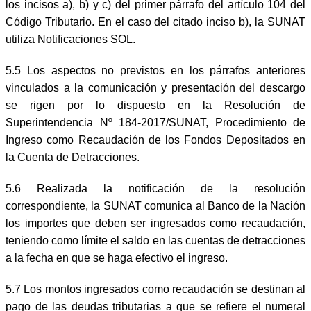
los incisos a), b) y c) del primer párrafo del artículo 104 del
Código Tributario. En el caso del citado inciso b), la SUNAT
utiliza Notificaciones SOL.
5.5 Los aspectos no previstos en los párrafos anteriores
vinculados a la comunicación y presentación del descargo
se rigen por lo dispuesto en la Resolución de
Superintendencia Nº 184-2017/SUNAT, Procedimiento de
Ingreso como Recaudación de los Fondos Depositados en
la Cuenta de Detracciones.
5.6 Realizada la notificación de la resolución
correspondiente, la SUNAT comunica al Banco de la Nación
los importes que deben ser ingresados como recaudación,
teniendo como límite el saldo en las cuentas de detracciones
a la fecha en que se haga efectivo el ingreso.
5.7 Los montos ingresados como recaudación se destinan al
pago de las deudas tributarias a que se refiere el numeral