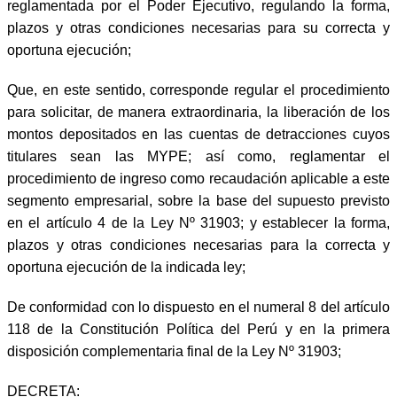
reglamentada por el Poder Ejecutivo, regulando la forma,
plazos y otras condiciones necesarias para su correcta y
oportuna ejecución;
Que, en este sentido, corresponde regular el procedimiento
para solicitar, de manera extraordinaria, la liberación de los
montos depositados en las cuentas de detracciones cuyos
titulares sean las MYPE; así como, reglamentar el
procedimiento de ingreso como recaudación aplicable a este
segmento empresarial, sobre la base del supuesto previsto
en el artículo 4 de la Ley Nº 31903; y establecer la forma,
plazos y otras condiciones necesarias para la correcta y
oportuna ejecución de la indicada ley;
De conformidad con lo dispuesto en el numeral 8 del artículo
118 de la Constitución Política del Perú y en la primera
disposición complementaria final de la Ley Nº 31903;
DECRETA: