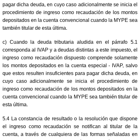
pagar dicha deuda, en cuyo caso adicionalmente se inicia el
procedimiento de ingreso como recaudación de los montos
depositados en la cuenta convencional cuando la MYPE sea
también titular de esta última.
c)
Cuando la deuda tributaria aludida en el párrafo 5.1
corresponda al IVAP y a deudas distintas a este impuesto, el
ingreso como recaudación dispuesto comprende solamente
los montos depositados en la cuenta especial - IVAP, salvo
que estos resulten insuficientes para pagar dicha deuda, en
cuyo caso adicionalmente se inicia el procedimiento de
ingreso como recaudación de los montos depositados en la
cuenta convencional cuando la MYPE sea también titular de
esta última.
5.4 La constancia de resultado o la resolución que dispone
el ingreso como recaudación se notifican al titular de la
cuenta, a través de cualquiera de las formas señaladas en