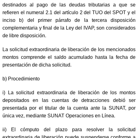
destinados al pago de las deudas tributarias a que se
refieren el numeral 2.1 del artículo 2 del TUO del SPOT y el
inciso b) del primer párrafo de la tercera disposición
complementaria y final de la Ley del IVAP, son considerados
de libre disposición.
La solicitud extraordinaria de liberación de los mencionados
montos comprende el saldo acumulado hasta la fecha de
presentación de dicha solicitud.
b)
Procedimiento
i)
La solicitud extraordinaria de liberación de los montos
depositados en las cuentas de detracciones debió ser
presentada por el titular de la cuenta ante la SUNAT, por
única vez, mediante SUNAT Operaciones en Línea.
ii)
El cómputo del plazo para resolver la solicitud
extraordinaria de liberación puede suspenderse conforme a