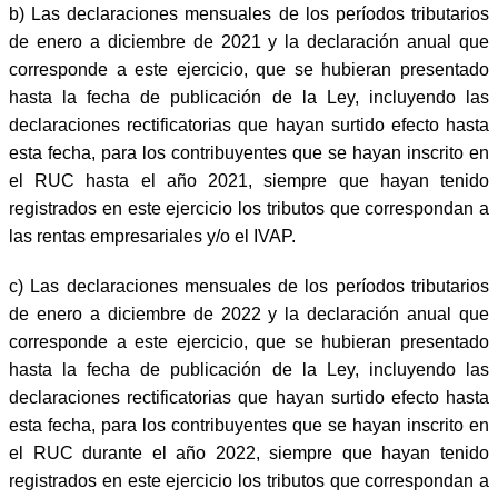
b)
Las declaraciones mensuales de los períodos tributarios
de enero a diciembre de 2021 y la declaración anual que
corresponde a este ejercicio, que se hubieran presentado
hasta la fecha de publicación de la Ley, incluyendo las
declaraciones rectificatorias que hayan surtido efecto hasta
esta fecha, para los contribuyentes que se hayan inscrito en
el RUC hasta el año 2021, siempre que hayan tenido
registrados en este ejercicio los tributos que correspondan a
las rentas empresariales y/o el IVAP.
c)
Las declaraciones mensuales de los períodos tributarios
de enero a diciembre de 2022 y la declaración anual que
corresponde a este ejercicio, que se hubieran presentado
hasta la fecha de publicación de la Ley, incluyendo las
declaraciones rectificatorias que hayan surtido efecto hasta
esta fecha, para los contribuyentes que se hayan inscrito en
el RUC durante el año 2022, siempre que hayan tenido
registrados en este ejercicio los tributos que correspondan a