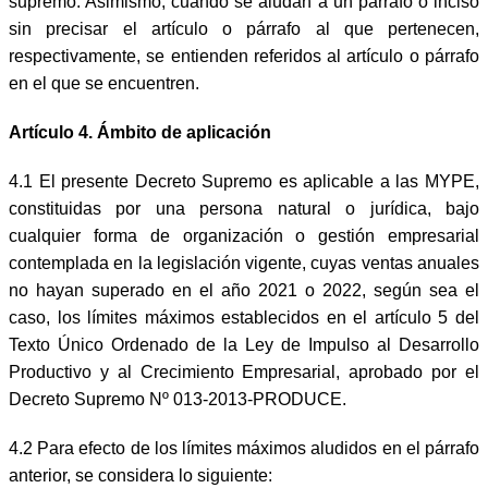
supremo. Asimismo, cuando se aludan a un párrafo o inciso
sin precisar el artículo o párrafo al que pertenecen,
respectivamente, se entienden referidos al artículo o párrafo
en el que se encuentren.
Artículo 4. Ámbito de aplicación
4.1 El presente Decreto Supremo es aplicable a las MYPE,
constituidas por una persona natural o jurídica, bajo
cualquier forma de organización o gestión empresarial
contemplada en la legislación vigente, cuyas ventas anuales
no hayan superado en el año 2021 o 2022, según sea el
caso, los límites máximos establecidos en el artículo 5 del
Texto Único Ordenado de la Ley de Impulso al Desarrollo
Productivo y al Crecimiento Empresarial, aprobado por el
Decreto Supremo Nº 013-2013-PRODUCE.
4.2 Para efecto de los límites máximos aludidos en el párrafo
anterior, se considera lo siguiente: