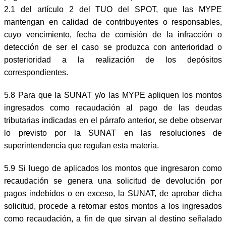
2.1 del artículo 2 del TUO del SPOT, que las MYPE
mantengan en calidad de contribuyentes o responsables,
cuyo vencimiento, fecha de comisión de la infracción o
detección de ser el caso se produzca con anterioridad o
posterioridad a la realización de los depósitos
correspondientes.
5.8 Para que la SUNAT y/o las MYPE apliquen los montos
ingresados como recaudación al pago de las deudas
tributarias indicadas en el párrafo anterior, se debe observar
lo previsto por la SUNAT en las resoluciones de
superintendencia que regulan esta materia.
5.9 Si luego de aplicados los montos que ingresaron como
recaudación se genera una solicitud de devolución por
pagos indebidos o en exceso, la SUNAT, de aprobar dicha
solicitud, procede a retornar estos montos a los ingresados
como recaudación, a fin de que sirvan al destino señalado