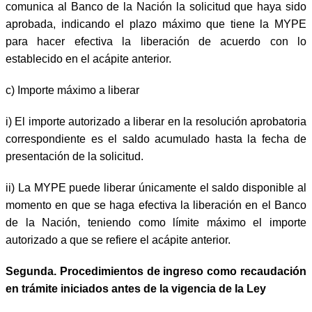
comunica al Banco de la Nación la solicitud que haya sido
aprobada, indicando el plazo máximo que tiene la MYPE
para hacer efectiva la liberación de acuerdo con lo
establecido en el acápite anterior.
c)
Importe máximo a liberar
i)
El importe autorizado a liberar en la resolución aprobatoria
correspondiente es el saldo acumulado hasta la fecha de
presentación de la solicitud.
ii)
La MYPE puede liberar únicamente el saldo disponible al
momento en que se haga efectiva la liberación en el Banco
de la Nación, teniendo como límite máximo el importe
autorizado a que se refiere el acápite anterior.
Segunda. Procedimientos de ingreso como recaudación
en trámite iniciados antes de la vigencia de la Ley