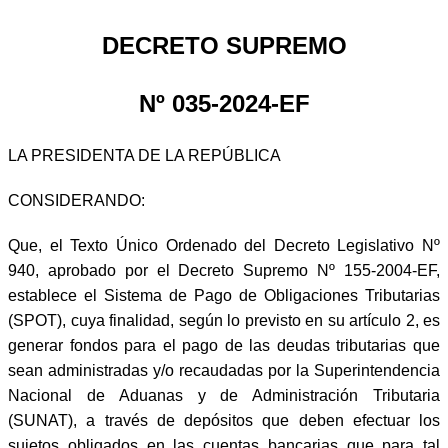
DECRETO SUPREMO
Nº 035-2024-EF
LA PRESIDENTA DE LA REPÚBLICA
CONSIDERANDO:
Que, el Texto Único Ordenado del Decreto Legislativo Nº
940, aprobado por el Decreto Supremo Nº 155-2004-EF,
establece el Sistema de Pago de Obligaciones Tributarias
(SPOT), cuya finalidad, según lo previsto en su artículo 2, es
generar fondos para el pago de las deudas tributarias que
sean administradas y/o recaudadas por la Superintendencia
Nacional de Aduanas y de Administración Tributaria
(SUNAT), a través de depósitos que deben efectuar los
sujetos obligados en las cuentas bancarias que para tal