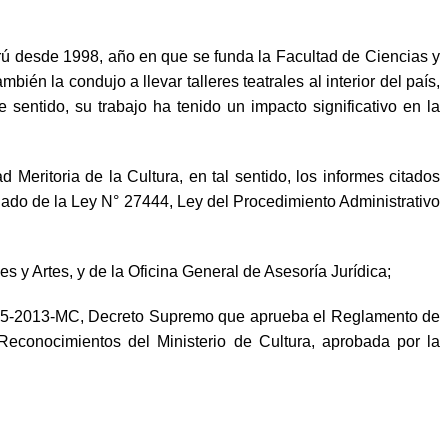
rú desde 1998, año en que se funda la Facultad de Ciencias y
n la condujo a llevar talleres teatrales al interior del país,
 sentido, su trabajo ha tenido un impacto significativo en la
 Meritoria de la Cultura, en tal sentido, los informes citados
enado de la Ley N° 27444, Ley del Procedimiento Administrativo
es y Artes, y de la Oficina General de Asesoría Jurídica;
° 005-2013-MC, Decreto Supremo que aprueba el Reglamento de
Reconocimientos del Ministerio de Cultura, aprobada por la