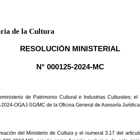
ria de la Cultura
RESOLUCIÓN MINISTERIAL
N° 000125-2024-MC
nisterio de Patrimonio Cultural e Industrias Culturales; 
25-2024-OGAJ-SG/MC de la Oficina General de Asesoría Jurídica;
e creación del Ministerio de Cultura y el numeral 3.17 del art