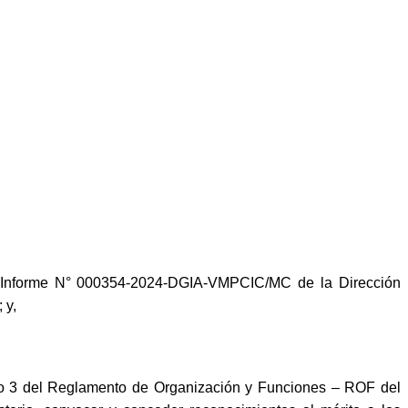
el Informe N° 000354-2024-DGIA-VMPCIC/MC de la Dirección
 y,
ículo 3 del Reglamento de Organización y Funciones – ROF del