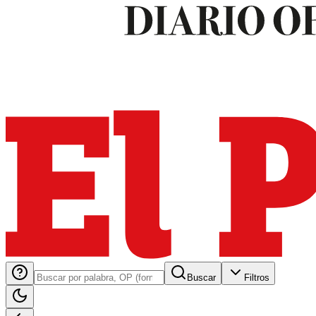
Buscar
Filtros