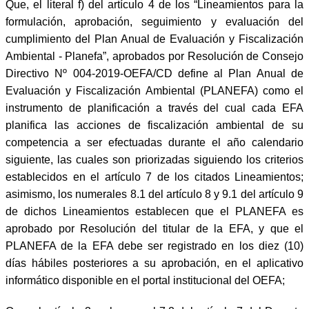
Que, el literal f) del artículo 4 de los “Lineamientos para la
formulación, aprobación, seguimiento y evaluación del
cumplimiento del Plan Anual de Evaluación y Fiscalización
Ambiental - Planefa”, aprobados por Resolución de Consejo
Directivo Nº 004-2019-OEFA/CD define al Plan Anual de
Evaluación y Fiscalización Ambiental (PLANEFA) como el
instrumento de planificación a través del cual cada EFA
planifica las acciones de fiscalización ambiental de su
competencia a ser efectuadas durante el año calendario
siguiente, las cuales son priorizadas siguiendo los criterios
establecidos en el artículo 7 de los citados Lineamientos;
asimismo, los numerales 8.1 del artículo 8 y 9.1 del artículo 9
de dichos Lineamientos establecen que el PLANEFA es
aprobado por Resolución del titular de la EFA, y que el
PLANEFA de la EFA debe ser registrado en los diez (10)
días hábiles posteriores a su aprobación, en el aplicativo
informático disponible en el portal institucional del OEFA;