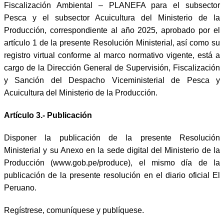
Fiscalización Ambiental – PLANEFA para el subsector
Pesca y el subsector Acuicultura del Ministerio de la
Producción, correspondiente al año 2025, aprobado por el
artículo 1 de la presente Resolución Ministerial, así como su
registro virtual conforme al marco normativo vigente, está a
cargo de la Dirección General de Supervisión, Fiscalización
y Sanción del Despacho Viceministerial de Pesca y
Acuicultura del Ministerio de la Producción.
Artículo 3.- Publicación
Disponer la publicación de la presente Resolución
Ministerial y su Anexo en la sede digital del Ministerio de la
Producción (www.gob.pe/produce), el mismo día de la
publicación de la presente resolución en el diario oficial El
Peruano.
Regístrese, comuníquese y publíquese.