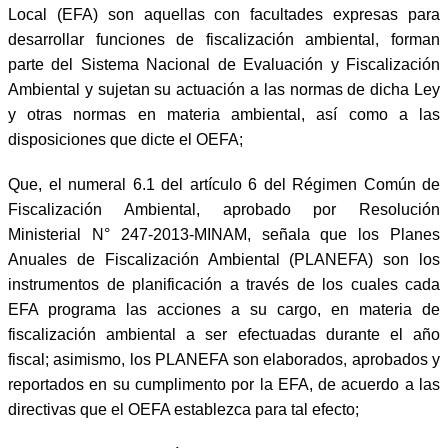
Local (EFA) son aquellas con facultades expresas para
desarrollar funciones de fiscalización ambiental, forman
parte del Sistema Nacional de Evaluación y Fiscalización
Ambiental y sujetan su actuación a las normas de dicha Ley
y otras normas en materia ambiental, así como a las
disposiciones que dicte el OEFA;
Que, el numeral 6.1 del artículo 6 del Régimen Común de
Fiscalización Ambiental, aprobado por Resolución
Ministerial N° 247-2013-MINAM, señala que los Planes
Anuales de Fiscalización Ambiental (PLANEFA) son los
instrumentos de planificación a través de los cuales cada
EFA programa las acciones a su cargo, en materia de
fiscalización ambiental a ser efectuadas durante el año
fiscal; asimismo, los PLANEFA son elaborados, aprobados y
reportados en su cumplimento por la EFA, de acuerdo a las
directivas que el OEFA establezca para tal efecto;