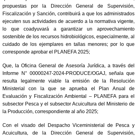
propuestas por la Dirección General de Supervisión,
Fiscalización y Sanción, contribuirá a que los administrados
ejecuten sus actividades de acuerdo a la normativa vigente,
lo que coadyuvará a garantizar un aprovechamiento
sostenible de los recursos hidrobiológicos, especialmente, al
cuidado de los ejemplares en tallas menores; por lo que
corresponde aprobar el PLANEFA 2025;
Que, la Oficina General de Asesoría Jurídica, a través del
Informe N° 00000247-2024-PRODUCE/OGAJ, señala que
resulta legalmente viable la emisión de la Resolución
Ministerial con la que se aprueba el Plan Anual de
Evaluación y Fiscalización Ambiental – PLANEFA para el
subsector Pesca y el subsector Acuicultura del Ministerio de
la Producción, correspondiente al año 2025;
Con el visado del Despacho Viceministerial de Pesca y
Acuicultura, de la Dirección General de Supervisión,