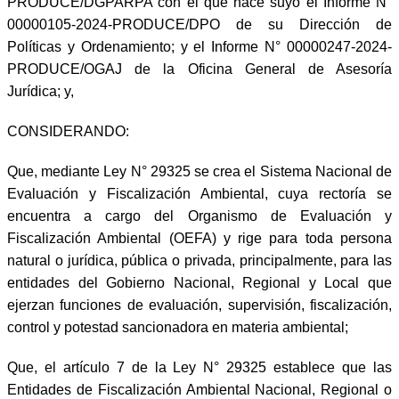
PRODUCE/DGPARPA con el que hace suyo el Informe N°
00000105-2024-PRODUCE/DPO de su Dirección de
Políticas y Ordenamiento; y el Informe N° 00000247-2024-
PRODUCE/OGAJ de la Oficina General de Asesoría
Jurídica; y,
CONSIDERANDO:
Que, mediante Ley N° 29325 se crea el Sistema Nacional de
Evaluación y Fiscalización Ambiental, cuya rectoría se
encuentra a cargo del Organismo de Evaluación y
Fiscalización Ambiental (OEFA) y rige para toda persona
natural o jurídica, pública o privada, principalmente, para las
entidades del Gobierno Nacional, Regional y Local que
ejerzan funciones de evaluación, supervisión, fiscalización,
control y potestad sancionadora en materia ambiental;
Que, el artículo 7 de la Ley N° 29325 establece que las
Entidades de Fiscalización Ambiental Nacional, Regional o