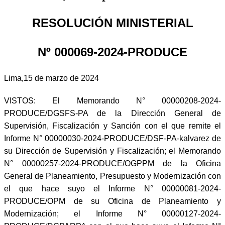
RESOLUCIÓN MINISTERIAL
Nº 000069-2024-PRODUCE
Lima,15 de marzo de 2024
VISTOS: El Memorando N° 00000208-2024-
PRODUCE/DGSFS-PA de la Dirección General de
Supervisión, Fiscalización y Sanción con el que remite el
Informe N° 00000030-2024-PRODUCE/DSF-PA-kalvarez de
su Dirección de Supervisión y Fiscalización; el Memorando
N° 00000257-2024-PRODUCE/OGPPM de la Oficina
General de Planeamiento, Presupuesto y Modernización con
el que hace suyo el Informe N° 00000081-2024-
PRODUCE/OPM de su Oficina de Planeamiento y
Modernización; el Informe N° 00000127-2024-