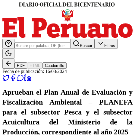
Buscar
Filtros
PDF
HTML
Cuadernillo
Fecha de publicación:
16/03/2024
Aprueban el Plan Anual de Evaluación y
Fiscalización Ambiental – PLANEFA
para el subsector Pesca y el subsector
Acuicultura del Ministerio de la
Producción, correspondiente al año 2025