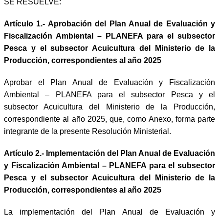
SE RESUELVE:
Artículo 1.- Aprobación del Plan Anual de Evaluación y
Fiscalización Ambiental – PLANEFA para el subsector
Pesca y el subsector Acuicultura del Ministerio de la
Producción, correspondientes al año 2025
Aprobar el Plan Anual de Evaluación y Fiscalización
Ambiental – PLANEFA para el subsector Pesca y el
subsector Acuicultura del Ministerio de la Producción,
correspondiente al año 2025, que, como Anexo, forma parte
integrante de la presente Resolución Ministerial.
Artículo 2.- Implementación del Plan Anual de Evaluación
y Fiscalización Ambiental – PLANEFA para el subsector
Pesca y el subsector Acuicultura del Ministerio de la
Producción, correspondientes al año 2025
La implementación del Plan Anual de Evaluación y