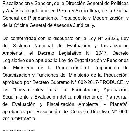
Fiscalización y Sanción, de la Dirección General de Políticas
y Análisis Regulatorio en Pesca y Acuicultura, de la Oficina
General de Planeamiento, Presupuesto y Modernización, y
de la Oficina General de Asesoría Jurídica; y,
De conformidad con lo dispuesto en la Ley N° 29325, Ley
del Sistema Nacional de Evaluación y Fiscalización
Ambiental; el Decreto Legislativo N° 1047, Decreto
Legislativo que aprueba la Ley de Organización y Funciones
del Ministerio de la Producción; el Reglamento de
Organización y Funciones del Ministerio de la Producción,
aprobado por Decreto Supremo N° 002-2017-PRODUCE; y
los “Lineamientos para la Formulación, Aprobación,
Seguimiento y Evaluación del cumplimiento del Plan Anual
de Evaluación y Fiscalización Ambiental - Planefa”,
aprobados por Resolución de Consejo Directivo Nº 004-
2019-OEFA/CD;