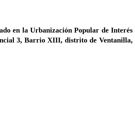
ado en la Urbanización Popular de Interés
ial 3, Barrio XIII, distrito de Ventanilla,