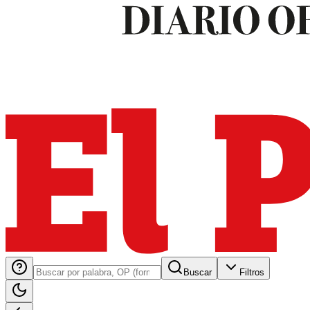
Buscar
Filtros