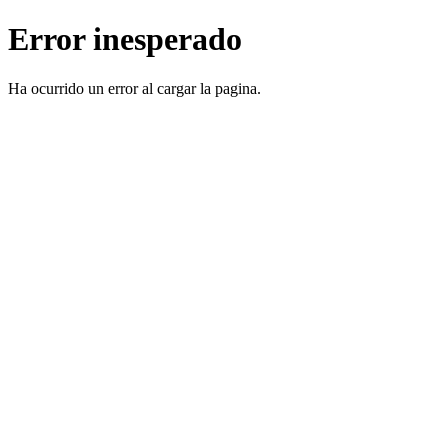
Error inesperado
Ha ocurrido un error al cargar la pagina.