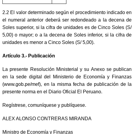
2.2 El valor determinado según el procedimiento indicado en
el numeral anterior deberá ser redondeado a la decena de
Soles superior, si la cifra de unidades es de Cinco Soles (S/
5,00) o mayor; o a la decena de Soles inferior, si la cifra de
unidades es menor a Cinco Soles (S/ 5,00).
Artículo 3.- Publicación
La presente Resolución Ministerial y su Anexo se publican
en la sede digital del Ministerio de Economía y Finanzas
(www.gob.pe/mef), en la misma fecha de publicación de la
presente norma en el Diario Oficial El Peruano.
Regístrese, comuníquese y publíquese.
ALEX ALONSO CONTRERAS MIRANDA
Ministro de Economía y Finanzas