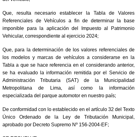
Que, resulta necesario establecer la Tabla de Valores
Referenciales de Vehículos a fin de determinar la base
imponible para la aplicación del Impuesto al Patrimonio
Vehicular, correspondiente al ejercicio 2024;
Que, para la determinación de los valores referenciales de
los modelos y marcas de vehículos a considerarse en la
Tabla a que se hace referencia en el considerando anterior,
se ha evaluado la información remitida por el Servicio de
Administración Tributaria (SAT) de la Municipalidad
Metropolitana de Lima, así como la información
especializada del parque automotor en nuestro país;
De conformidad con lo establecido en el artículo 32 del Texto
Único Ordenado de la Ley de Tributación Municipal,
aprobado por Decreto Supremo Nº 156-2004-EF;