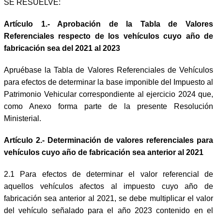
SE RESUELVE:
Artículo 1.- Aprobación de la Tabla de Valores
Referenciales respecto de los vehículos cuyo año de
fabricación sea del 2021 al 2023
Apruébase la Tabla de Valores Referenciales de Vehículos
para efectos de determinar la base imponible del Impuesto al
Patrimonio Vehicular correspondiente al ejercicio 2024 que,
como Anexo forma parte de la presente Resolución
Ministerial.
Artículo 2.- Determinación de valores referenciales para
vehículos cuyo año de fabricación sea anterior al 2021
2.1
Para efectos de determinar el valor referencial de
aquellos vehículos afectos al impuesto cuyo año de
fabricación sea anterior al 2021, se debe multiplicar el valor
del vehículo señalado para el año 2023 contenido en el