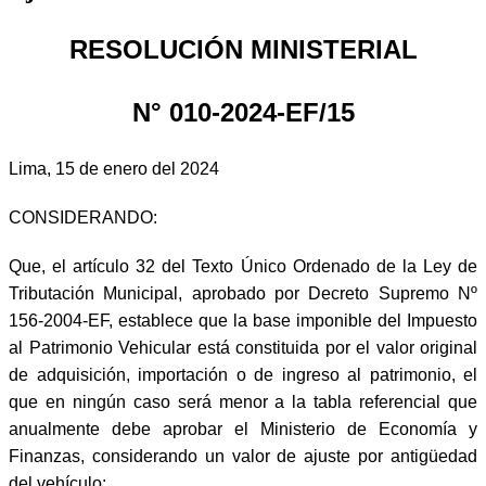
RESOLUCIÓN MINISTERIAL
N° 010-2024-EF/15
Lima, 15 de enero del 2024
CONSIDERANDO:
Que, el artículo 32 del Texto Único Ordenado de la Ley de
Tributación Municipal, aprobado por Decreto Supremo Nº
156-2004-EF, establece que la base imponible del Impuesto
al Patrimonio Vehicular está constituida por el valor original
de adquisición, importación o de ingreso al patrimonio, el
que en ningún caso será menor a la tabla referencial que
anualmente debe aprobar el Ministerio de Economía y
Finanzas, considerando un valor de ajuste por antigüedad
del vehículo;