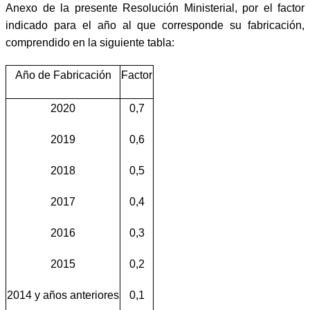
Anexo de la presente Resolución Ministerial, por el factor
indicado para el año al que corresponde su fabricación,
comprendido en la siguiente tabla:
Año de Fabricación
Factor
2020
0,7
2019
0,6
2018
0,5
2017
0,4
2016
0,3
2015
0,2
2014 y años anteriores
0,1