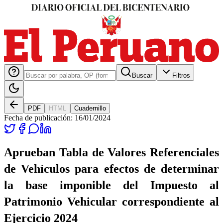
Buscar
Filtros
PDF
HTML
Cuadernillo
Fecha de publicación:
16/01/2024
Aprueban Tabla de Valores Referenciales
de Vehículos para efectos de determinar
la base imponible del Impuesto al
Patrimonio Vehicular correspondiente al
Ejercicio 2024