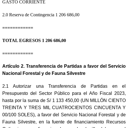
GASTO CORRIENTE
2.0 Reserva de Contingencia
1 206 686,00
============
TOTAL EGRESOS 1 206 686,00
============
Artículo 2. Transferencia de Partidas a favor del Servicio
Nacional Forestal y de Fauna Silvestre
2.1 Autorizar una Transferencia de Partidas en el
Presupuesto del Sector Público para el Año Fiscal 2023,
hasta por la suma de S/ 1 133 450,00 (UN MILLÓN CIENTO
TREINTA Y TRES MIL CUATROCIENTOS CINCUENTA Y
00/100 SOLES), a favor del Servicio Nacional Forestal y de
Fauna Silvestre, en la fuente de financiamiento Recursos