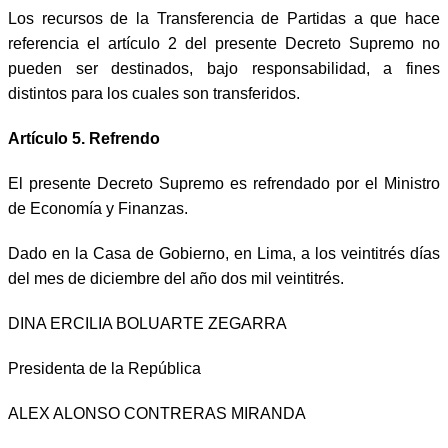
Los recursos de la Transferencia de Partidas a que hace
referencia el artículo 2 del presente Decreto Supremo no
pueden ser destinados, bajo responsabilidad, a fines
distintos para los cuales son transferidos.
Artículo 5. Refrendo
El presente Decreto Supremo es refrendado por el Ministro
de Economía y Finanzas.
Dado en la Casa de Gobierno, en Lima, a los veintitrés días
del mes de diciembre del año dos mil veintitrés.
DINA ERCILIA BOLUARTE ZEGARRA
Presidenta de la República
ALEX ALONSO CONTRERAS MIRANDA