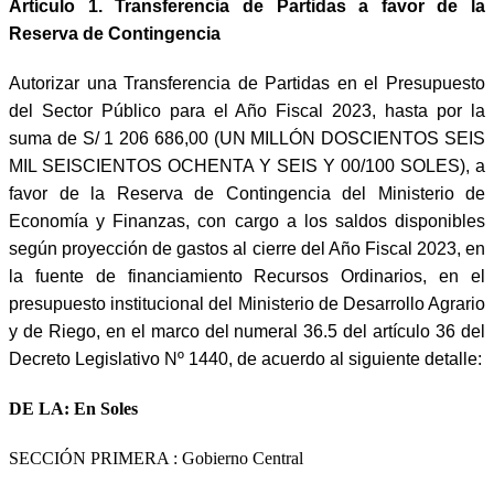
Artículo 1. Transferencia de Partidas a favor de la
Reserva de Contingencia
Autorizar una Transferencia de Partidas en el Presupuesto
del Sector Público para el Año Fiscal 2023, hasta por la
suma de S/ 1 206 686,00 (UN MILLÓN DOSCIENTOS SEIS
MIL SEISCIENTOS OCHENTA Y SEIS Y 00/100 SOLES), a
favor de la Reserva de Contingencia del Ministerio de
Economía y Finanzas, con cargo a los saldos disponibles
según proyección de gastos al cierre del Año Fiscal 2023, en
la fuente de financiamiento Recursos Ordinarios, en el
presupuesto institucional del Ministerio de Desarrollo Agrario
y de Riego, en el marco del numeral 36.5 del artículo 36 del
Decreto Legislativo Nº 1440, de acuerdo al siguiente detalle:
DE LA:
En Soles
SECCIÓN PRIMERA
: Gobierno Central