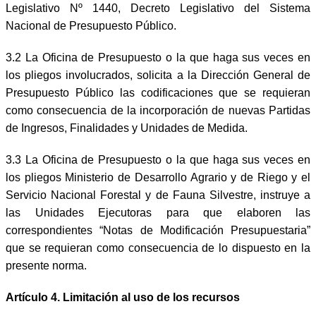
Legislativo Nº 1440, Decreto Legislativo del Sistema
Nacional de Presupuesto Público.
3.2 La Oficina de Presupuesto o la que haga sus veces en
los pliegos involucrados, solicita a la Dirección General de
Presupuesto Público las codificaciones que se requieran
como consecuencia de la incorporación de nuevas Partidas
de Ingresos, Finalidades y Unidades de Medida.
3.3 La Oficina de Presupuesto o la que haga sus veces en
los pliegos Ministerio de Desarrollo Agrario y de Riego y el
Servicio Nacional Forestal y de Fauna Silvestre, instruye a
las Unidades Ejecutoras para que elaboren las
correspondientes “Notas de Modificación Presupuestaria”
que se requieran como consecuencia de lo dispuesto en la
presente norma.
Artículo 4. Limitación al uso de los recursos