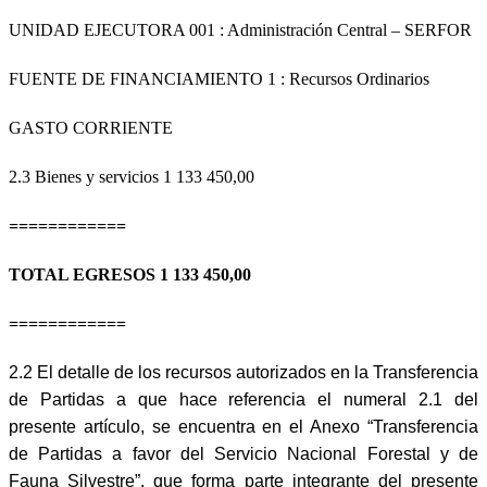
UNIDAD EJECUTORA 001 : Administración Central – SERFOR
FUENTE DE FINANCIAMIENTO 1 : Recursos Ordinarios
GASTO CORRIENTE
2.3 Bienes y servicios
1 133 450,00
============
TOTAL EGRESOS 1 133 450,00
============
2.2 El detalle de los recursos autorizados en la Transferencia
de Partidas a que hace referencia el numeral 2.1 del
presente artículo, se encuentra en el Anexo “Transferencia
de Partidas a favor del Servicio Nacional Forestal y de
Fauna Silvestre”, que forma parte integrante del presente