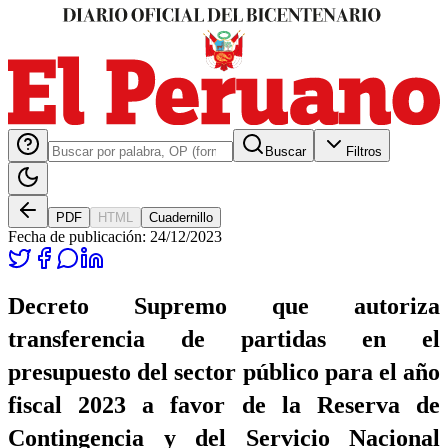
Buscar
Filtros
PDF
HTML
Cuadernillo
Fecha de publicación:
24/12/2023
Decreto Supremo que autoriza
transferencia de partidas en el
presupuesto del sector público para el año
fiscal 2023 a favor de la Reserva de
Contingencia y del Servicio Nacional