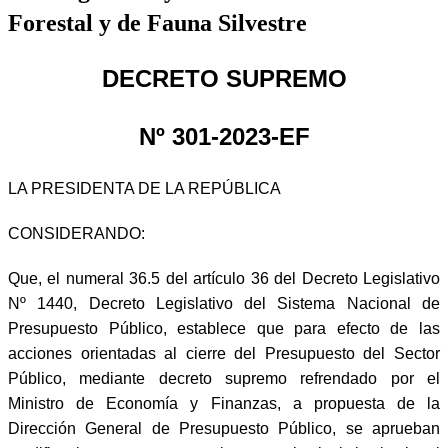
Forestal y de Fauna Silvestre
DECRETO SUPREMO
Nº 301-2023-EF
LA PRESIDENTA DE LA REPÚBLICA
CONSIDERANDO:
Que, el numeral 36.5 del artículo 36 del Decreto Legislativo
Nº 1440, Decreto Legislativo del Sistema Nacional de
Presupuesto Público, establece que para efecto de las
acciones orientadas al cierre del Presupuesto del Sector
Público, mediante decreto supremo refrendado por el
Ministro de Economía y Finanzas, a propuesta de la
Dirección General de Presupuesto Público, se aprueban