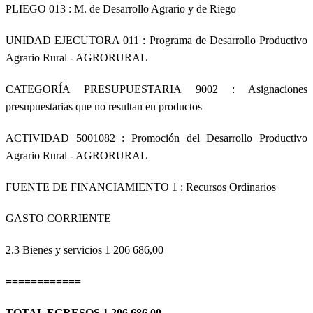
PLIEGO 013 : M. de Desarrollo Agrario y de Riego
UNIDAD EJECUTORA 011 : Programa de Desarrollo Productivo
Agrario Rural - AGRORURAL
CATEGORÍA PRESUPUESTARIA 9002 : Asignaciones
presupuestarias que no resultan en productos
ACTIVIDAD 5001082 : Promoción del Desarrollo Productivo
Agrario Rural - AGRORURAL
FUENTE DE FINANCIAMIENTO 1 : Recursos Ordinarios
GASTO CORRIENTE
2.3 Bienes y servicios
1 206 686,00
============
TOTAL EGRESOS 1 206 686,00