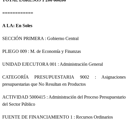
============
A LA:
En Soles
SECCIÓN PRIMERA
: Gobierno Central
PLIEGO 009 : M. de Economía y Finanzas
UNIDAD EJECUTORA 001 : Administración General
CATEGORÍA PRESUPUESTARIA 9002 : Asignaciones
presupuestarias que No Resultan en Productos
ACTIVIDAD 5000415 : Administración del Proceso Presupuestario
del Sector Público
FUENTE DE FINANCIAMIENTO 1 : Recursos Ordinarios