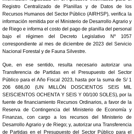
Registro Centralizado de Planillas y de Datos de los
Recursos Humanos del Sector Público (AIRHSP), verifica la
información remitida por el Ministerio de Desarrollo Agrario y
de Riego e informa el costo del pago de planilla del personal
bajo el régimen del Decreto Legislativo Nº 1057
correspondiente al mes de diciembre de 2023 del Servicio
Nacional Forestal y de Fauna Silvestre.
Que, en ese sentido, resulta necesario autorizar una
Transferencia de Partidas en el Presupuesto del Sector
Público para el Año Fiscal 2023, hasta por la suma de S/ 1
206 686,00 (UN MILLÓN DOSCIENTOS SEIS MIL
SEISCIENTOS OCHENTA Y SEIS Y 00/100 SOLES), por la
fuente de financiamiento Recursos Ordinarios, a favor de la
Reserva de Contingencia del Ministerio de Economía y
Finanzas, con cargo a los recursos del Ministerio de
Desarrollo Agrario y de Riego; y, autorizar una Transferencia
de Partidas en el Presupuesto del Sector Público para el