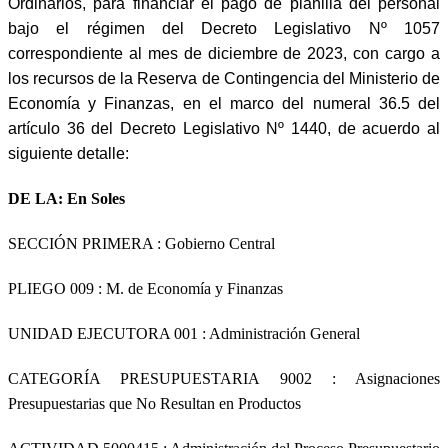
Ordinarios, para financiar el pago de planilla del personal
bajo el régimen del Decreto Legislativo Nº 1057
correspondiente al mes de diciembre de 2023, con cargo a
los recursos de la Reserva de Contingencia del Ministerio de
Economía y Finanzas, en el marco del numeral 36.5 del
artículo 36 del Decreto Legislativo Nº 1440, de acuerdo al
siguiente detalle:
DE LA:
En Soles
SECCIÓN PRIMERA
: Gobierno Central
PLIEGO 009 : M. de Economía y Finanzas
UNIDAD EJECUTORA 001 : Administración General
CATEGORÍA PRESUPUESTARIA 9002 : Asignaciones
Presupuestarias que No Resultan en Productos