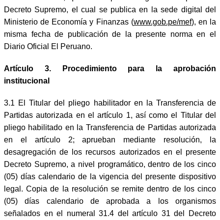
Decreto Supremo, el cual se publica en la sede digital del
Ministerio de Economía y Finanzas (
www.gob.pe/mef
), en la
misma fecha de publicación de la presente norma en el
Diario Oficial El Peruano.
Artículo 3. Procedimiento para la aprobación
institucional
3.1 El Titular del pliego habilitador en la Transferencia de
Partidas autorizada en el artículo 1, así como el Titular del
pliego habilitado en la Transferencia de Partidas autorizada
en el artículo 2; aprueban mediante resolución, la
desagregación de los recursos autorizados en el presente
Decreto Supremo, a nivel programático, dentro de los cinco
(05) días calendario de la vigencia del presente dispositivo
legal. Copia de la resolución se remite dentro de los cinco
(05) días calendario de aprobada a los organismos
señalados en el numeral 31.4 del artículo 31 del Decreto