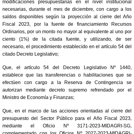
modificaciones presupuestarias en el nivel institucional
necesarias, durante el mes de diciembre, con cargo a los
saldos disponibles según la proyección al cierre del Año
Fiscal 2023, por la fuente de financiamiento Recursos
Ordinarios, por un monto no mayor al equivalente al uno por
ciento (1%) de la citada fuente, y utilizando, de ser
necesario, el procedimiento establecido en el artículo 54 del
citado Decreto Legislativo;
Que, el artículo 54 del Decreto Legislativo Nº 1440,
establece que las transferencias o habilitaciones que se
efectúen con cargo a la Reserva de Contingencia se
autorizan mediante decreto supremo refrendado por el
Ministro de Economía y Finanzas;
Que, en el marco de las acciones orientadas al cierre del
presupuesto del Sector Público para el Año Fiscal 2023,
mediante el Oficio Nº 3171-2023-MIDAGRI-SG,
complementado con los Oficios Nº 2027-2023-MIDAGRI-