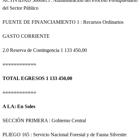
ACTIVIDAD 5000415 : Administración del Proceso Presupuestario
del Sector Público
FUENTE DE FINANCIAMIENTO 1 : Recursos Ordinarios
GASTO CORRIENTE
2.0 Reserva de Contingencia
1 133 450,00
============
TOTAL EGRESOS 1 133 450,00
============
A LA:
En Soles
SECCIÓN PRIMERA
: Gobierno Central
PLIEGO 165 : Servicio Nacional Forestal y de Fauna Silvestre