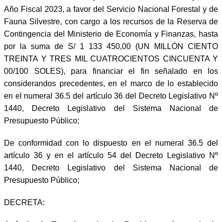
Año Fiscal 2023, a favor del Servicio Nacional Forestal y de
Fauna Silvestre, con cargo a los recursos de la Reserva de
Contingencia del Ministerio de Economía y Finanzas, hasta
por la suma de S/ 1 133 450,00 (UN MILLÓN CIENTO
TREINTA Y TRES MIL CUATROCIENTOS CINCUENTA Y
00/100 SOLES), para financiar el fin señalado en los
considerandos precedentes, en el marco de lo establecido
en el numeral 36.5 del artículo 36 del Decreto Legislativo Nº
1440, Decreto Legislativo del Sistema Nacional de
Presupuesto Público;
De conformidad con lo dispuesto en el numeral 36.5 del
artículo 36 y en el artículo 54 del Decreto Legislativo Nº
1440, Decreto Legislativo del Sistema Nacional de
Presupuesto Público;
DECRETA: