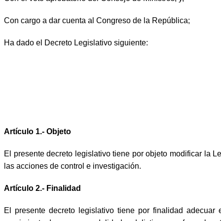
Con cargo a dar cuenta al Congreso de la República;
Ha dado el Decreto Legislativo siguiente:
Artículo 1.- Objeto
El presente decreto legislativo tiene por objeto modificar la
las acciones de control e investigación.
Artículo 2.- Finalidad
El presente decreto legislativo tiene por finalidad adecua