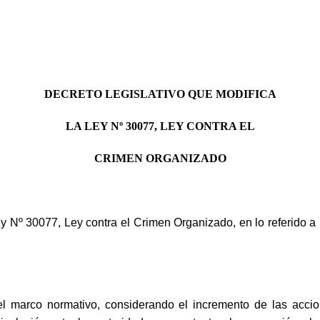
DECRETO LEGISLATIVO QUE MODIFICA
LA LEY Nº 30077, LEY CONTRA EL
CRIMEN ORGANIZADO
 Ley Nº 30077, Ley contra el Crimen Organizado, en lo referido a
r el marco normativo, considerando el incremento de las accio