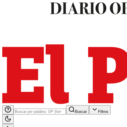
Buscar
Filtros