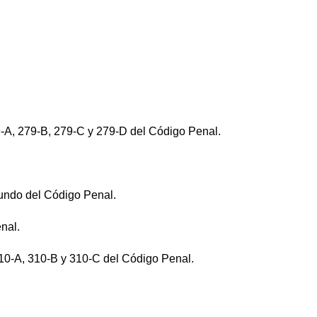
279-A, 279-B, 279-C y 279-D del Código Penal.
egundo del Código Penal.
enal.
10-A, 310-B y 310-C del Código Penal.