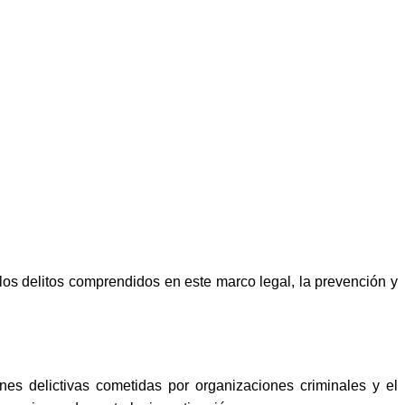
 los delitos comprendidos en este marco legal, la prevención y
nes delictivas cometidas por organizaciones criminales y el