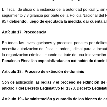
El fiscal, de oficio o a instancia de la autoridad policial y
seguimiento y vigilancia por parte de la Policía Nacional de
957
debiendo, luego de ejecutada la medida, dar cuenta a
Artículo 17. Procedencia
En todas las investigaciones y procesos penales por delitos
necesita autorización del fiscal ni orden judicial para la inca
la organización criminal, cuando se trate de una intervenció
Penales o Fiscalías especializadas en extinción de domini
Artículo 18.- Proceso de extinción de dominio
Son de aplicación las reglas y el
proceso de extinción de
artículo
7 del Decreto Legislativo Nº 1373, Decreto Legisla
Artículo 19.- Administración y custodia de los bienes de ca