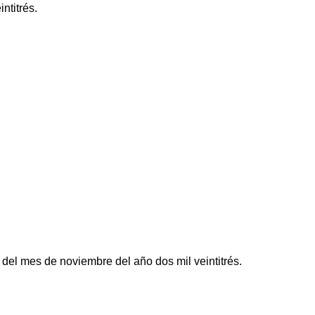
ntitrés.
 del mes de noviembre del año dos mil veintitrés.