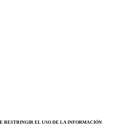
DE RESTRINGIR EL USO DE LA INFORMACIÓN