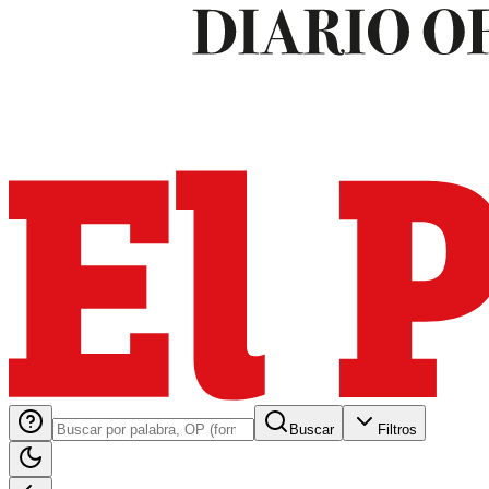
Buscar
Filtros