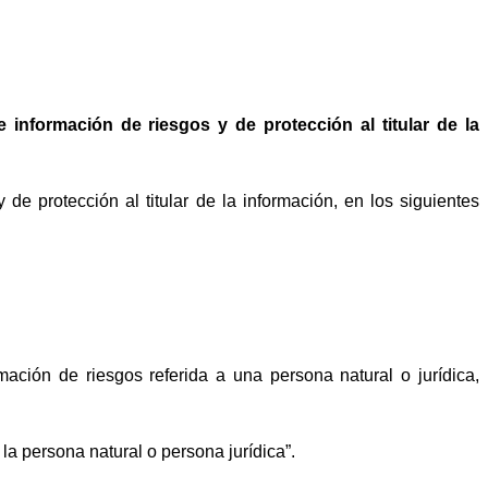
de información de riesgos y de protección al titular de la
 de protección al titular de la información, en los siguientes
ción de riesgos referida a una persona natural o jurídica,
a persona natural o persona jurídica”.