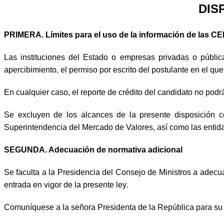
DIS
PRIMERA. Límites para el uso de la información de las CEPI
Las instituciones del Estado o empresas privadas o públic
apercibimiento, el permiso por escrito del postulante en el q
En cualquier caso, el reporte de crédito del candidato no podrá
Se excluyen de los alcances de la presente disposición 
Superintendencia del Mercado de Valores, así como las entid
SEGUNDA. Adecuación de normativa adicional
Se faculta a la Presidencia del Consejo de Ministros a adecua
entrada en vigor de la presente ley.
Comuníquese a la señora Presidenta de la República para su