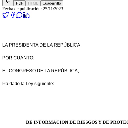
PDF
HTML
Cuadernillo
Fecha de publicación:
25/11/2023
LA PRESIDENTA DE LA REPÚBLICA
POR CUANTO:
EL CONGRESO DE LA REPÚBLICA;
Ha dado la Ley siguiente:
DE INFORMACIÓN DE RIESGOS Y DE PROTEC