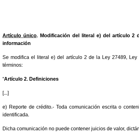
Artículo único
. Modificación del literal e) del artículo
información
Se modifica el literal e) del artículo 2 de la Ley 27489, Ley
términos:
“
Artículo 2. Definiciones
[...]
e) Reporte de crédito.- Toda comunicación escrita o conte
identificada.
Dicha comunicación no puede contener juicios de valor, dictám