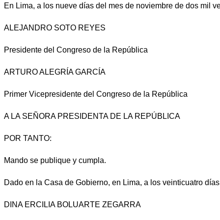
En Lima, a los nueve días del mes de noviembre de dos mil vei
ALEJANDRO SOTO REYES
Presidente del Congreso de la República
ARTURO ALEGRÍA GARCÍA
Primer Vicepresidente del Congreso de la República
A LA SEÑORA PRESIDENTA DE LA REPÚBLICA
POR TANTO:
Mando se publique y cumpla.
Dado en la Casa de Gobierno, en Lima, a los veinticuatro días
DINA ERCILIA BOLUARTE ZEGARRA