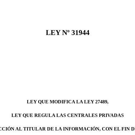
LEY Nº 31944
LEY QUE MODIFICA LA LEY 27489,
LEY QUE REGULA LAS CENTRALES PRIVADAS
CIÓN AL TITULAR DE LA INFORMACIÓN, CON EL FIN 