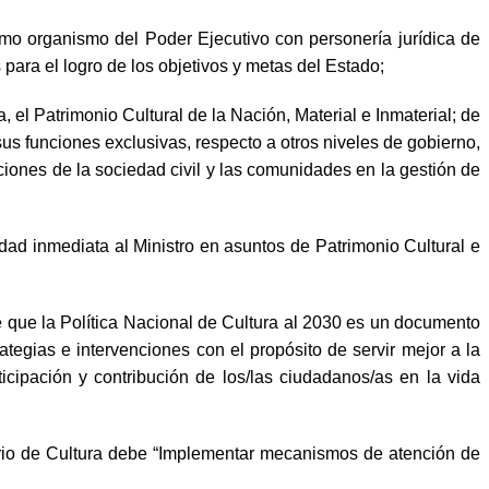
como organismo del Poder Ejecutivo con personería jurídica de
para el logro de los objetivos y metas del Estado;
, el Patrimonio Cultural de la Nación, Material e Inmaterial; de
 sus funciones exclusivas, respecto a otros niveles de gobierno,
aciones de la sociedad civil y las comunidades en la gestión de
idad inmediata al Ministro en asuntos de Patrimonio Cultural e
que la Política Nacional de Cultura al 2030 es un documento
ategias e intervenciones con el propósito de servir mejor a la
icipación y contribución de los/las ciudadanos/as en la vida
sterio de Cultura debe “Implementar mecanismos de atención de