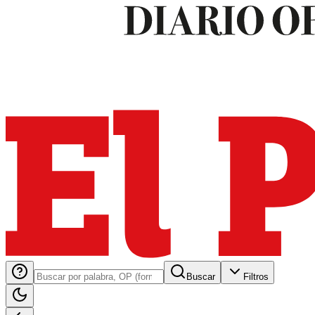
Buscar
Filtros