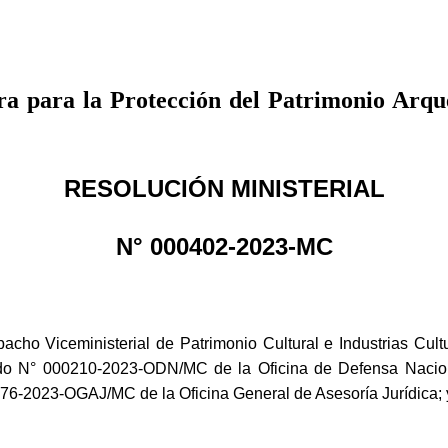
ra para la Protección del Patrimonio Arq
RESOLUCIÓN MINISTERIAL
N° 000402-2023-MC
o Viceministerial de Patrimonio Cultural e Industrias Cult
ndo N° 000210-2023-ODN/MC de la Oficina de Defensa Naci
76-2023-OGAJ/MC de la Oficina General de Asesoría Jurídica; 