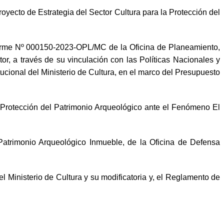
ecto de Estrategia del Sector Cultura para la Protección del
orme Nº 000150-2023-OPL/MC de la Oficina de Planeamiento,
or, a través de su vinculación con las Políticas Nacionales y
ucional del Ministerio de Cultura, en el marco del Presupuesto
la Protección del Patrimonio Arqueológico ante el Fenómeno El
 Patrimonio Arqueológico Inmueble, de la Oficina de Defensa
 Ministerio de Cultura y su modificatoria y, el Reglamento de