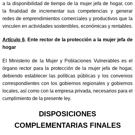
a la disponibilidad de tiempo de la mujer jefa de hogar, con
la finalidad de incrementar sus competencias y generar
redes de emprendimientos comerciales y productivos que la
vinculen en actividades sostenibles, económicas y rentables.
Artículo 6
. Ente rector de la protección a la mujer jefa de
hogar
El Ministerio de la Mujer y Poblaciones Vulnerables es el
órgano rector para la protección de la mujer jefa de hogar,
debiendo establecer las políticas públicas y los convenios
correspondientes con los gobiernos regionales y gobiernos
locales, así como con la empresa privada, necesarios para el
cumplimiento de la presente ley.
DISPOSICIONES
COMPLEMENTARIAS FINALES