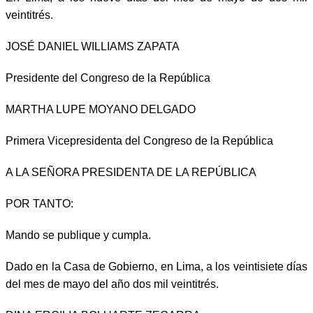
veintitrés.
JOSÉ DANIEL WILLIAMS ZAPATA
Presidente del Congreso de la República
MARTHA LUPE MOYANO DELGADO
Primera Vicepresidenta del Congreso de la República
A LA SEÑORA PRESIDENTA DE LA REPÚBLICA
POR TANTO:
Mando se publique y cumpla.
Dado en la Casa de Gobierno, en Lima, a los veintisiete días
del mes de mayo del año dos mil veintitrés.