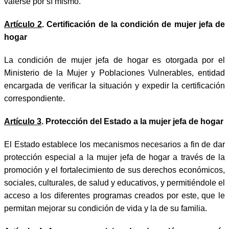
valerse por sí mismo.
Artículo 2
. Certificación de la condición de mujer jefa de
hogar
La condición de mujer jefa de hogar es otorgada por el
Ministerio de la Mujer y Poblaciones Vulnerables, entidad
encargada de verificar la situación y expedir la certificación
correspondiente.
Artículo 3
. Protección del Estado a la mujer jefa de hogar
El Estado establece los mecanismos necesarios a fin de dar
protección especial a la mujer jefa de hogar a través de la
promoción y el fortalecimiento de sus derechos económicos,
sociales, culturales, de salud y educativos, y permitiéndole el
acceso a los diferentes programas creados por este, que le
permitan mejorar su condición de vida y la de su familia.