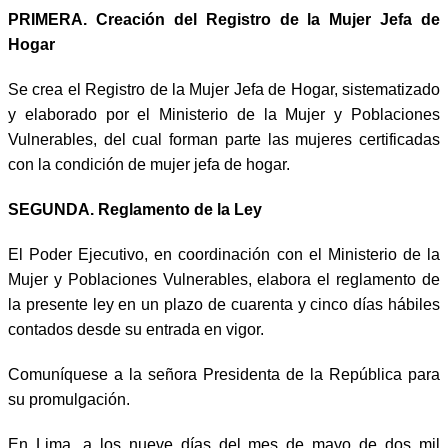
PRIMERA. Creación del Registro de la Mujer Jefa de
Hogar
Se crea el Registro de la Mujer Jefa de Hogar, sistematizado
y elaborado por el Ministerio de la Mujer y Poblaciones
Vulnerables, del cual forman parte las mujeres certificadas
con la condición de mujer jefa de hogar.
SEGUNDA. Reglamento de la Ley
El Poder Ejecutivo, en coordinación con el Ministerio de la
Mujer y Poblaciones Vulnerables, elabora el reglamento de
la presente ley en un plazo de cuarenta y cinco días hábiles
contados desde su entrada en vigor.
Comuníquese a la señora Presidenta de la República para
su promulgación.
En Lima, a los nueve días del mes de mayo de dos mil