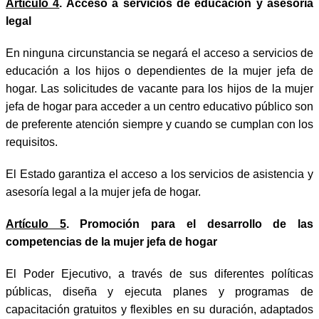
Artículo 4
. Acceso a servicios de educación y asesoría
legal
En ninguna circunstancia se negará el acceso a servicios de
educación a los hijos o dependientes de la mujer jefa de
hogar. Las solicitudes de vacante para los hijos de la mujer
jefa de hogar para acceder a un centro educativo público son
de preferente atención siempre y cuando se cumplan con los
requisitos.
El Estado garantiza el acceso a los servicios de asistencia y
asesoría legal a la mujer jefa de hogar.
Artículo 5
. Promoción para el desarrollo de las
competencias de la mujer jefa de hogar
El Poder Ejecutivo, a través de sus diferentes políticas
públicas, diseña y ejecuta planes y programas de
capacitación gratuitos y flexibles en su duración, adaptados