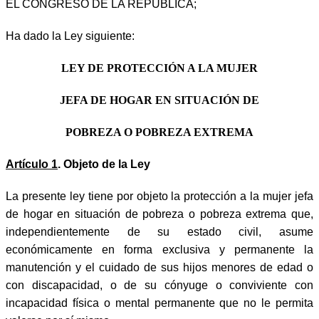
EL CONGRESO DE LA REPÚBLICA;
Ha dado la Ley siguiente:
LEY DE PROTECCIÓN A LA MUJER
JEFA DE HOGAR EN SITUACIÓN DE
POBREZA O POBREZA EXTREMA
Artículo 1
. Objeto de la Ley
La presente ley tiene por objeto la protección a la mujer jefa
de hogar en situación de pobreza o pobreza extrema que,
independientemente de su estado civil, asume
económicamente en forma exclusiva y permanente la
manutención y el cuidado de sus hijos menores de edad o
con discapacidad, o de su cónyuge o conviviente con
incapacidad física o mental permanente que no le permita