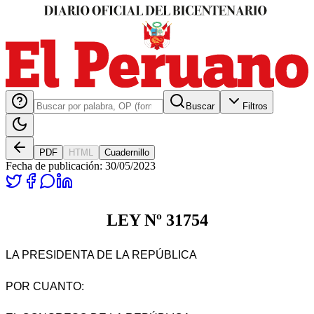
Buscar
Filtros
PDF
HTML
Cuadernillo
Fecha de publicación:
30/05/2023
LEY Nº 31754
LA PRESIDENTA DE LA REPÚBLICA
POR CUANTO: