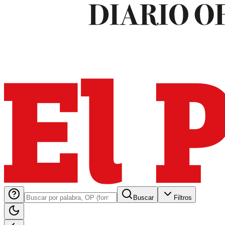
Buscar
Filtros