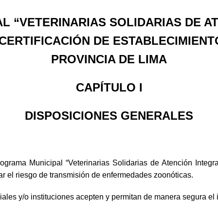
L “VETERINARIAS SOLIDARIAS DE AT
 CERTIFICACIÓN DE ESTABLECIMIENT
PROVINCIA DE LIMA
CAPÍTULO I
DISPOSICIONES GENERALES
ograma Municipal “Veterinarias Solidarias de Atención Integra
igar el riesgo de transmisión de enfermedades zoonóticas.
ales y/o instituciones acepten y permitan de manera segura el