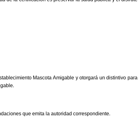
stablecimiento Mascota Amigable y otorgará un distintivo para
igable.
ndaciones que emita la autoridad correspondiente.