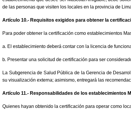
de las personas que visiten los locales en la provincia de L
Artículo 10.- Requisitos exigidos para obtener la certifi
Para poder obtener la certificación como establecimientos Mas
a. El establecimiento deberá contar con la licencia de funcio
b. Presentar una solicitud de certificación para ser considera
La Subgerencia de Salud Pública de la Gerencia de Desarrollo
su visualización externa; asimismo, entregará las recomenda
Artículo 11.- Responsabilidades de los establecimientos
Quienes hayan obtenido la certificación para operar como loc