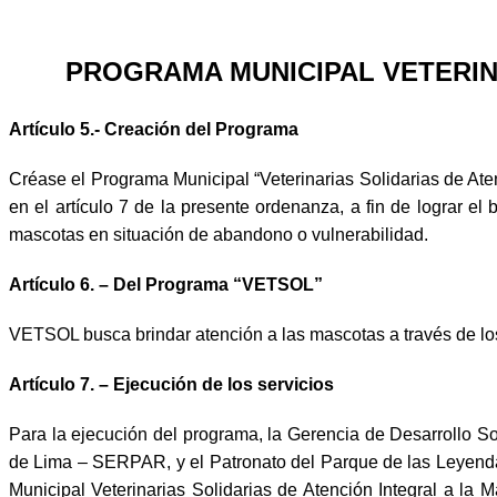
PROGRAMA MUNICIPAL VETERIN
Artículo 5.- Creación del Programa
Créase el Programa Municipal “Veterinarias Solidarias de Ate
en el artículo 7 de la presente ordenanza, a fin de lograr e
mascotas en situación de abandono o vulnerabilidad.
Artículo 6. – Del Programa “VETSOL”
VETSOL busca brindar atención a las mascotas a través de los 
Artículo 7. – Ejecución de los servicios
Para la ejecución del programa, la Gerencia de Desarrollo So
de Lima – SERPAR, y el Patronato del Parque de las Leyend
Municipal Veterinarias Solidarias de Atención Integral a l