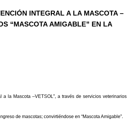
ENCIÓN INTEGRAL A LA MASCOTA –
OS “MASCOTA AMIGABLE” EN LA
l a la Mascota –VETSOL”, a través de servicios veterinarios
 ingreso de mascotas; convirtiéndose en “Mascota Amigable”.