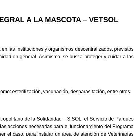
EGRAL A LA MASCOTA – VETSOL
en las instituciones y organismos descentralizados, previstos
unidad en general. Asimismo, se busca proteger y cuidar a las
mo: esterilización, vacunación, desparasitación, entre otros.
tropolitano de la Solidaridad – SISOL, el Servicio de Parques
as acciones necesarias para el funcionamiento del Programa
 el caso, para instalar un área de atención de Veterinarias