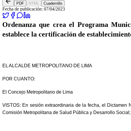
PDF
HTML
Cuadernillo
Fecha de publicación:
07/04/2023
Ordenanza que crea el Programa Municip
establece la certificación de establecimie
EL ALCALDE METROPOLITANO DE LIMA
POR CUANTO:
El Concejo Metropolitano de Lima
VISTOS: En sesión extraordinaria de la fecha, el Dictam
Comisión Metropolitana de Salud Pública y Desarrollo Social; 