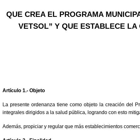
QUE CREA EL PROGRAMA MUNICIPA
VETSOL” Y QUE ESTABLECE LA
Artículo 1.- Objeto
La presente ordenanza tiene como objeto la creación del Pr
integrales dirigidos a la salud pública, logrando con esto mit
Además, propiciar y regular que más establecimientos comerci