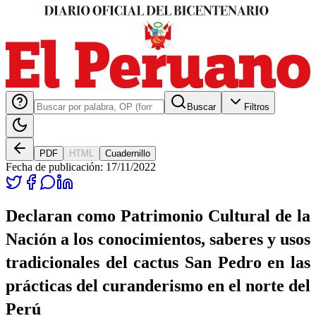
Buscar
Filtros
PDF
HTML
Cuadernillo
Fecha de publicación:
17/11/2022
Declaran como Patrimonio Cultural de la
Nación a los conocimientos, saberes y usos
tradicionales del cactus San Pedro en las
prácticas del curanderismo en el norte del
Perú