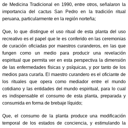
de Medicina Tradicional en 1990, entre otros, señalaron la
importancia del cactus San Pedro en la tradición ritual
peruana, particularmente en la región norteña;
Que, lo que distingue el uso ritual de esta planta del uso
recreativo es el papel que le es conferido en las ceremonias
de curación oficiadas por maestros curanderos, en las que
fungen como un medio para producir una revelación
espiritual que permita ver en esta perspectiva la dimensión
de las enfermedades físicas y psíquicas, y por tanto de los
medios para curarla. El maestro curandero es el oficiante de
los rituales que opera como mediador entre el mundo
cotidiano y las entidades del mundo espiritual, para lo cual
es indispensable el consumo de esta planta, preparada y
consumida en forma de brebaje líquido;
Que, el consumo de la planta produce una modificación
temporal de los estados de conciencia, y estimulando la