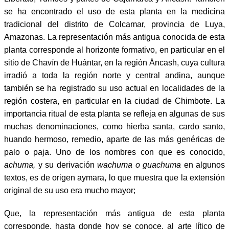
se ha encontrado el uso de esta planta en la medicina
tradicional del distrito de Colcamar, provincia de Luya,
Amazonas. La representación más antigua conocida de esta
planta corresponde al horizonte formativo, en particular en el
sitio de Chavín de Huántar, en la región Áncash, cuya cultura
irradió a toda la región norte y central andina, aunque
también se ha registrado su uso actual en localidades de la
región costera, en particular en la ciudad de Chimbote. La
importancia ritual de esta planta se refleja en algunas de sus
muchas denominaciones, como hierba santa, cardo santo,
huando hermoso, remedio, aparte de las más genéricas de
palo o paja. Uno de los nombres con que es conocido,
achuma,
y su derivación
wachuma o guachuma
en algunos
textos, es de origen aymara, lo que muestra que la extensión
original de su uso era mucho mayor;
Que, la representación más antigua de esta planta
corresponde, hasta donde hoy se conoce, al arte lítico de