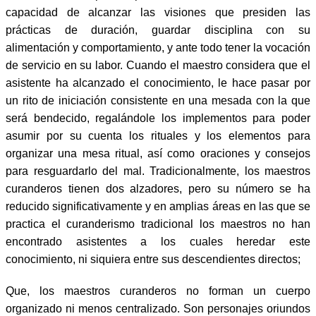
capacidad de alcanzar las visiones que presiden las
prácticas de duración, guardar disciplina con su
alimentación y comportamiento, y ante todo tener la vocación
de servicio en su labor. Cuando el maestro considera que el
asistente ha alcanzado el conocimiento, le hace pasar por
un rito de iniciación consistente en una mesada con la que
será bendecido, regalándole los implementos para poder
asumir por su cuenta los rituales y los elementos para
organizar una mesa ritual, así como oraciones y consejos
para resguardarlo del mal. Tradicionalmente, los maestros
curanderos tienen dos alzadores, pero su número se ha
reducido significativamente y en amplias áreas en las que se
practica el curanderismo tradicional los maestros no han
encontrado asistentes a los cuales heredar este
conocimiento, ni siquiera entre sus descendientes directos;
Que, los maestros curanderos no forman un cuerpo
organizado ni menos centralizado. Son personajes oriundos