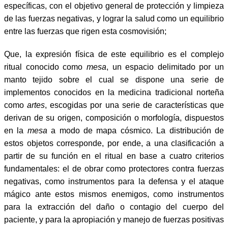
específicas, con el objetivo general de protección y limpieza
de las fuerzas negativas, y lograr la salud como un equilibrio
entre las fuerzas que rigen esta cosmovisión;
Que, la expresión física de este equilibrio es el complejo
ritual conocido como
mesa
, un espacio delimitado por un
manto tejido sobre el cual se dispone una serie de
implementos conocidos en la medicina tradicional norteña
como
artes
, escogidas por una serie de características que
derivan de su origen, composición o morfología, dispuestos
en la
mesa
a modo de mapa cósmico. La distribución de
estos objetos corresponde, por ende, a una clasificación a
partir de su función en el ritual en base a cuatro criterios
fundamentales: el de obrar como protectores contra fuerzas
negativas, como instrumentos para la defensa y el ataque
mágico ante estos mismos enemigos, como instrumentos
para la extracción del daño o contagio del cuerpo del
paciente, y para la apropiación y manejo de fuerzas positivas