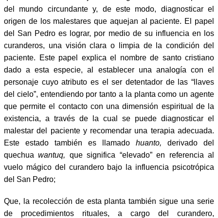
del mundo circundante y, de este modo, diagnosticar el
origen de los malestares que aquejan al paciente. El papel
del San Pedro es lograr, por medio de su influencia en los
curanderos, una visión clara o limpia de la condición del
paciente. Este papel explica el nombre de santo cristiano
dado a esta especie, al establecer una analogía con el
personaje cuyo atributo es el ser detentador de las “llaves
del cielo”, entendiendo por tanto a la planta como un agente
que permite el contacto con una dimensión espiritual de la
existencia, a través de la cual se puede diagnosticar el
malestar del paciente y recomendar una terapia adecuada.
Este estado también es llamado
huanto,
derivado del
quechua
wantuq,
que significa “elevado” en referencia al
vuelo mágico del curandero bajo la influencia psicotrópica
del San Pedro;
Que, la recolección de esta planta también sigue una serie
de procedimientos rituales, a cargo del curandero,