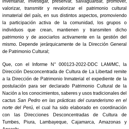
inventariar, investigar, preservar, salvaguardar, promover,
valorizar, transmitir y revalorizar el patrimonio cultural
inmaterial del país, en sus distintos aspectos, promoviendo
la participación activa de la comunidad, los grupos o
individuos que crean, mantienen y transmiten dicho
patrimonio y de asociarlos activamente en la gestión del
mismo. Depende jerárquicamente de la Dirección General
de Patrimonio Cultural;
Que, con el Informe N° 000123-2022-DDC LAM/MC, la
Dirección Desconcentrada de Cultura de La Libertad remite
a la Dirección de Patrimonio Inmaterial el expediente de la
postulación para ser declarado Patrimonio Cultural de la
Nación a los conocimientos, saberes y usos tradicionales del
cactus
San Pedro en las prácticas del curanderismo en el
norte del Perú,
el cual ha sido elaborado en coordinación
con las Direcciones Desconcentradas de Cultura de
Tumbes, Piura, Lambayeque, Cajamarca, Amazonas y