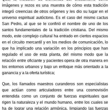
imágenes y rezos es una muestra de cómo esta tradición
integró creencias de otros orígenes y les dio su lugar en el
universo espiritual autóctono. Es el caso del mismo cactus
San Pedro, al que se le confirió el nombre de uno de los
santos fundamentales de la tradición cristiana. Del mismo
modo, este complejo cultural ha entrado en ciertos espacios
en el circuito mercantil y en los medios de comunicación, lo
que ha implicado una variación en los principios que han
regulado el uso de esta planta, del mismo modo que la
relación entre oficiante y pacientes opera de otra manera en
los entornos urbanos y bajo un enfoque más orientado a la
ganancia y a la oferta turística;
Que, los llamados maestros curanderos son especialistas
que actúan como articuladores entre una cosmovisión
entendida como un conjunto de fuerzas espirituales que
rigen la naturaleza y el mundo humano, entre los cuales se
ha de lograr una relación armónica, limpiando las fuerzas