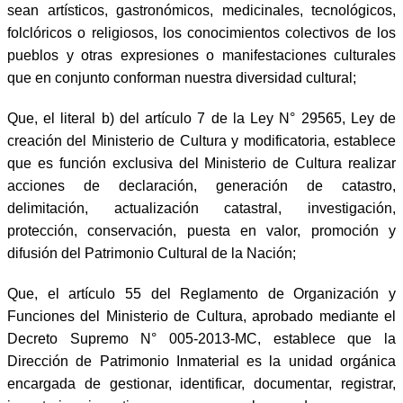
sean artísticos, gastronómicos, medicinales, tecnológicos,
folclóricos o religiosos, los conocimientos colectivos de los
pueblos y otras expresiones o manifestaciones culturales
que en conjunto conforman nuestra diversidad cultural;
Que, el literal b) del artículo 7 de la Ley N° 29565, Ley de
creación del Ministerio de Cultura y modificatoria, establece
que es función exclusiva del Ministerio de Cultura realizar
acciones de declaración, generación de catastro,
delimitación, actualización catastral, investigación,
protección, conservación, puesta en valor, promoción y
difusión del Patrimonio Cultural de la Nación;
Que, el artículo 55 del Reglamento de Organización y
Funciones del Ministerio de Cultura, aprobado mediante el
Decreto Supremo N° 005-2013-MC, establece que la
Dirección de Patrimonio Inmaterial es la unidad orgánica
encargada de gestionar, identificar, documentar, registrar,