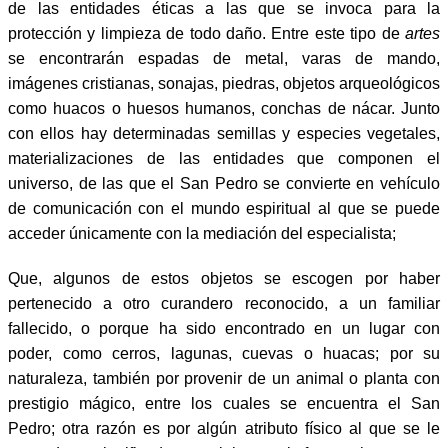
de las entidades éticas a las que se invoca para la
protección y limpieza de todo daño. Entre este tipo de
artes
se encontrarán espadas de metal, varas de mando,
imágenes cristianas, sonajas, piedras, objetos arqueológicos
como huacos o huesos humanos, conchas de nácar. Junto
con ellos hay determinadas semillas y especies vegetales,
materializaciones de las entidades que componen el
universo, de las que el San Pedro se convierte en vehículo
de comunicación con el mundo espiritual al que se puede
acceder únicamente con la mediación del especialista;
Que, algunos de estos objetos se escogen por haber
pertenecido a otro curandero reconocido, a un familiar
fallecido, o porque ha sido encontrado en un lugar con
poder, como cerros, lagunas, cuevas o huacas; por su
naturaleza, también por provenir de un animal o planta con
prestigio mágico, entre los cuales se encuentra el San
Pedro; otra razón es por algún atributo físico al que se le