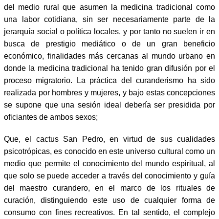
del medio rural que asumen la medicina tradicional como
una labor cotidiana, sin ser necesariamente parte de la
jerarquía social o política locales, y por tanto no suelen ir en
busca de prestigio mediático o de un gran beneficio
económico, finalidades más cercanas al mundo urbano en
donde la medicina tradicional ha tenido gran difusión por el
proceso migratorio. La práctica del curanderismo ha sido
realizada por hombres y mujeres, y bajo estas concepciones
se supone que una sesión ideal debería ser presidida por
oficiantes de ambos sexos;
Que, el cactus San Pedro, en virtud de sus cualidades
psicotrópicas, es conocido en este universo cultural como un
medio que permite el conocimiento del mundo espiritual, al
que solo se puede acceder a través del conocimiento y guía
del maestro curandero, en el marco de los rituales de
curación, distinguiendo este uso de cualquier forma de
consumo con fines recreativos. En tal sentido, el complejo