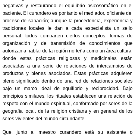
negativas y restaurando el equilibrio psicosomático en el
paciente. El curandero es por tanto el mediador, oficiante del
proceso de sanación; aunque la procedencia, experiencia y
tradiciones locales le dan a cada especialista un sello
personal, todos comparten ciertos conceptos, formas de
organización y de transmisión de conocimientos que
autorizan a hablar de la región norteña como un área cultural
donde estas prácticas religiosas y medicinales están
asociadas a una serie de relaciones de intercambios de
productos y bienes asociados. Estas prácticas adquieren
pleno significado dentro de una red de relaciones sociales
bajo un marco ideal de equilibrio y reciprocidad. Bajo
principios similares, los rituales establecen una relación de
respeto con el mundo espiritual, conformado por seres de la
geografía local, de la religión cristiana y en general de los
seres vivientes del mundo circundante;
Que, junto al maestro curandero está su asistente o