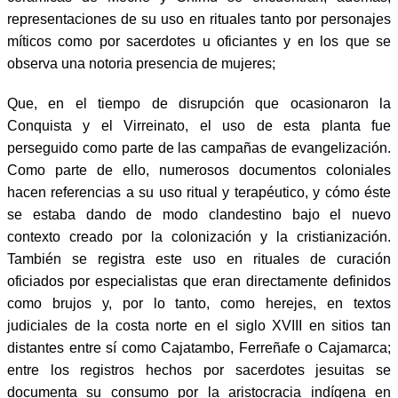
representaciones de su uso en rituales tanto por personajes
míticos como por sacerdotes u oficiantes y en los que se
observa una notoria presencia de mujeres;
Que, en el tiempo de disrupción que ocasionaron la
Conquista y el Virreinato, el uso de esta planta fue
perseguido como parte de las campañas de evangelización.
Como parte de ello, numerosos documentos coloniales
hacen referencias a su uso ritual y terapéutico, y cómo éste
se estaba dando de modo clandestino bajo el nuevo
contexto creado por la colonización y la cristianización.
También se registra este uso en rituales de curación
oficiados por especialistas que eran directamente definidos
como brujos y, por lo tanto, como herejes, en textos
judiciales de la costa norte en el siglo XVIII en sitios tan
distantes entre sí como Cajatambo, Ferreñafe o Cajamarca;
entre los registros hechos por sacerdotes jesuitas se
documenta su consumo por la aristocracia indígena en