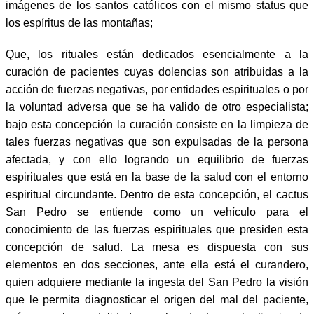
imágenes de los santos católicos con el mismo status que
los espíritus de las montañas;
Que, los rituales están dedicados esencialmente a la
curación de pacientes cuyas dolencias son atribuidas a la
acción de fuerzas negativas, por entidades espirituales o por
la voluntad adversa que se ha valido de otro especialista;
bajo esta concepción la curación consiste en la limpieza de
tales fuerzas negativas que son expulsadas de la persona
afectada, y con ello logrando un equilibrio de fuerzas
espirituales que está en la base de la salud con el entorno
espiritual circundante. Dentro de esta concepción, el cactus
San Pedro se entiende como un vehículo para el
conocimiento de las fuerzas espirituales que presiden esta
concepción de salud. La mesa es dispuesta con sus
elementos en dos secciones, ante ella está el curandero,
quien adquiere mediante la ingesta del San Pedro la visión
que le permita diagnosticar el origen del mal del paciente,