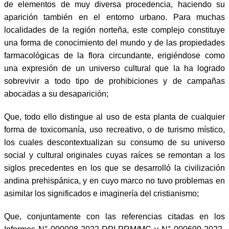
de elementos de muy diversa procedencia, haciendo su
aparición también en el entorno urbano. Para muchas
localidades de la región norteña, este complejo constituye
una forma de conocimiento del mundo y de las propiedades
farmacológicas de la flora circundante, erigiéndose como
una expresión de un universo cultural que la ha logrado
sobrevivir a todo tipo de prohibiciones y de campañas
abocadas a su desaparición;
Que, todo ello distingue al uso de esta planta de cualquier
forma de toxicomanía, uso recreativo, o de turismo místico,
los cuales descontextualizan su consumo de su universo
social y cultural originales cuyas raíces se remontan a los
siglos precedentes en los que se desarrolló la civilización
andina prehispánica, y en cuyo marco no tuvo problemas en
asimilar los significados e imaginería del cristianismo;
Que, conjuntamente con las referencias citadas en los