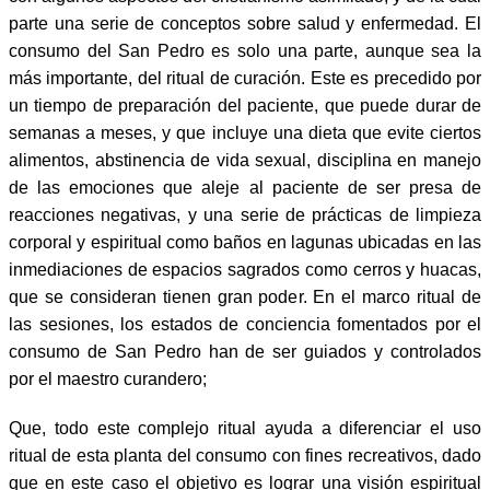
parte una serie de conceptos sobre salud y enfermedad. El
consumo del San Pedro es solo una parte, aunque sea la
más importante, del ritual de curación. Este es precedido por
un tiempo de preparación del paciente, que puede durar de
semanas a meses, y que incluye una dieta que evite ciertos
alimentos, abstinencia de vida sexual, disciplina en manejo
de las emociones que aleje al paciente de ser presa de
reacciones negativas, y una serie de prácticas de limpieza
corporal y espiritual como baños en lagunas ubicadas en las
inmediaciones de espacios sagrados como cerros y huacas,
que se consideran tienen gran poder. En el marco ritual de
las sesiones, los estados de conciencia fomentados por el
consumo de San Pedro han de ser guiados y controlados
por el maestro curandero;
Que, todo este complejo ritual ayuda a diferenciar el uso
ritual de esta planta del consumo con fines recreativos, dado
que en este caso el objetivo es lograr una visión espiritual