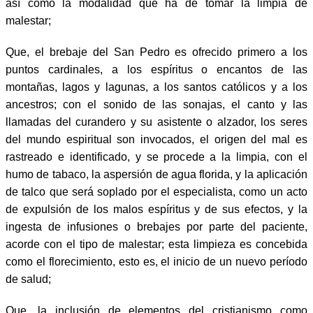
así como la modalidad que ha de tomar la limpia de
malestar;
Que, el brebaje del San Pedro es ofrecido primero a los
puntos cardinales, a los espíritus o encantos de las
montañas, lagos y lagunas, a los santos católicos y a los
ancestros; con el sonido de las sonajas, el canto y las
llamadas del curandero y su asistente o alzador, los seres
del mundo espiritual son invocados, el origen del mal es
rastreado e identificado, y se procede a la limpia, con el
humo de tabaco, la aspersión de agua florida, y la aplicación
de talco que será soplado por el especialista, como un acto
de expulsión de los malos espíritus y de sus efectos, y la
ingesta de infusiones o brebajes por parte del paciente,
acorde con el tipo de malestar; esta limpieza es concebida
como el florecimiento, esto es, el inicio de un nuevo período
de salud;
Que, la inclusión de elementos del cristianismo como