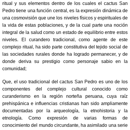
ritual y sus elementos dentro de los cuales el cactus San
Pedro tiene una función central, es la expresión dinámica de
una cosmovisión que une los niveles físicos y espirituales de
la vida de estas poblaciones, y de la cual parte una noción
integral de la salud como un estado de equilibrio entre estos
niveles. El curandero tradicional, como agente de este
complejo ritual, ha sido parte constitutiva del tejido social de
las sociedades rurales donde ha logrado permanecer, y de
donde deriva su prestigio como personaje sabio en la
comunidad;
Que, el uso tradicional del cactus San Pedro es uno de los
componentes del complejo cultural conocido como
curanderismo en la región norteña peruana, cuya raíz
prehispánica e influencias cristianas han sido ampliamente
documentadas por la arqueología, la etnohistoria y la
etnología. Como expresión de varias formas de
conocimiento del mundo circundante, ha asimilado una serie