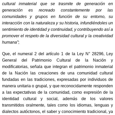
cultural inmaterial que se trasmite de generación en
generación es recreado constantemente por las
comunidades y grupos en función de su entorno, su
interacción con la naturaleza y su historia, infundiéndoles un
sentimiento de identidad y continuidad, y contribuyendo así a
promover el respeto de la diversidad cultural y la creatividad
humana”
;
Que, el numeral 2 del artículo 1 de la Ley N° 28296, Ley
General del Patrimonio Cultural de la Nación y
modificatorias, señala que integran el patrimonio inmaterial
de la Nación las creaciones de una comunidad cultural
fundadas en las tradiciones, expresadas por individuos de
manera unitaria o grupal, y que reconocidamente responden
a las expectativas de la comunidad, como expresión de la
identidad cultural y social, además de los valores
transmitidos oralmente, tales como los idiomas, lenguas y
dialectos autóctonos, el saber y conocimiento tradicional, ya