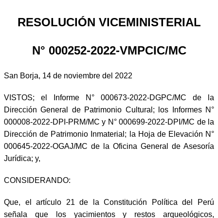
RESOLUCIÓN VICEMINISTERIAL
N° 000252-2022-VMPCIC/MC
San Borja, 14 de noviembre del 2022
VISTOS; el Informe N° 000673-2022-DGPC/MC de la
Dirección General de Patrimonio Cultural; los Informes N°
000008-2022-DPI-PRM/MC y N° 000699-2022-DPI/MC de la
Dirección de Patrimonio Inmaterial; la Hoja de Elevación N°
000645-2022-OGAJ/MC de la Oficina General de Asesoría
Jurídica; y,
CONSIDERANDO:
Que, el artículo 21 de la Constitución Política del Perú
señala que los yacimientos y restos arqueológicos,