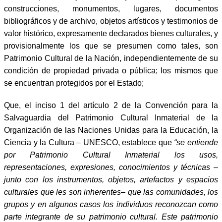
construcciones, monumentos, lugares, documentos
bibliográficos y de archivo, objetos artísticos y testimonios de
valor histórico, expresamente declarados bienes culturales, y
provisionalmente los que se presumen como tales, son
Patrimonio Cultural de la Nación, independientemente de su
condición de propiedad privada o pública; los mismos que
se encuentran protegidos por el Estado;
Que, el inciso 1 del artículo 2 de la Convención para la
Salvaguardia del Patrimonio Cultural Inmaterial de la
Organización de las Naciones Unidas para la Educación, la
Ciencia y la Cultura – UNESCO, establece que
“se entiende
por Patrimonio Cultural Inmaterial los usos,
representaciones, expresiones, conocimientos y técnicas –
junto con los instrumentos, objetos, artefactos y espacios
culturales que les son inherentes– que las comunidades, los
grupos y en algunos casos los individuos reconozcan como
parte integrante de su patrimonio cultural. Este patrimonio